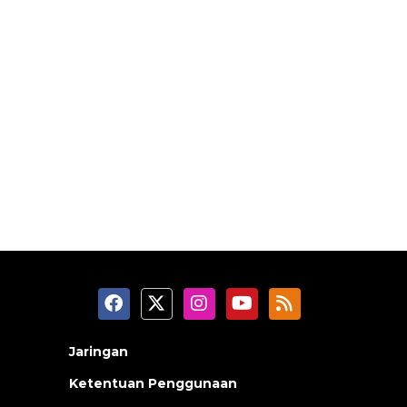
Jaringan
Ketentuan Penggunaan