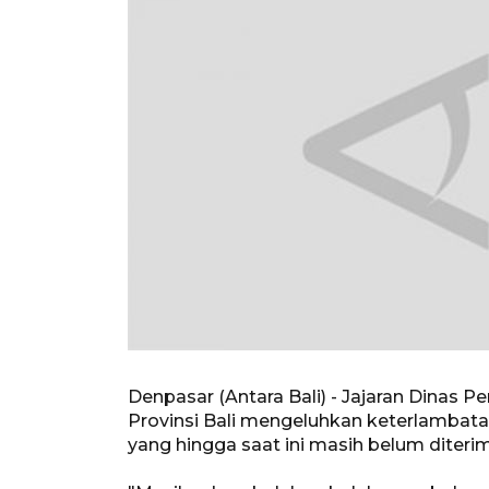
Denpasar (Antara Bali) - Jajaran Dinas 
Provinsi Bali mengeluhkan keterlambata
yang hingga saat ini masih belum diteri