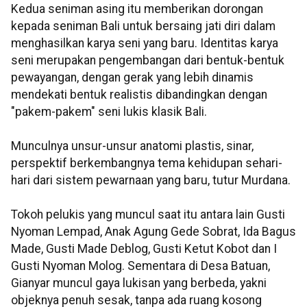
Kedua seniman asing itu memberikan dorongan
kepada seniman Bali untuk bersaing jati diri dalam
menghasilkan karya seni yang baru. Identitas karya
seni merupakan pengembangan dari bentuk-bentuk
pewayangan, dengan gerak yang lebih dinamis
mendekati bentuk realistis dibandingkan dengan
"pakem-pakem" seni lukis klasik Bali.
Munculnya unsur-unsur anatomi plastis, sinar,
perspektif berkembangnya tema kehidupan sehari-
hari dari sistem pewarnaan yang baru, tutur Murdana.
Tokoh pelukis yang muncul saat itu antara lain Gusti
Nyoman Lempad, Anak Agung Gede Sobrat, Ida Bagus
Made, Gusti Made Deblog, Gusti Ketut Kobot dan I
Gusti Nyoman Molog. Sementara di Desa Batuan,
Gianyar muncul gaya lukisan yang berbeda, yakni
objeknya penuh sesak, tanpa ada ruang kosong