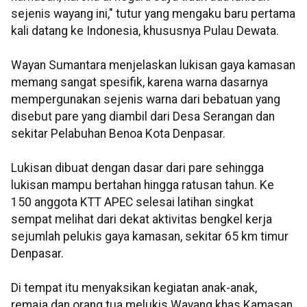
sejenis wayang ini," tutur yang mengaku baru pertama
kali datang ke Indonesia, khususnya Pulau Dewata.
Wayan Sumantara menjelaskan lukisan gaya kamasan
memang sangat spesifik, karena warna dasarnya
mempergunakan sejenis warna dari bebatuan yang
disebut pare yang diambil dari Desa Serangan dan
sekitar Pelabuhan Benoa Kota Denpasar.
Lukisan dibuat dengan dasar dari pare sehingga
lukisan mampu bertahan hingga ratusan tahun. Ke
150 anggota KTT APEC selesai latihan singkat
sempat melihat dari dekat aktivitas bengkel kerja
sejumlah pelukis gaya kamasan, sekitar 65 km timur
Denpasar.
Di tempat itu menyaksikan kegiatan anak-anak,
remaja dan orang tua melukis Wayang khas Kamasan.