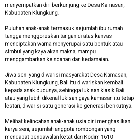
menyempatkan diri berkunjung ke Desa Kamasan,
Kabupaten Klungkung.
Puluhan anak-anak termasuk sejumlah ibu rumah
tangga menggoreskan tangan di atas kanvas
menciptakan warna menyerupai satu bentuk atau
simbul yang kaya akan makna, mampu
menggambarkan keindahan dan kedamaian.
Jiwa seni yang diwarisi masyarakat Desa Kamasan,
Kabupaten Klungkung, Bali itu diwariskan kembali
kepada anak cucunya, sehingga lukisan klasik Bali
atau yang lebih dikenal lukisan gaya kamasan itu tetap
lestari, diwarisi satu generasi ke generasi berikutnya.
Melihat kelincahan anak-anak usia dini menghasilkan
karya seni, sejumlah anggota rombongan yang
mendapat pengawalan ketat dari Kodim 1610