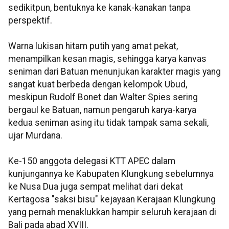
sedikitpun, bentuknya ke kanak-kanakan tanpa
perspektif.
Warna lukisan hitam putih yang amat pekat,
menampilkan kesan magis, sehingga karya kanvas
seniman dari Batuan menunjukan karakter magis yang
sangat kuat berbeda dengan kelompok Ubud,
meskipun Rudolf Bonet dan Walter Spies sering
bergaul ke Batuan, namun pengaruh karya-karya
kedua seniman asing itu tidak tampak sama sekali,
ujar Murdana.
Ke-150 anggota delegasi KTT APEC dalam
kunjungannya ke Kabupaten Klungkung sebelumnya
ke Nusa Dua juga sempat melihat dari dekat
Kertagosa "saksi bisu" kejayaan Kerajaan Klungkung
yang pernah menaklukkan hampir seluruh kerajaan di
Bali pada abad XVIII.