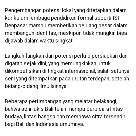
Pengembangan potensi lokal yang ditetapkan dalam
kurikulum lembaga pendidikan formal seperti ISI
Denpasar mampu memberikan peluang besar dalam
membangun identitas, meskipun tidak mungkin bisa
dijawab dalam waktu singkat.
Langkah-langkah dan potensi perlu dipersiapkan dan
digarap sejak dini, yang memungkinkan untuk
dikompetisikan di tingkat internasional, salah satunya
seni yang ditempatkan pada urutan terdepan, setelah
bidang-bidang ilmu lainnya.
Beberapa pertimbangan yang melatar belakangi,
bahwa seni lukis Bali telah mampu berbicara lintas
budaya, lintas bangsa dan membawa citra tersendiri
bagi Bali dan Indonesia umumnya.