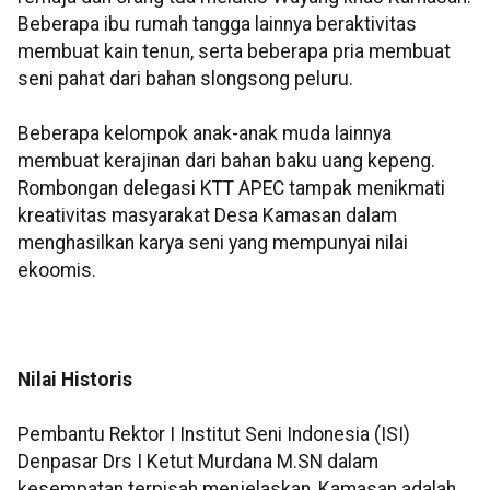
Beberapa ibu rumah tangga lainnya beraktivitas
membuat kain tenun, serta beberapa pria membuat
seni pahat dari bahan slongsong peluru.
Beberapa kelompok anak-anak muda lainnya
membuat kerajinan dari bahan baku uang kepeng.
Rombongan delegasi KTT APEC tampak menikmati
kreativitas masyarakat Desa Kamasan dalam
menghasilkan karya seni yang mempunyai nilai
ekoomis.
Nilai Historis
Pembantu Rektor I Institut Seni Indonesia (ISI)
Denpasar Drs I Ketut Murdana M.SN dalam
kesempatan terpisah menjelaskan, Kamasan adalah