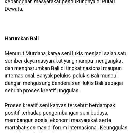
kebanggaan masyarakat pendukungnya di Pulau
Dewata.
Harumkan Bali
Menurut Murdana, karya seni lukis menjadi salah satu
sumber daya masyarakat yang mampu mengangkat
dan mengharumkan Bali di tingkat nasional maupun
internasional. Banyak pelukis-pelukis Bali muncul
dengan mengusung bendera seni lukis Bali sebagai
sebuah proses kreatif unggulan.
Proses kreatif seni kanvas tersebut berdampak
positif terhadap pengembangan seni budaya,
membangun sosial ekonomi masyarakat serta
martabat seniman di forum internasional. Keunggulan