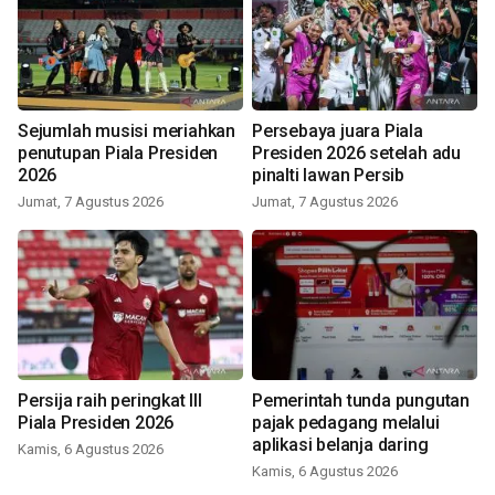
Sejumlah musisi meriahkan
Persebaya juara Piala
penutupan Piala Presiden
Presiden 2026 setelah adu
2026
pinalti lawan Persib
Jumat, 7 Agustus 2026
Jumat, 7 Agustus 2026
Persija raih peringkat III
Pemerintah tunda pungutan
Piala Presiden 2026
pajak pedagang melalui
aplikasi belanja daring
Kamis, 6 Agustus 2026
Kamis, 6 Agustus 2026