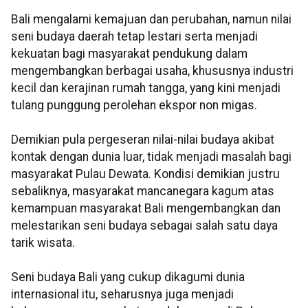
Bali mengalami kemajuan dan perubahan, namun nilai
seni budaya daerah tetap lestari serta menjadi
kekuatan bagi masyarakat pendukung dalam
mengembangkan berbagai usaha, khususnya industri
kecil dan kerajinan rumah tangga, yang kini menjadi
tulang punggung perolehan ekspor non migas.
Demikian pula pergeseran nilai-nilai budaya akibat
kontak dengan dunia luar, tidak menjadi masalah bagi
masyarakat Pulau Dewata. Kondisi demikian justru
sebaliknya, masyarakat mancanegara kagum atas
kemampuan masyarakat Bali mengembangkan dan
melestarikan seni budaya sebagai salah satu daya
tarik wisata.
Seni budaya Bali yang cukup dikagumi dunia
internasional itu, seharusnya juga menjadi