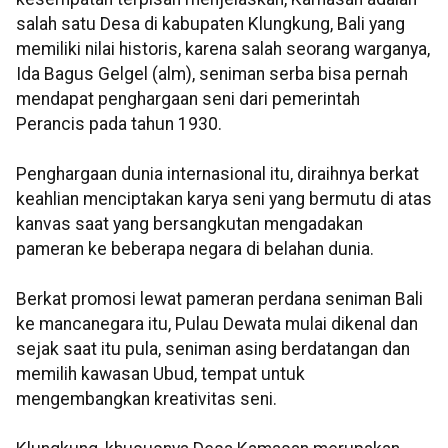
salah satu Desa di kabupaten Klungkung, Bali yang
memiliki nilai historis, karena salah seorang warganya,
Ida Bagus Gelgel (alm), seniman serba bisa pernah
mendapat penghargaan seni dari pemerintah
Perancis pada tahun 1930.
Penghargaan dunia internasional itu, diraihnya berkat
keahlian menciptakan karya seni yang bermutu di atas
kanvas saat yang bersangkutan mengadakan
pameran ke beberapa negara di belahan dunia.
Berkat promosi lewat pameran perdana seniman Bali
ke mancanegara itu, Pulau Dewata mulai dikenal dan
sejak saat itu pula, seniman asing berdatangan dan
memilih kawasan Ubud, tempat untuk
mengembangkan kreativitas seni.