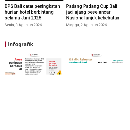
BPS Bali catat peningkatan
Padang Padang Cup Bali
hunian hotel berbintang
jadi ajang peselancar
selama Juni 2026
Nasional unjuk kehebatan
Senin, 3 Agustus 2026
Minggu, 2 Agustus 2026
Infografik