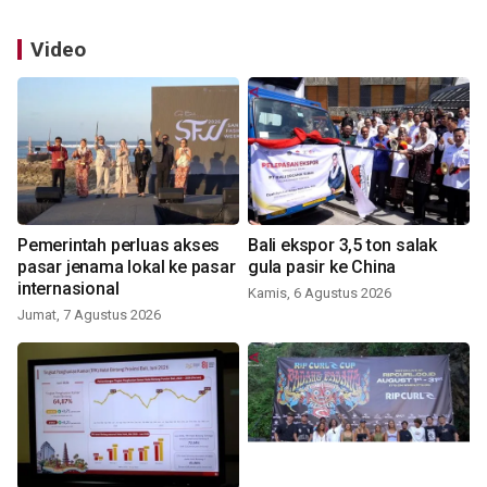
Video
Pemerintah perluas akses
Bali ekspor 3,5 ton salak
pasar jenama lokal ke pasar
gula pasir ke China
internasional
Kamis, 6 Agustus 2026
Jumat, 7 Agustus 2026