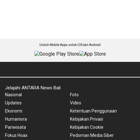
Unduh Mobile Apps untuk iOS dan Android
Jelajahi ANTARA News Bali
Nasional
Foto
Updates
Video
Ekonomi
Ketentuan Penggunaan
Humaniora
Kebijakan Privasi
Pariwisata
Kebijakan Cookie
Fokus Hoax
Pedoman Media Siber