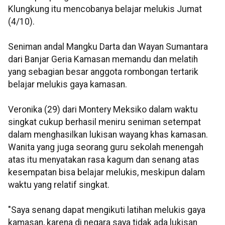
Klungkung itu mencobanya belajar melukis Jumat
(4/10).
Seniman andal Mangku Darta dan Wayan Sumantara
dari Banjar Geria Kamasan memandu dan melatih
yang sebagian besar anggota rombongan tertarik
belajar melukis gaya kamasan.
Veronika (29) dari Montery Meksiko dalam waktu
singkat cukup berhasil meniru seniman setempat
dalam menghasilkan lukisan wayang khas kamasan.
Wanita yang juga seorang guru sekolah menengah
atas itu menyatakan rasa kagum dan senang atas
kesempatan bisa belajar melukis, meskipun dalam
waktu yang relatif singkat.
"Saya senang dapat mengikuti latihan melukis gaya
kamasan, karena di negara saya tidak ada lukisan