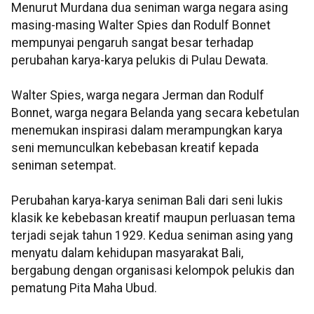
Menurut Murdana dua seniman warga negara asing
masing-masing Walter Spies dan Rodulf Bonnet
mempunyai pengaruh sangat besar terhadap
perubahan karya-karya pelukis di Pulau Dewata.
Walter Spies, warga negara Jerman dan Rodulf
Bonnet, warga negara Belanda yang secara kebetulan
menemukan inspirasi dalam merampungkan karya
seni memunculkan kebebasan kreatif kepada
seniman setempat.
Perubahan karya-karya seniman Bali dari seni lukis
klasik ke kebebasan kreatif maupun perluasan tema
terjadi sejak tahun 1929. Kedua seniman asing yang
menyatu dalam kehidupan masyarakat Bali,
bergabung dengan organisasi kelompok pelukis dan
pematung Pita Maha Ubud.