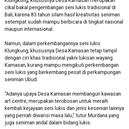
Klungkung, khususnya Desa Kamasan merupakan
cikal bakal pengembangan seni lukis tradisional di
Bali, karena 83 tahun silam hasil kreativitas seniman
setempat sudah mampu berbicara di tingkat nasional
maupun internasional.
Namun, dalam perkembangannya seni lukis
Klungkung, khususnya Desa Kamasan tetap tampil
dengan ciri khas tradisional yakni lukisan wayang
Kamasan, kurang mampu mengikuti perkembangan
seni lukis yang berkembang pesat di perkampungan
seniman Ubud.
"Adanya upaya Desa Kamasan membangun kawasan
art centre, merupakan terobosan untuk meraih
kembali kejayaan seni lukis dan jenis kesenian lainnya
yang pernah diwarisi masa lalu," tutur Murdana yang
juga seniman andal dalam bidang lukis.