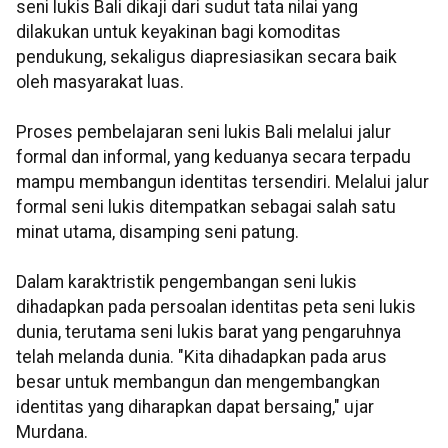
seni lukis Bali dikaji dari sudut tata nilai yang
dilakukan untuk keyakinan bagi komoditas
pendukung, sekaligus diapresiasikan secara baik
oleh masyarakat luas.
Proses pembelajaran seni lukis Bali melalui jalur
formal dan informal, yang keduanya secara terpadu
mampu membangun identitas tersendiri. Melalui jalur
formal seni lukis ditempatkan sebagai salah satu
minat utama, disamping seni patung.
Dalam karaktristik pengembangan seni lukis
dihadapkan pada persoalan identitas peta seni lukis
dunia, terutama seni lukis barat yang pengaruhnya
telah melanda dunia. "Kita dihadapkan pada arus
besar untuk membangun dan mengembangkan
identitas yang diharapkan dapat bersaing," ujar
Murdana.