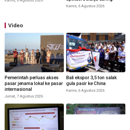
Kamis, 6 Agustus 2026
Kamis, 6 Agustus 2026
Video
Pemerintah perluas akses
Bali ekspor 3,5 ton salak
pasar jenama lokal ke pasar
gula pasir ke China
internasional
Kamis, 6 Agustus 2026
Jumat, 7 Agustus 2026