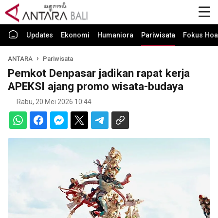
Updates
Ekonomi
Humaniora
Pariwisata
Fokus Hoa
ANTARA
Pariwisata
Pemkot Denpasar jadikan rapat kerja
APEKSI ajang promo wisata-budaya
Rabu, 20 Mei 2026 10:44