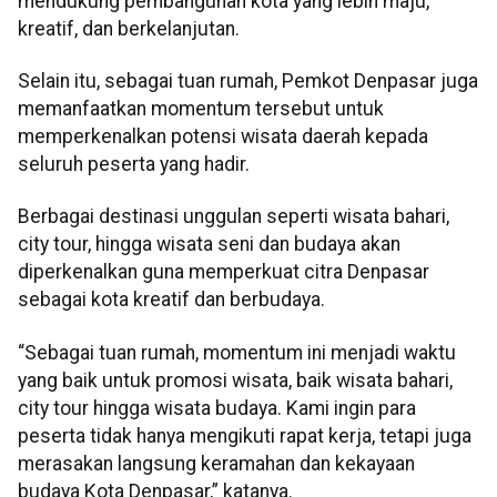
mendukung pembangunan kota yang lebih maju,
kreatif, dan berkelanjutan.
Selain itu, sebagai tuan rumah, Pemkot Denpasar juga
memanfaatkan momentum tersebut untuk
memperkenalkan potensi wisata daerah kepada
seluruh peserta yang hadir.
Berbagai destinasi unggulan seperti wisata bahari,
city tour, hingga wisata seni dan budaya akan
diperkenalkan guna memperkuat citra Denpasar
sebagai kota kreatif dan berbudaya.
“Sebagai tuan rumah, momentum ini menjadi waktu
yang baik untuk promosi wisata, baik wisata bahari,
city tour hingga wisata budaya. Kami ingin para
peserta tidak hanya mengikuti rapat kerja, tetapi juga
merasakan langsung keramahan dan kekayaan
budaya Kota Denpasar,” katanya.