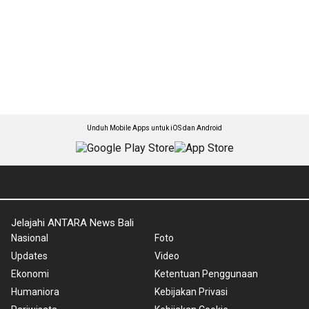
Unduh Mobile Apps untuk iOS dan Android
Jelajahi ANTARA News Bali
Nasional
Foto
Updates
Video
Ekonomi
Ketentuan Penggunaan
Humaniora
Kebijakan Privasi