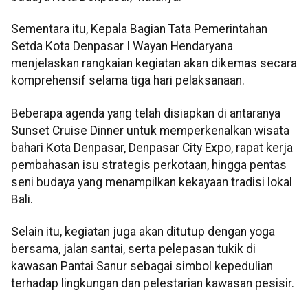
Sementara itu, Kepala Bagian Tata Pemerintahan
Setda Kota Denpasar I Wayan Hendaryana
menjelaskan rangkaian kegiatan akan dikemas secara
komprehensif selama tiga hari pelaksanaan.
Beberapa agenda yang telah disiapkan di antaranya
Sunset Cruise Dinner untuk memperkenalkan wisata
bahari Kota Denpasar, Denpasar City Expo, rapat kerja
pembahasan isu strategis perkotaan, hingga pentas
seni budaya yang menampilkan kekayaan tradisi lokal
Bali.
Selain itu, kegiatan juga akan ditutup dengan yoga
bersama, jalan santai, serta pelepasan tukik di
kawasan Pantai Sanur sebagai simbol kepedulian
terhadap lingkungan dan pelestarian kawasan pesisir.