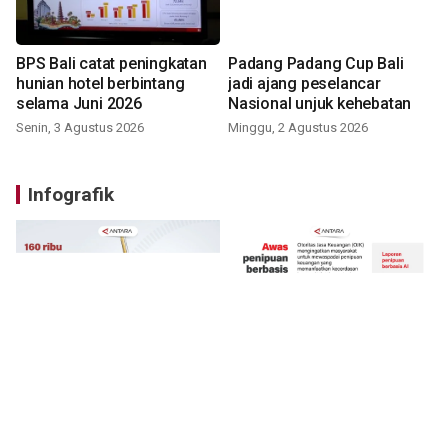
BPS Bali catat peningkatan
Padang Padang Cup Bali
hunian hotel berbintang
jadi ajang peselancar
selama Juni 2026
Nasional unjuk kehebatan
Senin, 3 Agustus 2026
Minggu, 2 Agustus 2026
Infografik