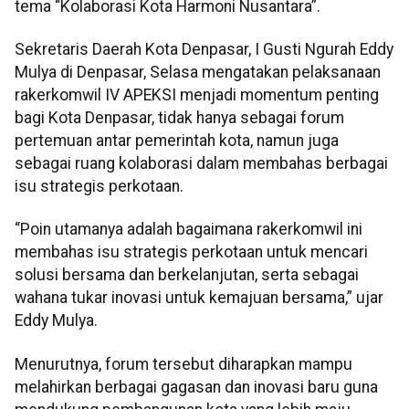
tema “Kolaborasi Kota Harmoni Nusantara”.
Sekretaris Daerah Kota Denpasar, I Gusti Ngurah Eddy
Mulya di Denpasar, Selasa mengatakan pelaksanaan
rakerkomwil IV APEKSI menjadi momentum penting
bagi Kota Denpasar, tidak hanya sebagai forum
pertemuan antar pemerintah kota, namun juga
sebagai ruang kolaborasi dalam membahas berbagai
isu strategis perkotaan.
“Poin utamanya adalah bagaimana rakerkomwil ini
membahas isu strategis perkotaan untuk mencari
solusi bersama dan berkelanjutan, serta sebagai
wahana tukar inovasi untuk kemajuan bersama,” ujar
Eddy Mulya.
Menurutnya, forum tersebut diharapkan mampu
melahirkan berbagai gagasan dan inovasi baru guna