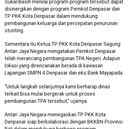
Sukardiasih menilai program-program tersebut dapat
disinergikan dengan program Pemkot Denpasar dan
TP PKK Kota Denpasar dalam mendukung
pembangunan keluarga dan percepatan penurunan
stunting.
Sementara itu Ketua TP PKK Kota Denpasar Sagung
Antari Jaya Negara mengatakan Pemkot Denpasar
telah merancang pembangunan TPA Negeri. Adapun
lokasi yang direncanakan berada di kawasan
Lapangan SMPN 4 Denpasar dan eks Bank Mayapada.
“Untuk langkah selanjutnya kami berharap dinas
terkait bisa mulai bergerak untuk proses
pembangunan TPA tersebut,” ujarnya.
Antari Jaya Negara menegaskan TP PKK Kota
Denpasar siap berkolaborasi dengan BKKBN Provinsi