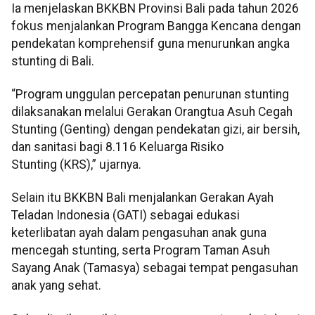
Ia menjelaskan BKKBN Provinsi Bali pada tahun 2026
fokus menjalankan Program Bangga Kencana dengan
pendekatan komprehensif guna menurunkan angka
stunting di Bali.
“Program unggulan percepatan penurunan stunting
dilaksanakan melalui Gerakan Orangtua Asuh Cegah
Stunting (Genting) dengan pendekatan gizi, air bersih,
dan sanitasi bagi 8.116 Keluarga Risiko
Stunting (KRS),” ujarnya.
Selain itu BKKBN Bali menjalankan Gerakan Ayah
Teladan Indonesia (GATI) sebagai edukasi
keterlibatan ayah dalam pengasuhan anak guna
mencegah stunting, serta Program Taman Asuh
Sayang Anak (Tamasya) sebagai tempat pengasuhan
anak yang sehat.