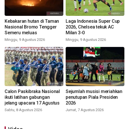
Kebakaran hutan di Taman
Laga Indonesia Super Cup
Nasional Bromo Tengger
2026, Chelsea tekuk AC
Semeru meluas
Milan 3-0
Minggu, 9 Agustus 2026
Minggu, 9 Agustus 2026
Calon Paskibraka Nasional
Sejumlah musisi meriahkan
ikuti latihan gabungan
penutupan Piala Presiden
jelang upacara 17 Agustus
2026
Sabtu, 8 Agustus 2026
Jumat, 7 Agustus 2026