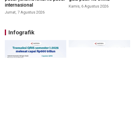
internasional
Kamis, 6 Agustus 2026
Jumat, 7 Agustus 2026
Infografik