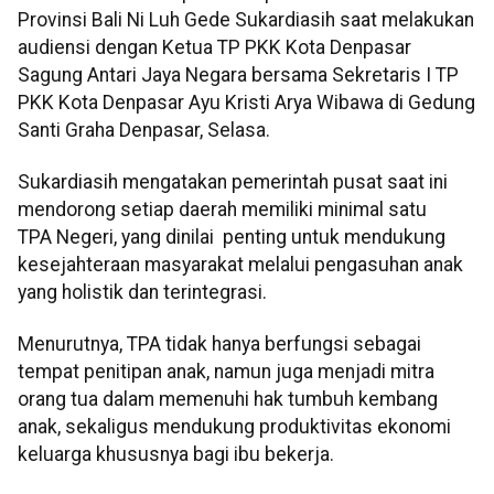
Provinsi Bali Ni Luh Gede Sukardiasih saat melakukan
audiensi dengan Ketua TP PKK Kota Denpasar
Sagung Antari Jaya Negara bersama Sekretaris I TP
PKK Kota Denpasar Ayu Kristi Arya Wibawa di Gedung
Santi Graha Denpasar, Selasa.
Sukardiasih mengatakan pemerintah pusat saat ini
mendorong setiap daerah memiliki minimal satu
TPA Negeri, yang dinilai penting untuk mendukung
kesejahteraan masyarakat melalui pengasuhan anak
yang holistik dan terintegrasi.
Menurutnya, TPA tidak hanya berfungsi sebagai
tempat penitipan anak, namun juga menjadi mitra
orang tua dalam memenuhi hak tumbuh kembang
anak, sekaligus mendukung produktivitas ekonomi
keluarga khususnya bagi ibu bekerja.