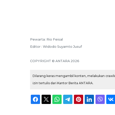
Pewarta: Rio Feisal
Editor : Widodo Suyamto Jusuf
COPYRIGHT © ANTARA 2026
Dilarang keras mengambil konten, melakukan crawlin
izin tertulis dari Kantor Berita ANTARA.