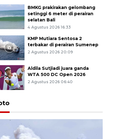
BMKG prakirakan gelombang
setinggi 6 meter di perairan
selatan Bali
4 Agustus 2026 16:33
KMP Mutiara Sentosa 2
terbakar di perairan Sumenep
2 Agustus 2026 20:09
Aldila Sutjiadi juara ganda
WTA 500 DC Open 2026
2 Agustus 2026 06:40
oto