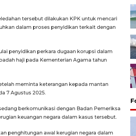
ledahan tersebut dilakukan KPK untuk mencari
uhkan dalam proses penyidikan terkait dengan
 penyidikan perkara dugaan korupsi dalam
ibadah haji pada Kementerian Agama tahun
etelah meminta keterangan kepada mantan
a 7 Agustus 2025.
F
 sedang berkomunikasi dengan Badan Pemeriksa
rugian keuangan negara dalam kasus tersebut.
n penghitungan awal kerugian negara dalam