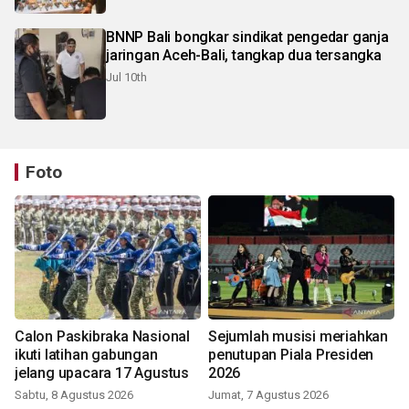
BNNP Bali bongkar sindikat pengedar ganja
jaringan Aceh-Bali, tangkap dua tersangka
Jul 10th
Foto
Calon Paskibraka Nasional
Sejumlah musisi meriahkan
ikuti latihan gabungan
penutupan Piala Presiden
jelang upacara 17 Agustus
2026
Sabtu, 8 Agustus 2026
Jumat, 7 Agustus 2026