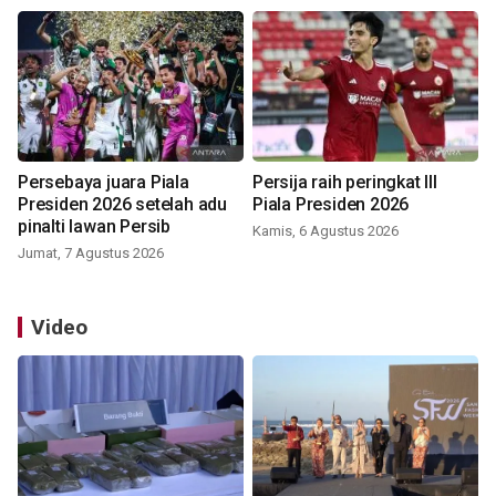
Persebaya juara Piala
Persija raih peringkat III
Presiden 2026 setelah adu
Piala Presiden 2026
pinalti lawan Persib
Kamis, 6 Agustus 2026
Jumat, 7 Agustus 2026
Video