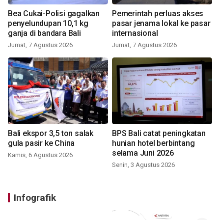
Bea Cukai-Polisi gagalkan
Pemerintah perluas akses
penyelundupan 10,1 kg
pasar jenama lokal ke pasar
ganja di bandara Bali
internasional
Jumat, 7 Agustus 2026
Jumat, 7 Agustus 2026
Bali ekspor 3,5 ton salak
BPS Bali catat peningkatan
gula pasir ke China
hunian hotel berbintang
selama Juni 2026
Kamis, 6 Agustus 2026
Senin, 3 Agustus 2026
Infografik