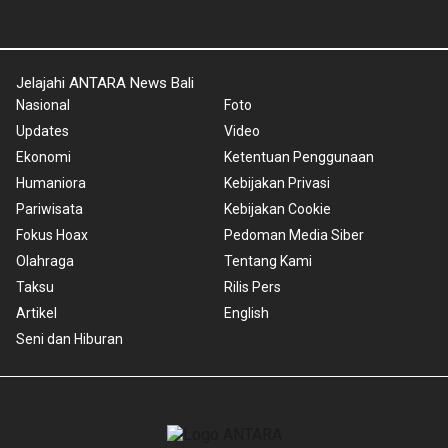
Jelajahi ANTARA News Bali
Nasional
Foto
Updates
Video
Ekonomi
Ketentuan Penggunaan
Humaniora
Kebijakan Privasi
Pariwisata
Kebijakan Cookie
Fokus Hoax
Pedoman Media Siber
Olahraga
Tentang Kami
Taksu
Rilis Pers
Artikel
English
Seni dan Hiburan