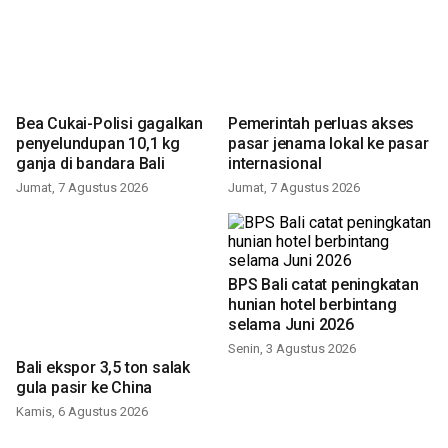
Bea Cukai-Polisi gagalkan
Pemerintah perluas akses
penyelundupan 10,1 kg
pasar jenama lokal ke pasar
ganja di bandara Bali
internasional
Jumat, 7 Agustus 2026
Jumat, 7 Agustus 2026
Bali ekspor 3,5 ton salak
BPS Bali catat peningkatan
gula pasir ke China
hunian hotel berbintang
selama Juni 2026
Kamis, 6 Agustus 2026
Senin, 3 Agustus 2026