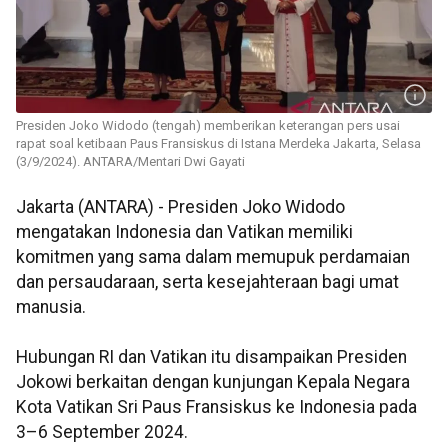
Presiden Joko Widodo (tengah) memberikan keterangan pers usai
rapat soal ketibaan Paus Fransiskus di Istana Merdeka Jakarta, Selasa
(3/9/2024). ANTARA/Mentari Dwi Gayati
Jakarta (ANTARA) - Presiden Joko Widodo
mengatakan Indonesia dan Vatikan memiliki
komitmen yang sama dalam memupuk perdamaian
dan persaudaraan, serta kesejahteraan bagi umat
manusia.
Hubungan RI dan Vatikan itu disampaikan Presiden
Jokowi berkaitan dengan kunjungan Kepala Negara
Kota Vatikan Sri Paus Fransiskus ke Indonesia pada
3–6 September 2024.