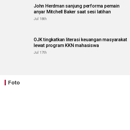
John Herdman sanjung performa pemain
anyar Mitchell Baker saat sesi latihan
Jul 18th
OJK tingkatkan literasi keuangan masyarakat
lewat program KKN mahasiswa
Jul 17th
Foto