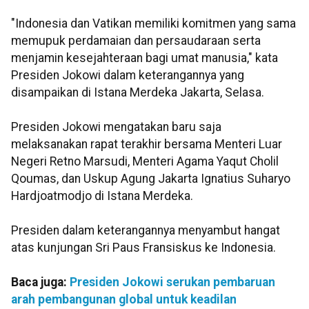
"Indonesia dan Vatikan memiliki komitmen yang sama
memupuk perdamaian dan persaudaraan serta
menjamin kesejahteraan bagi umat manusia," kata
Presiden Jokowi dalam keterangannya yang
disampaikan di Istana Merdeka Jakarta, Selasa.
Presiden Jokowi mengatakan baru saja
melaksanakan rapat terakhir bersama Menteri Luar
Negeri Retno Marsudi, Menteri Agama Yaqut Cholil
Qoumas, dan Uskup Agung Jakarta Ignatius Suharyo
Hardjoatmodjo di Istana Merdeka.
Presiden dalam keterangannya menyambut hangat
atas kunjungan Sri Paus Fransiskus ke Indonesia.
Baca juga:
Presiden Jokowi serukan pembaruan
arah pembangunan global untuk keadilan