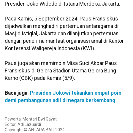
Presiden Joko Widodo di Istana Merdeka, Jakarta.
Pada Kamis, 5 September 2024, Paus Fransiskus
dijadwalkan menghadiri pertemuan antaragama di
Masjid Istiqlal, Jakarta dan dilanjutkan pertemuan
dengan penerima manfaat organisasi amal di Kantor
Konferensi Waligereja Indonesia (KWI).
Paus juga akan memimpin Misa Suci Akbar Paus
Fransiskus di Gelora Stadion Utama Gelora Bung
Karno (GBK) pada Kamis (5/9).
Baca juga:
Presiden Jokowi tekankan empat poin
demi pembangunan adil di negara berkembang
Pewarta: Mentari Dwi Gayati
Editor: Adi Lazuardi
Copyright © ANTARA BALI 2024