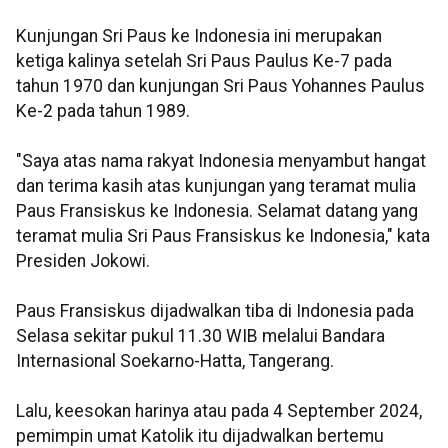
Kunjungan Sri Paus ke Indonesia ini merupakan
ketiga kalinya setelah Sri Paus Paulus Ke-7 pada
tahun 1970 dan kunjungan Sri Paus Yohannes Paulus
Ke-2 pada tahun 1989.
"Saya atas nama rakyat Indonesia menyambut hangat
dan terima kasih atas kunjungan yang teramat mulia
Paus Fransiskus ke Indonesia. Selamat datang yang
teramat mulia Sri Paus Fransiskus ke Indonesia," kata
Presiden Jokowi.
Paus Fransiskus dijadwalkan tiba di Indonesia pada
Selasa sekitar pukul 11.30 WIB melalui Bandara
Internasional Soekarno-Hatta, Tangerang.
Lalu, keesokan harinya atau pada 4 September 2024,
pemimpin umat Katolik itu dijadwalkan bertemu