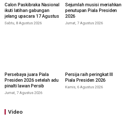
Calon Paskibraka Nasional
Sejumlah musisi meriahkan
ikuti latihan gabungan
penutupan Piala Presiden
jelang upacara 17 Agustus
2026
Sabtu, 8 Agustus 2026
Jumat, 7 Agustus 2026
Persebaya juara Piala
Persija raih peringkat III
Presiden 2026 setelah adu
Piala Presiden 2026
pinalti lawan Persib
Kamis, 6 Agustus 2026
Jumat, 7 Agustus 2026
Video