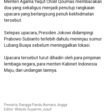
Menteri Agama Yaqut Cholil Qoumas membacakan
doa yang sekaligus menjadi penutup rangkaian
upacara yang berlangsung penuh kekhidmatan
tersebut.
Selepas upacara, Presiden Jokowi didampingi
Prabowo Subianto terlebih dahulu meninjau sumur
Lubang Buaya sebelum meninggalkan lokasi.
Upacara tersebut turut dihadiri oleh para pimpinan
lembaga negara, para menteri Kabinet Indonesia
Maju, dan undangan lainnya.
Pewarta: Rangga Pandu Asmara Jingga
Editor: Widodo Suyamto Jusuf