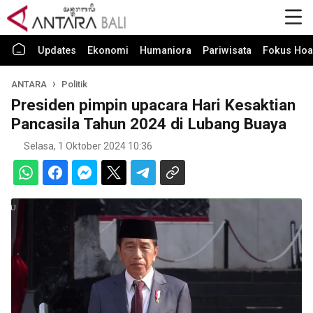
Updates
Ekonomi
Humaniora
Pariwisata
Fokus Hoa
ANTARA
Politik
Presiden pimpin upacara Hari Kesaktian
Pancasila Tahun 2024 di Lubang Buaya
Selasa, 1 Oktober 2024 10:36