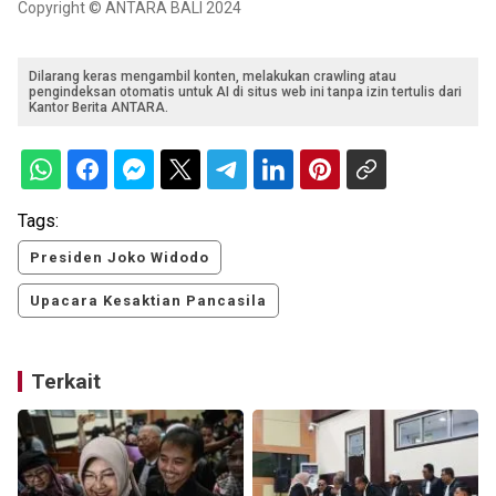
Copyright © ANTARA BALI 2024
Dilarang keras mengambil konten, melakukan crawling atau
pengindeksan otomatis untuk AI di situs web ini tanpa izin tertulis dari
Kantor Berita ANTARA.
Tags:
Presiden Joko Widodo
Upacara Kesaktian Pancasila
Terkait