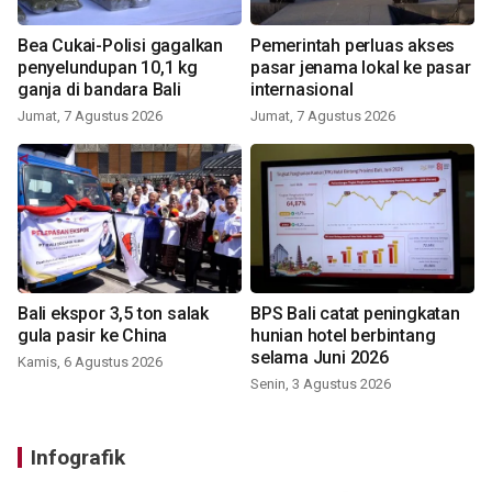
Bea Cukai-Polisi gagalkan
Pemerintah perluas akses
penyelundupan 10,1 kg
pasar jenama lokal ke pasar
ganja di bandara Bali
internasional
Jumat, 7 Agustus 2026
Jumat, 7 Agustus 2026
Bali ekspor 3,5 ton salak
BPS Bali catat peningkatan
gula pasir ke China
hunian hotel berbintang
selama Juni 2026
Kamis, 6 Agustus 2026
Senin, 3 Agustus 2026
Infografik