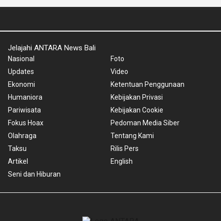
Jelajahi ANTARA News Bali
Nasional
Foto
Updates
Video
Ekonomi
Ketentuan Penggunaan
Humaniora
Kebijakan Privasi
Pariwisata
Kebijakan Cookie
Fokus Hoax
Pedoman Media Siber
Olahraga
Tentang Kami
Taksu
Rilis Pers
Artikel
English
Seni dan Hiburan