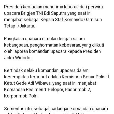
Presiden kemudian menerima laporan dari perwira
upacara Brigjen TNI Edi Saputra yang saat ini
menjabat sebagai Kepala Staf Komando Garnisun
Tetap I/Jakarta.
Rangkaian upacara dimulai dengan salam
kebangsaan, penghormatan kebesaran, yang diikuti
oleh laporan komandan upacara kepada Presiden
Joko Widodo.
Bertindak selaku komandan upacara dalam
kesempatan tersebut adalah Komisaris Besar Polisi I
Ketut Gede Adi Wibawa, yang saat ini menjabat
Komandan Resimen 1 Pelopor, Pasbrimob 2,
Korpbrimob Polri.
Sementara itu, sebagai cadangan komandan upacara