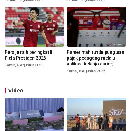
Persija raih peringkat III
Pemerintah tunda pungutan
Piala Presiden 2026
pajak pedagang melalui
aplikasi belanja daring
Kamis, 6 Agustus 2026
Kamis, 6 Agustus 2026
Video