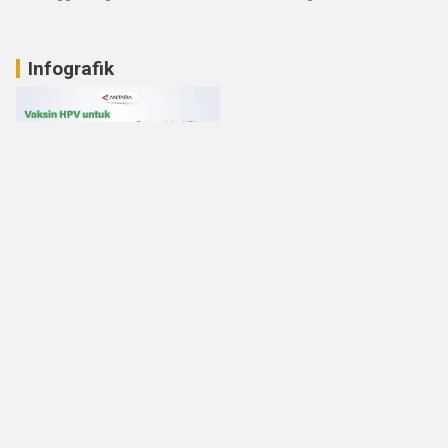
Infografik