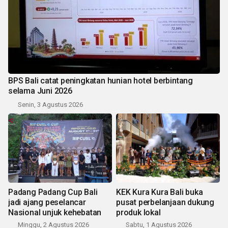
BPS Bali catat peningkatan hunian hotel berbintang
selama Juni 2026
Senin, 3 Agustus 2026
Padang Padang Cup Bali
KEK Kura Kura Bali buka
jadi ajang peselancar
pusat perbelanjaan dukung
Nasional unjuk kehebatan
produk lokal
Minggu, 2 Agustus 2026
Sabtu, 1 Agustus 2026