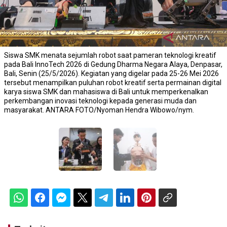
Siswa SMK menata sejumlah robot saat pameran teknologi kreatif
pada Bali InnoTech 2026 di Gedung Dharma Negara Alaya, Denpasar,
Bali, Senin (25/5/2026). Kegiatan yang digelar pada 25-26 Mei 2026
tersebut menampilkan puluhan robot kreatif serta permainan digital
karya siswa SMK dan mahasiswa di Bali untuk memperkenalkan
perkembangan inovasi teknologi kepada generasi muda dan
masyarakat. ANTARA FOTO/Nyoman Hendra Wibowo/nym.