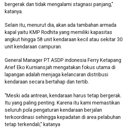
bergerak dan tidak mengalami stagnasi panjang,"
katanya.
Selain itu, menurut dia, akan ada tambahan armada
kapal yaitu KMP Rodhita yang memiliki kapasitas
angkut hingga 58 unit kendaraan kecil atau sekitar 30
unit kendaraan campuran.
General Manager PT ASDP indonesia Ferry Ketapang
Arief Eko Kurniansjah mengatakan fokus utama di
lapangan adalah menjaga kelancaran distribusi
kendaraan secara bertahap dan tertib.
“Meski ada antrean, kendaraan harus tetap bergerak.
Itu yang paling penting. Karena itu kami memastikan
seluruh pola pengaturan kendaraan berjalan
terkoordinasi sehingga kepadatan di area pelabuhan
tetap terkendali,” katanya