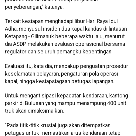
penyeberangan,” katanya.
Terkait kesiapan menghadapi libur Hari Raya Idul
Adha, menyusul insiden dua kapal kandas di lintasan
Ketapang–Gilimanuk beberapa waktu lalu, menurut
dia ASDP melakukan evaluasi operasional bersama
regulator dan seluruh pemangku kepentingan.
Evaluasi itu, kata dia, mencakup penguatan prosedur
keselamatan pelayaran, pengaturan pola operasi
kapal, hingga kesiapsiagaan petugas lapangan.
Untuk mengantisipasi kepadatan kendaraan, kantong
parkir di Bulusan yang mampu menampung 400 unit
truk akan dimaksimalkan.
"Pada titik-titik krusial juga akan ditempatkan
petugas untuk memastikan arus kendaraan tetap