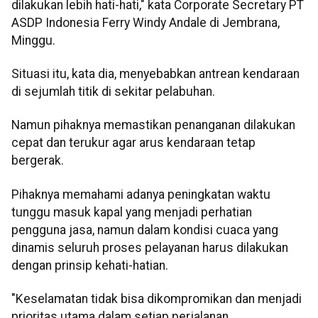
dilakukan lebih hati-hati," kata Corporate Secretary PT
ASDP Indonesia Ferry Windy Andale di Jembrana,
Minggu.
Situasi itu, kata dia, menyebabkan antrean kendaraan
di sejumlah titik di sekitar pelabuhan.
Namun pihaknya memastikan penanganan dilakukan
cepat dan terukur agar arus kendaraan tetap
bergerak.
Pihaknya memahami adanya peningkatan waktu
tunggu masuk kapal yang menjadi perhatian
pengguna jasa, namun dalam kondisi cuaca yang
dinamis seluruh proses pelayanan harus dilakukan
dengan prinsip kehati-hatian.
"Keselamatan tidak bisa dikompromikan dan menjadi
prioritas utama dalam setiap perjalanan