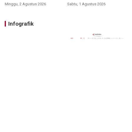
Minggu, 2 Agustus 2026
Sabtu, 1 Agustus 2026
Infografik