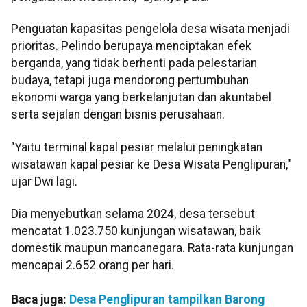
Penguatan kapasitas pengelola desa wisata menjadi
prioritas. Pelindo berupaya menciptakan efek
berganda, yang tidak berhenti pada pelestarian
budaya, tetapi juga mendorong pertumbuhan
ekonomi warga yang berkelanjutan dan akuntabel
serta sejalan dengan bisnis perusahaan.
"Yaitu terminal kapal pesiar melalui peningkatan
wisatawan kapal pesiar ke Desa Wisata Penglipuran,"
ujar Dwi lagi.
Dia menyebutkan selama 2024, desa tersebut
mencatat 1.023.750 kunjungan wisatawan, baik
domestik maupun mancanegara. Rata-rata kunjungan
mencapai 2.652 orang per hari.
Baca juga:
Desa Penglipuran tampilkan Barong