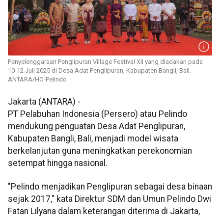
Penyelenggaraan Penglipuran Village Festival XII yang diadakan pada
10-12 Juli 2025 di Desa Adat Penglipuran, Kabupaten Bangli, Bali.
ANTARA/HO-Pelindo
Jakarta (ANTARA) -
PT Pelabuhan Indonesia (Persero) atau Pelindo
mendukung penguatan Desa Adat Penglipuran,
Kabupaten Bangli, Bali, menjadi model wisata
berkelanjutan guna meningkatkan perekonomian
setempat hingga nasional.
"Pelindo menjadikan Penglipuran sebagai desa binaan
sejak 2017," kata Direktur SDM dan Umun Pelindo Dwi
Fatan Lilyana dalam keterangan diterima di Jakarta,