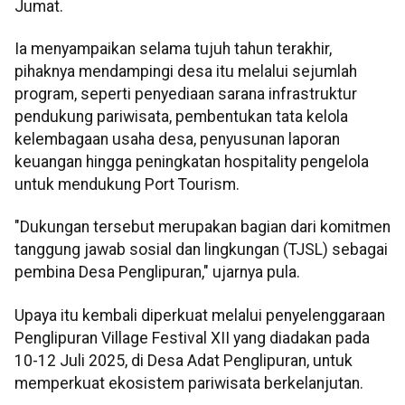
Jumat.
Ia menyampaikan selama tujuh tahun terakhir,
pihaknya mendampingi desa itu melalui sejumlah
program, seperti penyediaan sarana infrastruktur
pendukung pariwisata, pembentukan tata kelola
kelembagaan usaha desa, penyusunan laporan
keuangan hingga peningkatan hospitality pengelola
untuk mendukung Port Tourism.
"Dukungan tersebut merupakan bagian dari komitmen
tanggung jawab sosial dan lingkungan (TJSL) sebagai
pembina Desa Penglipuran," ujarnya pula.
Upaya itu kembali diperkuat melalui penyelenggaraan
Penglipuran Village Festival XII yang diadakan pada
10-12 Juli 2025, di Desa Adat Penglipuran, untuk
memperkuat ekosistem pariwisata berkelanjutan.