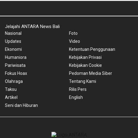
Jelajahi ANTARA News Bali
Nasional
Foto
Updates
Video
Ekonomi
Ketentuan Penggunaan
Humaniora
Kebijakan Privasi
Pariwisata
Kebijakan Cookie
Fokus Hoax
Pedoman Media Siber
Olahraga
Tentang Kami
Taksu
Rilis Pers
Artikel
English
Seni dan Hiburan