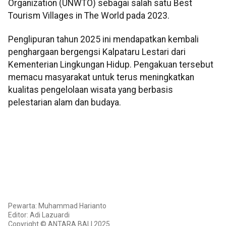
Organization (UNWTO) sebagai salah satu Best
Tourism Villages in The World pada 2023.
Penglipuran tahun 2025 ini mendapatkan kembali
penghargaan bergengsi Kalpataru Lestari dari
Kementerian Lingkungan Hidup. Pengakuan tersebut
memacu masyarakat untuk terus meningkatkan
kualitas pengelolaan wisata yang berbasis
pelestarian alam dan budaya.
Pewarta: Muhammad Harianto
Editor: Adi Lazuardi
Copyright © ANTARA BALI 2025