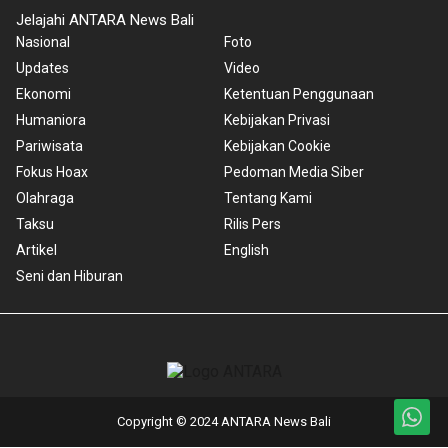
Jelajahi ANTARA News Bali
Nasional
Foto
Updates
Video
Ekonomi
Ketentuan Penggunaan
Humaniora
Kebijakan Privasi
Pariwisata
Kebijakan Cookie
Fokus Hoax
Pedoman Media Siber
Olahraga
Tentang Kami
Taksu
Rilis Pers
Artikel
English
Seni dan Hiburan
Copyright © 2024 ANTARA News Bali