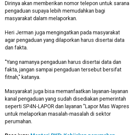
Dirinya akan memberikan nomor telepon untuk sarana
pengaduan supaya lebih memudahkan bagi
masyarakat dalam melaporkan.
Heri Jerman juga mengingatkan pada masyarakat
agar pengaduan yang dilaporkan harus disertai data
dan fakta.
"Yang namanya pengaduan harus disertai data dan
fakta, jangan sampai pengaduan tersebut bersifat
fitnah," katanya.
Masyarakat juga bisa memanfaatkan layanan-layanan
kanal pengaduan yang sudah disediakan pemerintah
seperti SP4N-LAPOR dan layanan "Lapor Mas Wapres
untuk melaporkan masalah-masalah di sektor
perumahan.