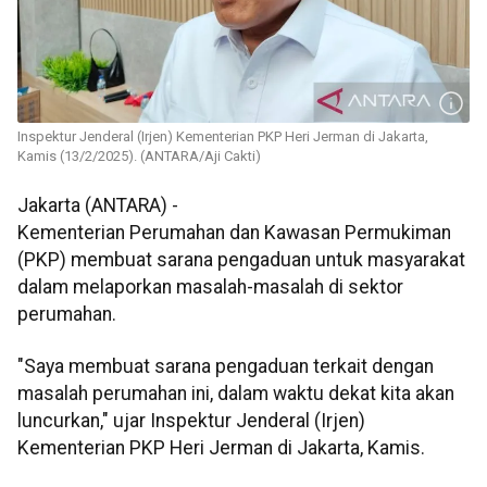
Inspektur Jenderal (Irjen) Kementerian PKP Heri Jerman di Jakarta,
Kamis (13/2/2025). (ANTARA/Aji Cakti)
Jakarta (ANTARA) -
Kementerian Perumahan dan Kawasan Permukiman
(PKP) membuat sarana pengaduan untuk masyarakat
dalam melaporkan masalah-masalah di sektor
perumahan.
"Saya membuat sarana pengaduan terkait dengan
masalah perumahan ini, dalam waktu dekat kita akan
luncurkan," ujar Inspektur Jenderal (Irjen)
Kementerian PKP Heri Jerman di Jakarta, Kamis.