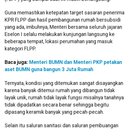
Guna memastikan ketepatan target sasaran penerima
KPR FLPP dan hasil pembangunan rumah bersubsidi
yang ada, imbuhnya, Menteri bersama seluruh jajaran
Eselon I selalu melakukan kunjungan langsung ke
beberapa tempat, lokasi perumahan yang masuk
kategori FLPP.
Baca juga:
Menteri BUMN dan Menteri PKP petakan
aset BUMN guna bangun 3 Juta Rumah
Ternyata, kondisi yang ditemukan sangat disayangkan
karena banyak ditemui rumah yang dibangun tidak
layak unik, rumah tidak layak fungsi misalnya tanahnya
tidak dipadatkan secara benar sehingga begitu
dipasang keramik banyak yang pecah-pecah.
Selain itu saluran sanitasi dan saluran pembuangan