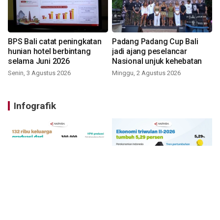
BPS Bali catat peningkatan
Padang Padang Cup Bali
hunian hotel berbintang
jadi ajang peselancar
selama Juni 2026
Nasional unjuk kehebatan
Senin, 3 Agustus 2026
Minggu, 2 Agustus 2026
Infografik