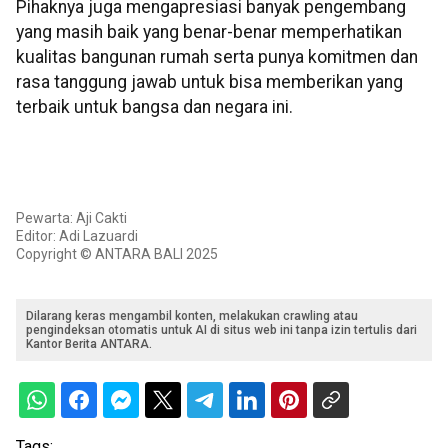
Pihaknya juga mengapresiasi banyak pengembang
yang masih baik yang benar-benar memperhatikan
kualitas bangunan rumah serta punya komitmen dan
rasa tanggung jawab untuk bisa memberikan yang
terbaik untuk bangsa dan negara ini.
Pewarta: Aji Cakti
Editor: Adi Lazuardi
Copyright © ANTARA BALI 2025
Dilarang keras mengambil konten, melakukan crawling atau
pengindeksan otomatis untuk AI di situs web ini tanpa izin tertulis dari
Kantor Berita ANTARA.
Tags: