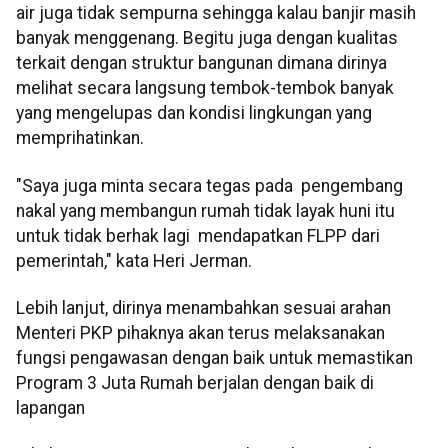
air juga tidak sempurna sehingga kalau banjir masih
banyak menggenang. Begitu juga dengan kualitas
terkait dengan struktur bangunan dimana dirinya
melihat secara langsung tembok-tembok banyak
yang mengelupas dan kondisi lingkungan yang
memprihatinkan.
"Saya juga minta secara tegas pada pengembang
nakal yang membangun rumah tidak layak huni itu
untuk tidak berhak lagi mendapatkan FLPP dari
pemerintah," kata Heri Jerman.
Lebih lanjut, dirinya menambahkan sesuai arahan
Menteri PKP pihaknya akan terus melaksanakan
fungsi pengawasan dengan baik untuk memastikan
Program 3 Juta Rumah berjalan dengan baik di
lapangan