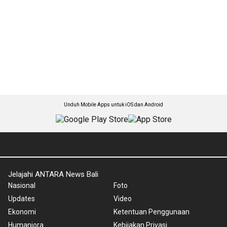
Unduh Mobile Apps untuk iOS dan Android
Jelajahi ANTARA News Bali
Nasional
Foto
Updates
Video
Ekonomi
Ketentuan Penggunaan
Humaniora
Kebijakan Privasi