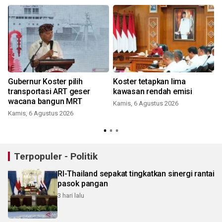
Gubernur Koster pilih
Koster tetapkan lima
transportasi ART geser
kawasan rendah emisi
i
wacana bangun MRT
Kamis, 6 Agustus 2026
Kamis, 6 Agustus 2026
Terpopuler - Politik
RI-Thailand sepakat tingkatkan sinergi rantai
pasok pangan
3 hari lalu