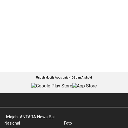
Unduh Mobile Apps untuk iOS dan Android
Jelajahi ANTARA News Bali
Nasional
Foto