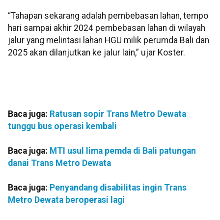
“Tahapan sekarang adalah pembebasan lahan, tempo
hari sampai akhir 2024 pembebasan lahan di wilayah
jalur yang melintasi lahan HGU milik perumda Bali dan
2025 akan dilanjutkan ke jalur lain,” ujar Koster.
Baca juga:
Ratusan sopir Trans Metro Dewata
tunggu bus operasi kembali
Baca juga:
MTI usul lima pemda di Bali patungan
danai Trans Metro Dewata
Baca juga:
Penyandang disabilitas ingin Trans
Metro Dewata beroperasi lagi