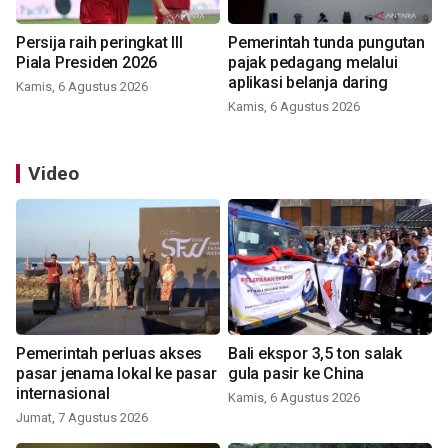
Persija raih peringkat III
Pemerintah tunda pungutan
Piala Presiden 2026
pajak pedagang melalui
aplikasi belanja daring
Kamis, 6 Agustus 2026
Kamis, 6 Agustus 2026
Video
Pemerintah perluas akses
Bali ekspor 3,5 ton salak
pasar jenama lokal ke pasar
gula pasir ke China
internasional
Kamis, 6 Agustus 2026
Jumat, 7 Agustus 2026