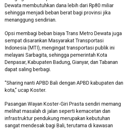
Dewata membutuhkan dana lebih dari Rp80 miliar
sehingga menjadi beban berat bagi provinsi jika
menanggung sendirian.
Opsi membagi beban biaya Trans Metro Dewata juga
sempat disarankan Masyarakat Transportasi
Indonesia (MTI), mengingat transportasi publik ini
melayani Sarbagita, sehingga pemerintah Kota
Denpasar, Kabupaten Badung, Gianyar, dan Tabanan
dapat saling berbagi.
“Sharing nanti APBD Bali dengan APBD kabupaten dan
kota,” ucap Koster.
Pasangan Wayan Koster-Giri Prasta sendiri memang
melihat masalah di jalan seperti kemacetan dan
infrastruktur pendukung merupakan kebutuhan
sangat mendesak bagi Bali, terutama di kawasan