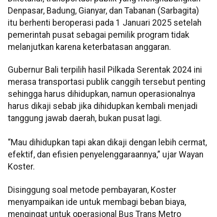
Denpasar, Badung, Gianyar, dan Tabanan (Sarbagita)
itu berhenti beroperasi pada 1 Januari 2025 setelah
pemerintah pusat sebagai pemilik program tidak
melanjutkan karena keterbatasan anggaran.
Gubernur Bali terpilih hasil Pilkada Serentak 2024 ini
merasa transportasi publik canggih tersebut penting
sehingga harus dihidupkan, namun operasionalnya
harus dikaji sebab jika dihidupkan kembali menjadi
tanggung jawab daerah, bukan pusat lagi.
“Mau dihidupkan tapi akan dikaji dengan lebih cermat,
efektif, dan efisien penyelenggaraannya,” ujar Wayan
Koster.
Disinggung soal metode pembayaran, Koster
menyampaikan ide untuk membagi beban biaya,
mengingat untuk operasional Bus Trans Metro