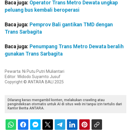
Baca juga:
Operator Trans Metro Dewata ungkap
peluang bus kembali beroperasi
Baca juga:
Pemprov Bali gantikan TMD dengan
Trans Sarbagita
Baca juga:
Penumpang Trans Metro Dewata beralih
gunakan Trans Sarbagita
Pewarta: Ni Putu Putri Muliantari
Editor: Widodo Suyamto Jusuf
Copyright © ANTARA BALI 2025
Dilarang keras mengambil konten, melakukan crawling atau
pengindeksan otomatis untuk AI di situs web ini tanpa izin tertulis dari
Kantor Berita ANTARA.