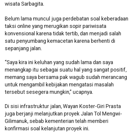
wisata Sarbagita.
Belum lama muncul juga perdebatan soal keberadaan
taksi online yang merugikan sopir pariwisata
konvensional karena tidak tertib, dan menjadi salah
satu penyumbang kemacetan karena berhenti di
sepanjang jalan.
“Saya kira ini keluhan yang sudah lama dan saya
menangkap itu sebagai suatu hal yang sangat positif,
memang saya bersama pak wagub sudah merancang
untuk mengambil kebijakan mengatasi masalah
tersebut sesegera mungkin,” ucapnya.
Di sisi infrastruktur jalan, Wayan Koster-Giri Prasta
juga berjanji melanjutkan proyek Jalan Tol Mengwi-
Gilimanuk, sebab kementerian telah memberi
konfirmasi soal kelanjutan proyek ini.