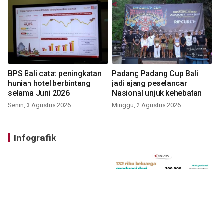
BPS Bali catat peningkatan
Padang Padang Cup Bali
hunian hotel berbintang
jadi ajang peselancar
selama Juni 2026
Nasional unjuk kehebatan
Senin, 3 Agustus 2026
Minggu, 2 Agustus 2026
Infografik