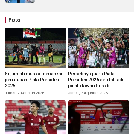
Foto
Sejumlah musisi meriahkan
Persebaya juara Piala
penutupan Piala Presiden
Presiden 2026 setelah adu
2026
pinalti lawan Persib
Jumat, 7 Agustus 2026
Jumat, 7 Agustus 2026