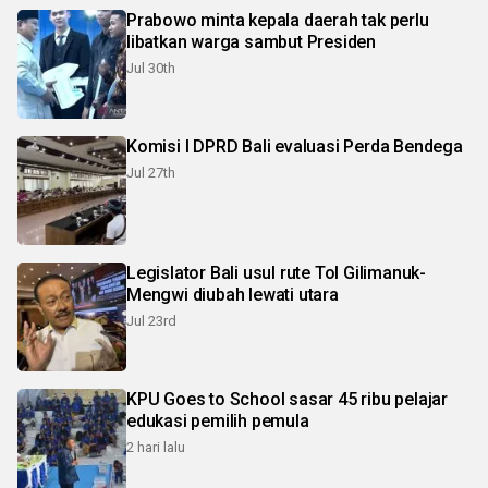
Prabowo minta kepala daerah tak perlu
libatkan warga sambut Presiden
Jul 30th
Komisi I DPRD Bali evaluasi Perda Bendega
Jul 27th
Legislator Bali usul rute Tol Gilimanuk-
Mengwi diubah lewati utara
Jul 23rd
KPU Goes to School sasar 45 ribu pelajar
edukasi pemilih pemula
2 hari lalu