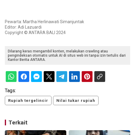
Pewarta: Martha Herlinawati Simanjuntak
Editor: Adi Lazuardi
Copyright © ANTARA BALI 2024
Dilarang keras mengambil konten, melakukan crawling atau
pengindeksan otomatis untuk AI di situs web ini tanpa izin tertulis dari
Kantor Berita ANTARA.
Tags:
Rupiah tergelincir
Nilai tukar rupiah
Terkait