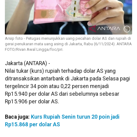
Arsip foto - Petugas menunjukkan uang pecahan dolar AS dan rupiah di
gerai penukaran mata uang asing di Jakarta, Rabu (6/11/2024). ANTARA
FOTO/Rivan Awal Lingga/foc/pri.
Jakarta (ANTARA) -
Nilai tukar (kurs) rupiah terhadap dolar AS yang
ditransaksikan antarbank di Jakarta pada Selasa pagi
tergelincir 34 poin atau 0,22 persen menjadi
Rp15.940 per dolar AS dari sebelumnya sebesar
Rp15.906 per dolar AS.
Baca juga:
Kurs Rupiah Senin turun 20 poin jadi
Rp15.868 per dolar AS