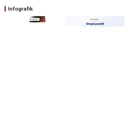
Infografik