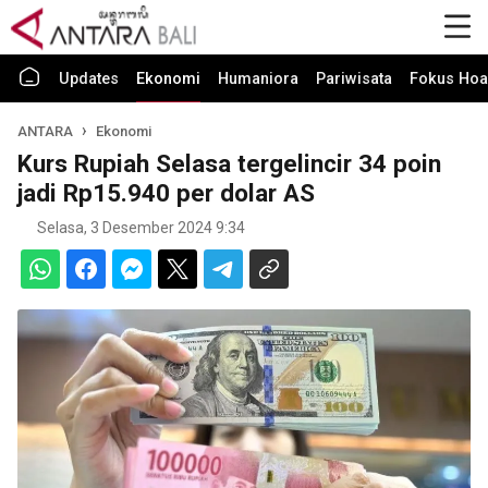
Updates
Ekonomi
Humaniora
Pariwisata
Fokus Hoa
ANTARA
Ekonomi
Kurs Rupiah Selasa tergelincir 34 poin
jadi Rp15.940 per dolar AS
Selasa, 3 Desember 2024 9:34