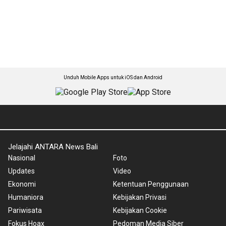
Unduh Mobile Apps untuk iOS dan Android
Jelajahi ANTARA News Bali
Nasional
Foto
Updates
Video
Ekonomi
Ketentuan Penggunaan
Humaniora
Kebijakan Privasi
Pariwisata
Kebijakan Cookie
Fokus Hoax
Pedoman Media Siber