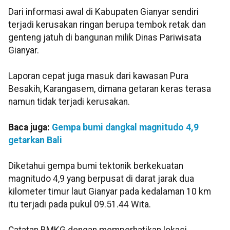
Dari informasi awal di Kabupaten Gianyar sendiri
terjadi kerusakan ringan berupa tembok retak dan
genteng jatuh di bangunan milik Dinas Pariwisata
Gianyar.
Laporan cepat juga masuk dari kawasan Pura
Besakih, Karangasem, dimana getaran keras terasa
namun tidak terjadi kerusakan.
Baca juga:
Gempa bumi dangkal magnitudo 4,9
getarkan Bali
Diketahui gempa bumi tektonik berkekuatan
magnitudo 4,9 yang berpusat di darat jarak dua
kilometer timur laut Gianyar pada kedalaman 10 km
itu terjadi pada pukul 09.51.44 Wita.