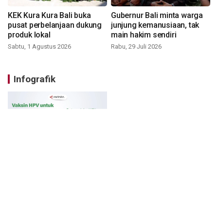
KEK Kura Kura Bali buka
Gubernur Bali minta warga
pusat perbelanjaan dukung
junjung kemanusiaan, tak
produk lokal
main hakim sendiri
Sabtu, 1 Agustus 2026
Rabu, 29 Juli 2026
Infografik