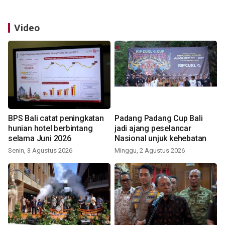
Video
BPS Bali catat peningkatan
Padang Padang Cup Bali
hunian hotel berbintang
jadi ajang peselancar
selama Juni 2026
Nasional unjuk kehebatan
Senin, 3 Agustus 2026
Minggu, 2 Agustus 2026