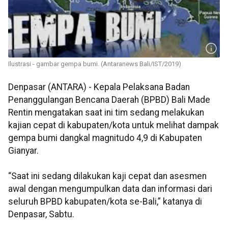
Ilustrasi - gambar gempa bumi. (Antaranews Bali/IST/2019)
Denpasar (ANTARA) - Kepala Pelaksana Badan
Penanggulangan Bencana Daerah (BPBD) Bali Made
Rentin mengatakan saat ini tim sedang melakukan
kajian cepat di kabupaten/kota untuk melihat dampak
gempa bumi dangkal magnitudo 4,9 di Kabupaten
Gianyar.
“Saat ini sedang dilakukan kaji cepat dan asesmen
awal dengan mengumpulkan data dan informasi dari
seluruh BPBD kabupaten/kota se-Bali,” katanya di
Denpasar, Sabtu.