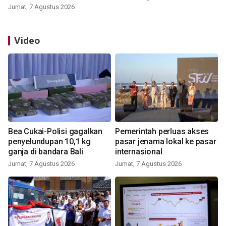
Jumat, 7 Agustus 2026
Video
Bea Cukai-Polisi gagalkan
Pemerintah perluas akses
penyelundupan 10,1 kg
pasar jenama lokal ke pasar
ganja di bandara Bali
internasional
Jumat, 7 Agustus 2026
Jumat, 7 Agustus 2026