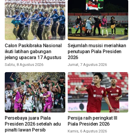
Calon Paskibraka Nasional
Sejumlah musisi meriahkan
ikuti latihan gabungan
penutupan Piala Presiden
jelang upacara 17 Agustus
2026
Sabtu, 8 Agustus 2026
Jumat, 7 Agustus 2026
Persebaya juara Piala
Persija raih peringkat III
Presiden 2026 setelah adu
Piala Presiden 2026
pinalti lawan Persib
Kamis, 6 Agustus 2026