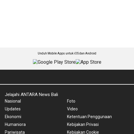
Unduh Mobile Apps untuk iOS dan Android
Jelajahi ANTARA News Bali
Nasional
Foto
Updates
Video
Ekonomi
Ketentuan Penggunaan
Humaniora
Kebijakan Privasi
Pariwisata
Kebijakan Cookie