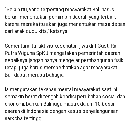
"Selain itu, yang terpenting masyarakat Bali harus
berani menentukan pemimpin daerah yang terbaik
karena mereka itu akan juga menentukan masa depan
dari anak cucu kita," katanya.
Sementara itu, aktivis kesehatan jiwa dr I Gusti Rai
Putra Wiguna SpKJ mengatakan pemerintah daerah
sebaiknya jangan hanya mengejar pembangunan fisik,
tetapi juga harus memperhatikan agar masyarakat
Bali dapat merasa bahagia.
Ia mengatakan tekanan mental masyarakat saat ini
semakin berat di tengah kondisi perubahan sosial dan
ekonomi, bahkan Bali juga masuk dalam 10 besar
daerah di Indonesia dengan kasus penyalahgunaan
narkoba tertinggi.