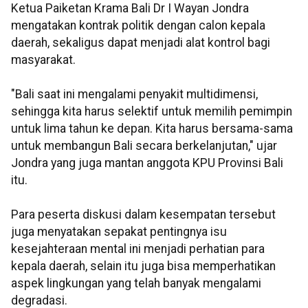
Ketua Paiketan Krama Bali Dr I Wayan Jondra
mengatakan kontrak politik dengan calon kepala
daerah, sekaligus dapat menjadi alat kontrol bagi
masyarakat.
"Bali saat ini mengalami penyakit multidimensi,
sehingga kita harus selektif untuk memilih pemimpin
untuk lima tahun ke depan. Kita harus bersama-sama
untuk membangun Bali secara berkelanjutan," ujar
Jondra yang juga mantan anggota KPU Provinsi Bali
itu.
Para peserta diskusi dalam kesempatan tersebut
juga menyatakan sepakat pentingnya isu
kesejahteraan mental ini menjadi perhatian para
kepala daerah, selain itu juga bisa memperhatikan
aspek lingkungan yang telah banyak mengalami
degradasi.