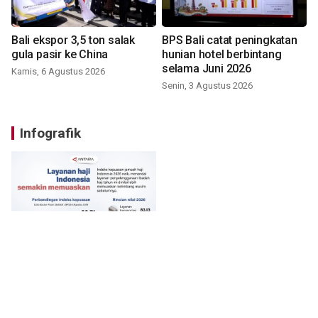
Bali ekspor 3,5 ton salak
BPS Bali catat peningkatan
gula pasir ke China
hunian hotel berbintang
selama Juni 2026
Kamis, 6 Agustus 2026
Senin, 3 Agustus 2026
Infografik