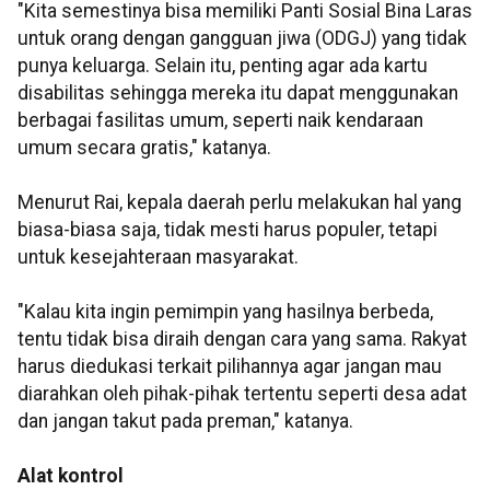
"Kita semestinya bisa memiliki Panti Sosial Bina Laras
untuk orang dengan gangguan jiwa (ODGJ) yang tidak
punya keluarga. Selain itu, penting agar ada kartu
disabilitas sehingga mereka itu dapat menggunakan
berbagai fasilitas umum, seperti naik kendaraan
umum secara gratis," katanya.
Menurut Rai, kepala daerah perlu melakukan hal yang
biasa-biasa saja, tidak mesti harus populer, tetapi
untuk kesejahteraan masyarakat.
"Kalau kita ingin pemimpin yang hasilnya berbeda,
tentu tidak bisa diraih dengan cara yang sama. Rakyat
harus diedukasi terkait pilihannya agar jangan mau
diarahkan oleh pihak-pihak tertentu seperti desa adat
dan jangan takut pada preman," katanya.
Alat kontrol