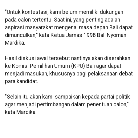
"Untuk kontestasi, kami belum memiliki dukungan
pada calon tertentu. Saat ini, yang penting adalah
aspirasi masyarakat mengenai masa depan Bali dapat
dimunculkan," kata Ketua Jarnas 1998 Bali Nyoman
Mardika.
Hasil diskusi awal tersebut nantinya akan diserahkan
ke Komisi Pemilihan Umum (KPU) Bali agar dapat
menjadi masukan, khususnya bagi pelaksanaan debat
para kandidat.
"Selain itu akan kami sampaikan kepada partai politik
agar menjadi pertimbangan dalam penentuan calon,"
kata Mardika.