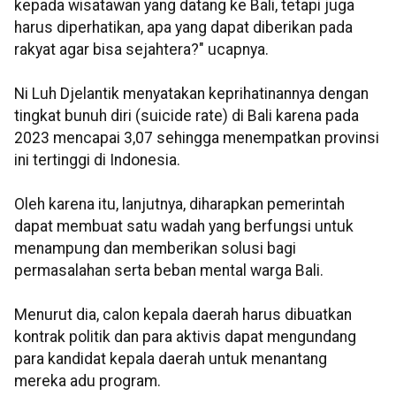
kepada wisatawan yang datang ke Bali, tetapi juga
harus diperhatikan, apa yang dapat diberikan pada
rakyat agar bisa sejahtera?" ucapnya.
Ni Luh Djelantik menyatakan keprihatinannya dengan
tingkat bunuh diri (suicide rate) di Bali karena pada
2023 mencapai 3,07 sehingga menempatkan provinsi
ini tertinggi di Indonesia.
Oleh karena itu, lanjutnya, diharapkan pemerintah
dapat membuat satu wadah yang berfungsi untuk
menampung dan memberikan solusi bagi
permasalahan serta beban mental warga Bali.
Menurut dia, calon kepala daerah harus dibuatkan
kontrak politik dan para aktivis dapat mengundang
para kandidat kepala daerah untuk menantang
mereka adu program.