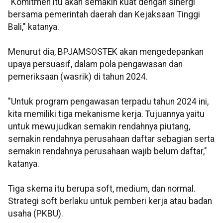
"Komitmen itu akan semakin kuat dengan sinergi
bersama pemerintah daerah dan Kejaksaan Tinggi
Bali," katanya.
Menurut dia, BPJAMSOSTEK akan mengedepankan
upaya persuasif, dalam pola pengawasan dan
pemeriksaan (wasrik) di tahun 2024.
"Untuk program pengawasan terpadu tahun 2024 ini,
kita memiliki tiga mekanisme kerja. Tujuannya yaitu
untuk mewujudkan semakin rendahnya piutang,
semakin rendahnya perusahaan daftar sebagian serta
semakin rendahnya perusahaan wajib belum daftar,"
katanya.
Tiga skema itu berupa soft, medium, dan normal.
Strategi soft berlaku untuk pemberi kerja atau badan
usaha (PKBU).