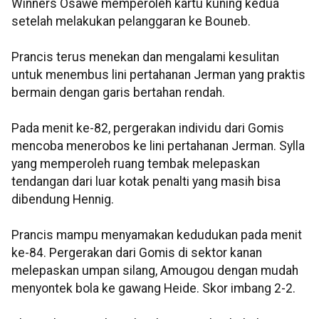
Winners Osawe memperoleh kartu kuning kedua
setelah melakukan pelanggaran ke Bouneb.
Prancis terus menekan dan mengalami kesulitan
untuk menembus lini pertahanan Jerman yang praktis
bermain dengan garis bertahan rendah.
Pada menit ke-82, pergerakan individu dari Gomis
mencoba menerobos ke lini pertahanan Jerman. Sylla
yang memperoleh ruang tembak melepaskan
tendangan dari luar kotak penalti yang masih bisa
dibendung Hennig.
Prancis mampu menyamakan kedudukan pada menit
ke-84. Pergerakan dari Gomis di sektor kanan
melepaskan umpan silang, Amougou dengan mudah
menyontek bola ke gawang Heide. Skor imbang 2-2.