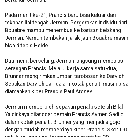
Pada menit ke-21, Prancis baru bisa keluar dari
tekanan lini tengah Jerman. Pergerakan individu dari
Bouabre mampu menembus ke barisan belakang
Jerman. Namun tembakan jarak jauh Bouabre masih
bisa ditepis Heide.
Dua menit berselang, Jerman langsung membalas
serangan Prancis. Melalui kerja sama satu-dua,
Brunner mengirimkan umpan terobosan ke Darvich.
Sepakan Darvich dari dalam kotak penalti masih bisa
diamankan kiper Prancis Paul Argney.
Jerman memperoleh sepakan penalti setelah Bilal
Yalcinkaya dilanggar pemain Prancis Aymen Sadi di
dalam kotak penalti. Brunner yang menjadi algojo
dengan mudah memperdaya kiper Prancis. Skor 1-0