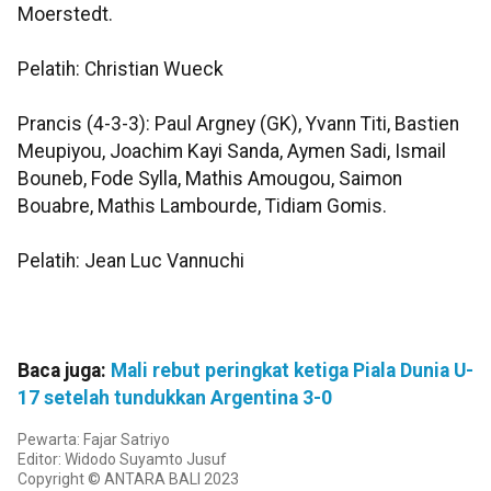
Moerstedt.
Pelatih: Christian Wueck
Prancis (4-3-3): Paul Argney (GK), Yvann Titi, Bastien
Meupiyou, Joachim Kayi Sanda, Aymen Sadi, Ismail
Bouneb, Fode Sylla, Mathis Amougou, Saimon
Bouabre, Mathis Lambourde, Tidiam Gomis.
Pelatih: Jean Luc Vannuchi
Baca juga:
Mali rebut peringkat ketiga Piala Dunia U-
17 setelah tundukkan Argentina 3-0
Pewarta: Fajar Satriyo
Editor: Widodo Suyamto Jusuf
Copyright © ANTARA BALI 2023