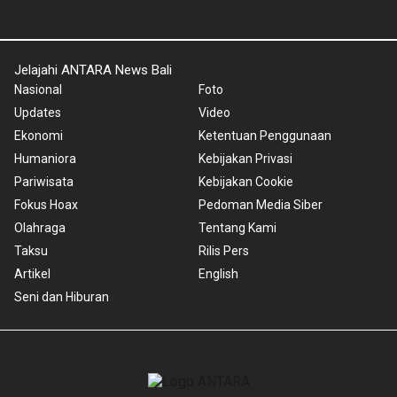
Jelajahi ANTARA News Bali
Nasional
Foto
Updates
Video
Ekonomi
Ketentuan Penggunaan
Humaniora
Kebijakan Privasi
Pariwisata
Kebijakan Cookie
Fokus Hoax
Pedoman Media Siber
Olahraga
Tentang Kami
Taksu
Rilis Pers
Artikel
English
Seni dan Hiburan