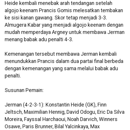
Heide kembali menebak arah tendangan setelah
algojo keenam Prancis Gomis melesatkan tembakan
ke sisi kanan gawang. Skor tetap menjadi 3-3.
Almugera Kabar yang menjadi algojo keenam dengan
mudah memperdaya Argney untuk membawa Jerman
menang babak adu penalti 4-3.
Kemenangan tersebut membawa Jerman kembali
menundukkan Prancis dalam dua partai final berbeda
dengan kemenangan yang sama melalui babak adu
penalti.
Susunan Pemain:
Jerman (4-2-3-1): Konstantin Heide (GK), Finn
Jeltsch, Maximilian Hennig, David Odogu, Eric Da Silva
Moreira, Fayssal Harchaoui, Noah Darvich, Winners
Osawe, Paris Brunner, Bilal Yalcinkaya, Max