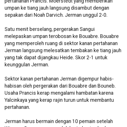
pertahanan Prancis. Moerstedt yang memberikan
umpan ke tiang jauh langsung disambut dengan
sepakan dari Noah Darvich. Jerman unggul 2-0.
Satu menit berselang, pergerakan Sangui
melepaskan umpan terobosan ke Bouabre. Bouabre
yang memperoleh ruang di sektor kanan pertahanan
Jerman langsung melesatkan tembakan ke tiang jauh
yang tak dapat dijangkau Heide. Skor 2-1 untuk
keunggulan Jerman.
Sektor kanan pertahanan Jerman digempur habis-
habisan oleh pergerakan dari Bouabre dan Bouneb.
Usaha Prancis kerap mengalami hambatan karena
Yalcinkaya yang kerap rajin turun untuk membantu
pertahanan.
Jerman harus bermain dengan 10 pemain setelah