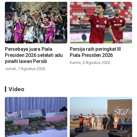
Persebaya juara Piala
Persija raih peringkat III
Presiden 2026 setelah adu
Piala Presiden 2026
pinalti lawan Persib
Kamis, 6 Agustus 2026
Jumat, 7 Agustus 2026
Video