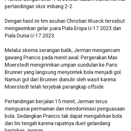
pertandingan skor imbang 2-2.
Dengan hasil ini tim asuhan Christian Wueck tersebut
mengawinkan gelar juara Piala Eropa U-17 2023 dan
Piala Dunia U-17 2023.
Melalui skema serangan balik, Jerman mengancam
gawang Prancis pada menit awal. Pergerakan Max
Moerstedt mengirimkan umpan sundulan ke Paris
Brunner yang langsung menyontek bola menjadi gol.
Namun gol dari Brunner dianulir oleh wasit karena
Moerstedt telah terjebak perangkap
offside.
Pertandingan berjalan 15 menit, Jerman terus
menguasai permainan dan mendominasi penguasaan
bola. Sedangkan Prancis tak dapat mengalirkan bola
dari lini tengah karena rapatnya duet gelandang
bertahan Jerman.