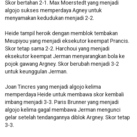
Skor bertahan 2-1. Max Moerstedt yang menjadi
algojo sukses memperdaya Agney untuk
menyamakan kedudukan menjadi 2-2.
Heide tampil heroik dengan memblok tembakan
Meupiyou yang menjadi eksekutor keempat Prancis.
Skor tetap sama 2-2. Harchoui yang menjadi
eksekutor keempat Jerman menyarangkan bola ke
pojok gawang Argney. Skor berubah menjadi 3-2
untuk keunggulan Jerman.
Joan Tincres yang menjadi algojo kelima
memperdaya Heide untuk membawa skor kembali
imbang menjadi 3-3. Paris Brunner yang menjadi
algojo kelima gagal membawa Jerman mengunci
gelar setelah tendangannya diblok Argney. Skor tetap
3-3.