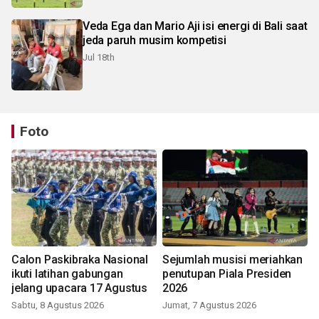
Veda Ega dan Mario Aji isi energi di Bali saat
jeda paruh musim kompetisi
Jul 18th
Foto
Calon Paskibraka Nasional
Sejumlah musisi meriahkan
ikuti latihan gabungan
penutupan Piala Presiden
jelang upacara 17 Agustus
2026
Sabtu, 8 Agustus 2026
Jumat, 7 Agustus 2026