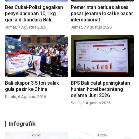
Bea Cukai-Polisi gagalkan
Pemerintah perluas akses
penyelundupan 10,1 kg
pasar jenama lokal ke pasar
ganja di bandara Bali
internasional
Jumat, 7 Agustus 2026
Jumat, 7 Agustus 2026
Bali ekspor 3,5 ton salak
BPS Bali catat peningkatan
gula pasir ke China
hunian hotel berbintang
selama Juni 2026
Kamis, 6 Agustus 2026
Senin, 3 Agustus 2026
Infografik