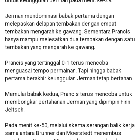
untuk keunggulan Jerman pada menit ke-29.
Jerman mendominasi babak pertama dengan
melepaskan delapan tembakan dengan empat
tembakan mengarah ke gawang. Sementara Prancis
hanya mampu melesatkan dua tembakan dengan satu
tembakan yang mengarah ke gawang.
Prancis yang tertinggal 0-1 terus mencoba
menguasai tempo permainan. Tapi hingga babak
pertama berakhir keunggulan Jerman tetap bertahan.
Memulai babak kedua, Prancis terus mencoba untuk
membongkar pertahanan Jerman yang dipimpin Finn
Jeltsch.
Pada menit ke-50, melalui skema serangan balik kerja
sama antara Brunner dan Moerstedt menembus