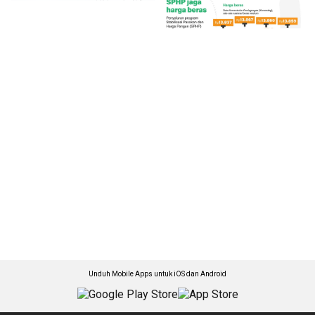
Unduh Mobile Apps untuk iOS dan Android