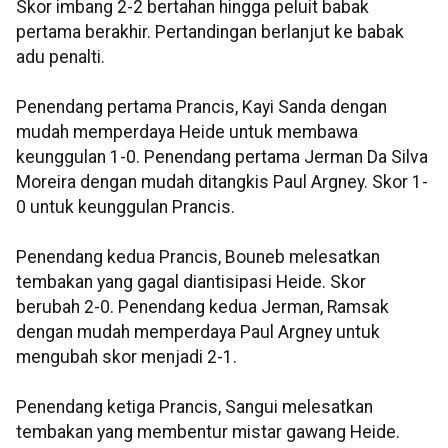
Skor imbang 2-2 bertahan hingga peluit babak
pertama berakhir. Pertandingan berlanjut ke babak
adu penalti.
Penendang pertama Prancis, Kayi Sanda dengan
mudah memperdaya Heide untuk membawa
keunggulan 1-0. Penendang pertama Jerman Da Silva
Moreira dengan mudah ditangkis Paul Argney. Skor 1-
0 untuk keunggulan Prancis.
Penendang kedua Prancis, Bouneb melesatkan
tembakan yang gagal diantisipasi Heide. Skor
berubah 2-0. Penendang kedua Jerman, Ramsak
dengan mudah memperdaya Paul Argney untuk
mengubah skor menjadi 2-1.
Penendang ketiga Prancis, Sangui melesatkan
tembakan yang membentur mistar gawang Heide.