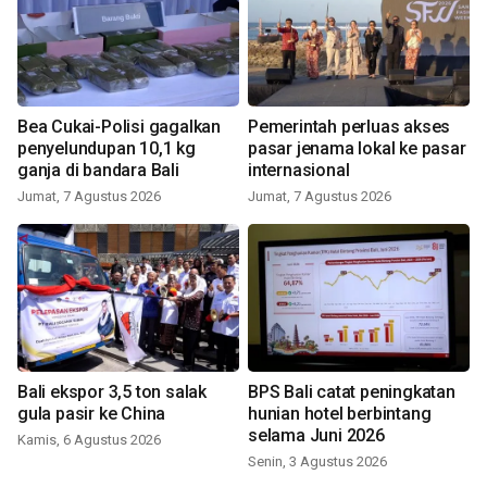
Bea Cukai-Polisi gagalkan
Pemerintah perluas akses
penyelundupan 10,1 kg
pasar jenama lokal ke pasar
ganja di bandara Bali
internasional
Jumat, 7 Agustus 2026
Jumat, 7 Agustus 2026
Bali ekspor 3,5 ton salak
BPS Bali catat peningkatan
gula pasir ke China
hunian hotel berbintang
selama Juni 2026
Kamis, 6 Agustus 2026
Senin, 3 Agustus 2026