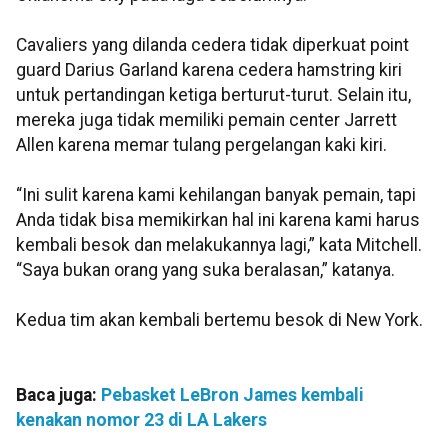
Cavaliers yang dilanda cedera tidak diperkuat point
guard Darius Garland karena cedera hamstring kiri
untuk pertandingan ketiga berturut-turut. Selain itu,
mereka juga tidak memiliki pemain center Jarrett
Allen karena memar tulang pergelangan kaki kiri.
“Ini sulit karena kami kehilangan banyak pemain, tapi
Anda tidak bisa memikirkan hal ini karena kami harus
kembali besok dan melakukannya lagi,” kata Mitchell.
“Saya bukan orang yang suka beralasan,” katanya.
Kedua tim akan kembali bertemu besok di New York.
Baca juga:
Pebasket LeBron James kembali
kenakan nomor 23 di LA Lakers