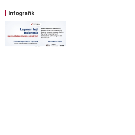
Infografik