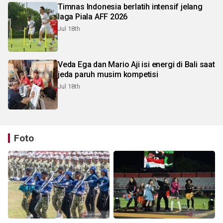
Timnas Indonesia berlatih intensif jelang
laga Piala AFF 2026
Jul 18th
Veda Ega dan Mario Aji isi energi di Bali saat
jeda paruh musim kompetisi
Jul 18th
Foto