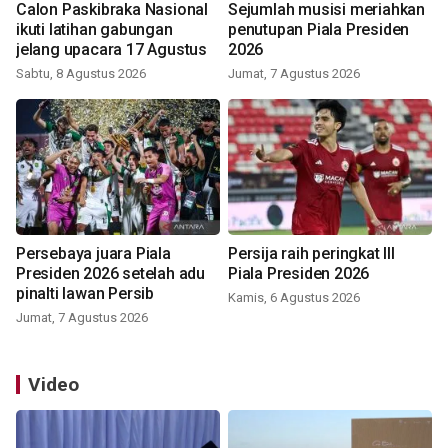
Calon Paskibraka Nasional
Sejumlah musisi meriahkan
ikuti latihan gabungan
penutupan Piala Presiden
jelang upacara 17 Agustus
2026
Sabtu, 8 Agustus 2026
Jumat, 7 Agustus 2026
Persebaya juara Piala
Persija raih peringkat III
Presiden 2026 setelah adu
Piala Presiden 2026
pinalti lawan Persib
Kamis, 6 Agustus 2026
Jumat, 7 Agustus 2026
Video