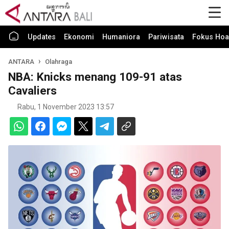
Updates
Ekonomi
Humaniora
Pariwisata
Fokus Hoa
ANTARA
Olahraga
NBA: Knicks menang 109-91 atas
Cavaliers
Rabu, 1 November 2023 13:57