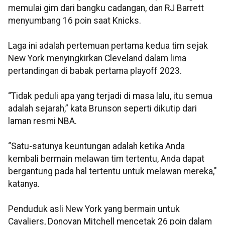
memulai gim dari bangku cadangan, dan RJ Barrett
menyumbang 16 poin saat Knicks.
Laga ini adalah pertemuan pertama kedua tim sejak
New York menyingkirkan Cleveland dalam lima
pertandingan di babak pertama playoff 2023.
“Tidak peduli apa yang terjadi di masa lalu, itu semua
adalah sejarah,” kata Brunson seperti dikutip dari
laman resmi NBA.
“Satu-satunya keuntungan adalah ketika Anda
kembali bermain melawan tim tertentu, Anda dapat
bergantung pada hal tertentu untuk melawan mereka,"
katanya.
Penduduk asli New York yang bermain untuk
Cavaliers, Donovan Mitchell mencetak 26 poin dalam