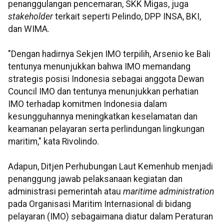
penanggulangan pencemaran, SKK Migas, juga
stakeholder
terkait seperti Pelindo, DPP INSA, BKI,
dan WIMA.
"Dengan hadirnya Sekjen IMO terpilih, Arsenio ke Bali
tentunya menunjukkan bahwa IMO memandang
strategis posisi Indonesia sebagai anggota Dewan
Council IMO dan tentunya menunjukkan perhatian
IMO terhadap komitmen Indonesia dalam
kesungguhannya meningkatkan keselamatan dan
keamanan pelayaran serta perlindungan lingkungan
maritim," kata Rivolindo.
Adapun, Ditjen Perhubungan Laut Kemenhub menjadi
penanggung jawab pelaksanaan kegiatan dan
administrasi pemerintah atau
maritime administration
pada Organisasi Maritim Internasional di bidang
pelayaran (IMO) sebagaimana diatur dalam Peraturan