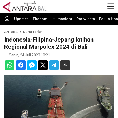
Updates
Ekonomi
Humaniora
Pariwisata
Fokus Hoa
ANTARA
Dunia Terkini
Indonesia-Filipina-Jepang latihan
Regional Marpolex 2024 di Bali
Senin, 24 Juli 2023 10:21