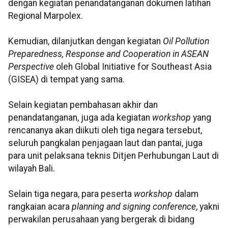
dengan kegiatan penandatanganan dokumen latihan
Regional Marpolex.
Kemudian, dilanjutkan dengan kegiatan
Oil Pollution
Preparedness, Response and Cooperation in ASEAN
Perspective
oleh Global Initiative for Southeast Asia
(GISEA) di tempat yang sama.
Selain kegiatan pembahasan akhir dan
penandatanganan, juga ada kegiatan
workshop
yang
rencananya akan diikuti oleh tiga negara tersebut,
seluruh pangkalan penjagaan laut dan pantai, juga
para unit pelaksana teknis Ditjen Perhubungan Laut di
wilayah Bali.
Selain tiga negara, para peserta
workshop
dalam
rangkaian acara
planning and signing conference
, yakni
perwakilan perusahaan yang bergerak di bidang