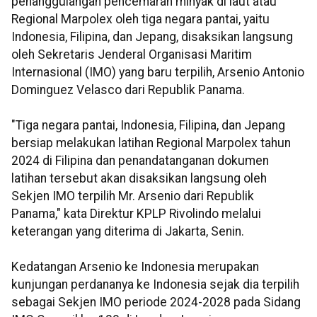
penanggulangan pencemaran minyak di laut atau
Regional Marpolex oleh tiga negara pantai, yaitu
Indonesia, Filipina, dan Jepang, disaksikan langsung
oleh Sekretaris Jenderal Organisasi Maritim
Internasional (IMO) yang baru terpilih, Arsenio Antonio
Dominguez Velasco dari Republik Panama.
"Tiga negara pantai, Indonesia, Filipina, dan Jepang
bersiap melakukan latihan Regional Marpolex tahun
2024 di Filipina dan penandatanganan dokumen
latihan tersebut akan disaksikan langsung oleh
Sekjen IMO terpilih Mr. Arsenio dari Republik
Panama," kata Direktur KPLP Rivolindo melalui
keterangan yang diterima di Jakarta, Senin.
Kedatangan Arsenio ke Indonesia merupakan
kunjungan perdananya ke Indonesia sejak dia terpilih
sebagai Sekjen IMO periode 2024-2028 pada Sidang