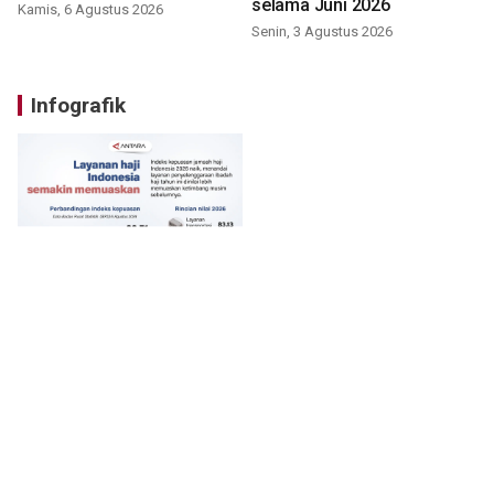
selama Juni 2026
Kamis, 6 Agustus 2026
Senin, 3 Agustus 2026
Infografik