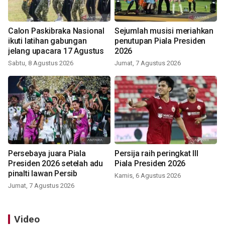
Calon Paskibraka Nasional
Sejumlah musisi meriahkan
ikuti latihan gabungan
penutupan Piala Presiden
jelang upacara 17 Agustus
2026
Sabtu, 8 Agustus 2026
Jumat, 7 Agustus 2026
Persebaya juara Piala
Persija raih peringkat III
Presiden 2026 setelah adu
Piala Presiden 2026
pinalti lawan Persib
Kamis, 6 Agustus 2026
Jumat, 7 Agustus 2026
Video