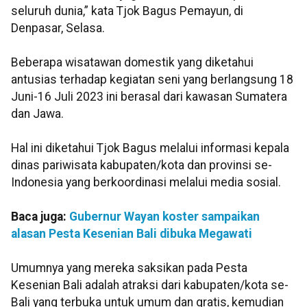
seluruh dunia,” kata Tjok Bagus Pemayun, di
Denpasar, Selasa.
Beberapa wisatawan domestik yang diketahui
antusias terhadap kegiatan seni yang berlangsung 18
Juni-16 Juli 2023 ini berasal dari kawasan Sumatera
dan Jawa.
Hal ini diketahui Tjok Bagus melalui informasi kepala
dinas pariwisata kabupaten/kota dan provinsi se-
Indonesia yang berkoordinasi melalui media sosial.
Baca juga:
Gubernur Wayan koster sampaikan
alasan Pesta Kesenian Bali dibuka Megawati
Umumnya yang mereka saksikan pada Pesta
Kesenian Bali adalah atraksi dari kabupaten/kota se-
Bali yang terbuka untuk umum dan gratis, kemudian