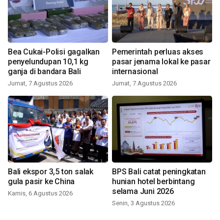
Bea Cukai-Polisi gagalkan
Pemerintah perluas akses
penyelundupan 10,1 kg
pasar jenama lokal ke pasar
ganja di bandara Bali
internasional
Jumat, 7 Agustus 2026
Jumat, 7 Agustus 2026
Bali ekspor 3,5 ton salak
BPS Bali catat peningkatan
gula pasir ke China
hunian hotel berbintang
selama Juni 2026
Kamis, 6 Agustus 2026
Senin, 3 Agustus 2026