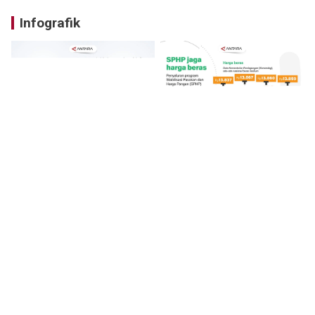
Infografik