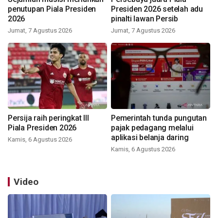
penutupan Piala Presiden
Presiden 2026 setelah adu
2026
pinalti lawan Persib
Jumat, 7 Agustus 2026
Jumat, 7 Agustus 2026
Persija raih peringkat III
Pemerintah tunda pungutan
Piala Presiden 2026
pajak pedagang melalui
aplikasi belanja daring
Kamis, 6 Agustus 2026
Kamis, 6 Agustus 2026
Video