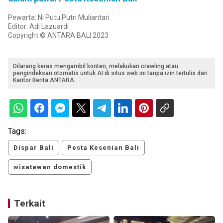
Pewarta: Ni Putu Putri Muliantari
Editor: Adi Lazuardi
Copyright © ANTARA BALI 2023
Dilarang keras mengambil konten, melakukan crawling atau
pengindeksan otomatis untuk AI di situs web ini tanpa izin tertulis dari
Kantor Berita ANTARA.
Tags:
Dispar Bali
Pesta Kesenian Bali
wisatawan domestik
Terkait