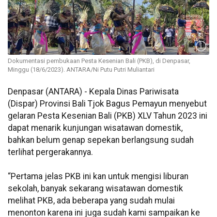
Dokumentasi pembukaan Pesta Kesenian Bali (PKB), di Denpasar,
Minggu (18/6/2023). ANTARA/Ni Putu Putri Muliantari
Denpasar (ANTARA) - Kepala Dinas Pariwisata
(Dispar) Provinsi Bali Tjok Bagus Pemayun menyebut
gelaran Pesta Kesenian Bali (PKB) XLV Tahun 2023 ini
dapat menarik kunjungan wisatawan domestik,
bahkan belum genap sepekan berlangsung sudah
terlihat pergerakannya.
“Pertama jelas PKB ini kan untuk mengisi liburan
sekolah, banyak sekarang wisatawan domestik
melihat PKB, ada beberapa yang sudah mulai
menonton karena ini juga sudah kami sampaikan ke