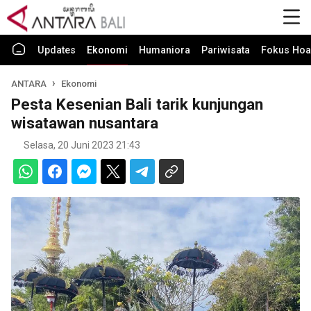
Updates
Ekonomi
Humaniora
Pariwisata
Fokus Hoa
ANTARA
Ekonomi
Pesta Kesenian Bali tarik kunjungan
wisatawan nusantara
Selasa, 20 Juni 2023 21:43