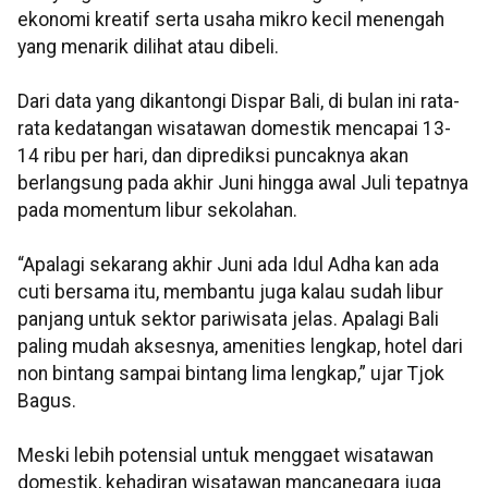
ekonomi kreatif serta usaha mikro kecil menengah
yang menarik dilihat atau dibeli.
Dari data yang dikantongi Dispar Bali, di bulan ini rata-
rata kedatangan wisatawan domestik mencapai 13-
14 ribu per hari, dan diprediksi puncaknya akan
berlangsung pada akhir Juni hingga awal Juli tepatnya
pada momentum libur sekolahan.
“Apalagi sekarang akhir Juni ada Idul Adha kan ada
cuti bersama itu, membantu juga kalau sudah libur
panjang untuk sektor pariwisata jelas. Apalagi Bali
paling mudah aksesnya, amenities lengkap, hotel dari
non bintang sampai bintang lima lengkap,” ujar Tjok
Bagus.
Meski lebih potensial untuk menggaet wisatawan
domestik, kehadiran wisatawan mancanegara juga