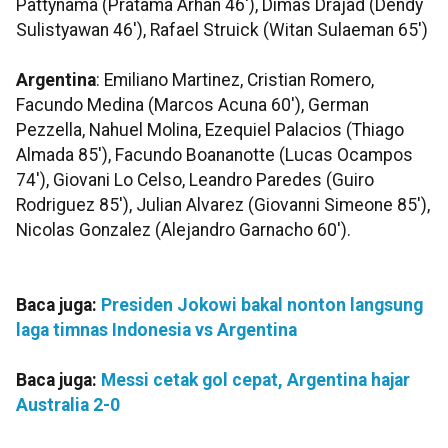
Pattynama (Pratama Arhan 46'), Dimas Drajad (Dendy
Sulistyawan 46'), Rafael Struick (Witan Sulaeman 65')
Argentina
: Emiliano Martinez, Cristian Romero,
Facundo Medina (Marcos Acuna 60'), German
Pezzella, Nahuel Molina, Ezequiel Palacios (Thiago
Almada 85'), Facundo Boananotte (Lucas Ocampos
74'), Giovani Lo Celso, Leandro Paredes (Guiro
Rodriguez 85'), Julian Alvarez (Giovanni Simeone 85'),
Nicolas Gonzalez (Alejandro Garnacho 60').
Baca juga:
Presiden Jokowi bakal nonton langsung
laga timnas Indonesia vs Argentina
Baca juga:
Messi cetak gol cepat, Argentina hajar
Australia 2-0