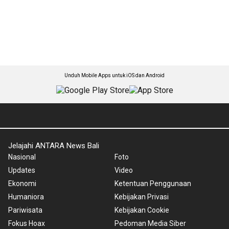
Unduh Mobile Apps untuk iOS dan Android
Jelajahi ANTARA News Bali
Nasional
Foto
Updates
Video
Ekonomi
Ketentuan Penggunaan
Humaniora
Kebijakan Privasi
Pariwisata
Kebijakan Cookie
Fokus Hoax
Pedoman Media Siber