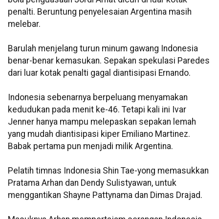
penalti. Beruntung penyelesaian Argentina masih
melebar.
Barulah menjelang turun minum gawang Indonesia
benar-benar kemasukan. Sepakan spekulasi Paredes
dari luar kotak penalti gagal diantisipasi Ernando.
Indonesia sebenarnya berpeluang menyamakan
kedudukan pada menit ke-46. Tetapi kali ini Ivar
Jenner hanya mampu melepaskan sepakan lemah
yang mudah diantisipasi kiper Emiliano Martinez.
Babak pertama pun menjadi milik Argentina.
Pelatih timnas Indonesia Shin Tae-yong memasukkan
Pratama Arhan dan Dendy Sulistyawan, untuk
menggantikan Shayne Pattynama dan Dimas Drajad.