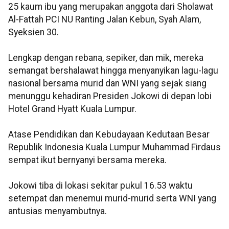
25 kaum ibu yang merupakan anggota dari Sholawat
Al-Fattah PCI NU Ranting Jalan Kebun, Syah Alam,
Syeksien 30.
Lengkap dengan rebana, sepiker, dan mik, mereka
semangat bershalawat hingga menyanyikan lagu-lagu
nasional bersama murid dan WNI yang sejak siang
menunggu kehadiran Presiden Jokowi di depan lobi
Hotel Grand Hyatt Kuala Lumpur.
Atase Pendidikan dan Kebudayaan Kedutaan Besar
Republik Indonesia Kuala Lumpur Muhammad Firdaus
sempat ikut bernyanyi bersama mereka.
Jokowi tiba di lokasi sekitar pukul 16.53 waktu
setempat dan menemui murid-murid serta WNI yang
antusias menyambutnya.