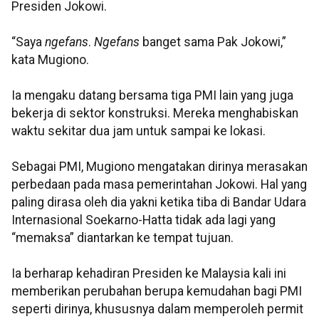
Presiden Jokowi.
“Saya
ngefans
.
Ngefans
banget sama Pak Jokowi,”
kata Mugiono.
Ia mengaku datang bersama tiga PMI lain yang juga
bekerja di sektor konstruksi. Mereka menghabiskan
waktu sekitar dua jam untuk sampai ke lokasi.
Sebagai PMI, Mugiono mengatakan dirinya merasakan
perbedaan pada masa pemerintahan Jokowi. Hal yang
paling dirasa oleh dia yakni ketika tiba di Bandar Udara
Internasional Soekarno-Hatta tidak ada lagi yang
“memaksa” diantarkan ke tempat tujuan.
Ia berharap kehadiran Presiden ke Malaysia kali ini
memberikan perubahan berupa kemudahan bagi PMI
seperti dirinya, khususnya dalam memperoleh permit