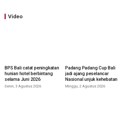
Video
BPS Bali catat peningkatan
Padang Padang Cup Bali
hunian hotel berbintang
jadi ajang peselancar
selama Juni 2026
Nasional unjuk kehebatan
Senin, 3 Agustus 2026
Minggu, 2 Agustus 2026