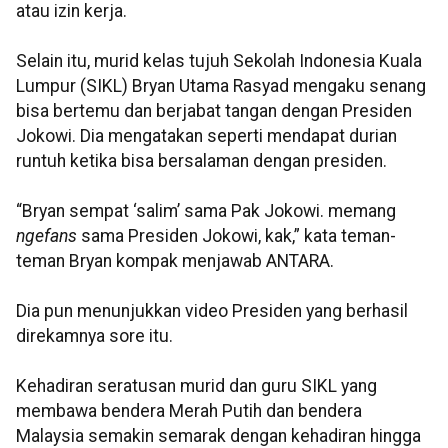
atau izin kerja.
Selain itu, murid kelas tujuh Sekolah Indonesia Kuala
Lumpur (SIKL) Bryan Utama Rasyad mengaku senang
bisa bertemu dan berjabat tangan dengan Presiden
Jokowi. Dia mengatakan seperti mendapat durian
runtuh ketika bisa bersalaman dengan presiden.
“Bryan sempat ‘salim’ sama Pak Jokowi. memang
ngefans
sama Presiden Jokowi, kak,” kata teman-
teman Bryan kompak menjawab ANTARA.
Dia pun menunjukkan video Presiden yang berhasil
direkamnya sore itu.
Kehadiran seratusan murid dan guru SIKL yang
membawa bendera Merah Putih dan bendera
Malaysia semakin semarak dengan kehadiran hingga