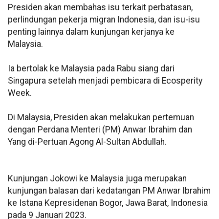
Presiden akan membahas isu terkait perbatasan,
perlindungan pekerja migran Indonesia, dan isu-isu
penting lainnya dalam kunjungan kerjanya ke
Malaysia.
Ia bertolak ke Malaysia pada Rabu siang dari
Singapura setelah menjadi pembicara di Ecosperity
Week.
Di Malaysia, Presiden akan melakukan pertemuan
dengan Perdana Menteri (PM) Anwar Ibrahim dan
Yang di-Pertuan Agong Al-Sultan Abdullah.
Kunjungan Jokowi ke Malaysia juga merupakan
kunjungan balasan dari kedatangan PM Anwar Ibrahim
ke Istana Kepresidenan Bogor, Jawa Barat, Indonesia
pada 9 Januari 2023.