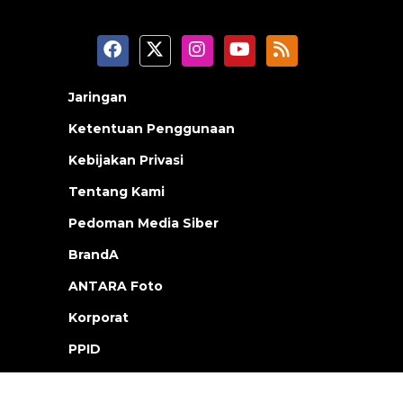
Jaringan
Ketentuan Penggunaan
Kebijakan Privasi
Tentang Kami
Pedoman Media Siber
BrandA
ANTARA Foto
Korporat
PPID