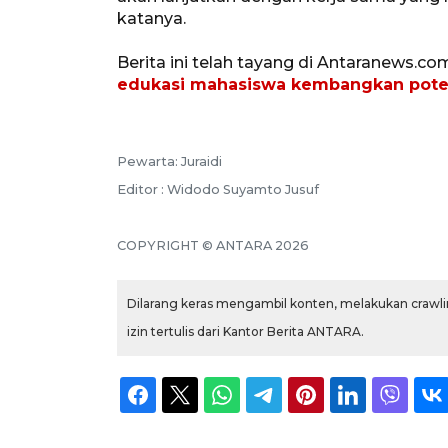
katanya.
Berita ini telah tayang di Antaranews.co
edukasi mahasiswa kembangkan poten
Pewarta: Juraidi
Editor : Widodo Suyamto Jusuf
COPYRIGHT © ANTARA 2026
Dilarang keras mengambil konten, melakukan crawlin
izin tertulis dari Kantor Berita ANTARA.