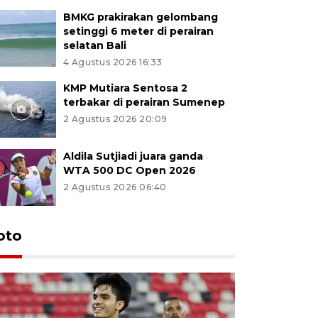
BMKG prakirakan gelombang
setinggi 6 meter di perairan
selatan Bali
4 Agustus 2026 16:33
KMP Mutiara Sentosa 2
terbakar di perairan Sumenep
2 Agustus 2026 20:09
Aldila Sutjiadi juara ganda
WTA 500 DC Open 2026
2 Agustus 2026 06:40
oto