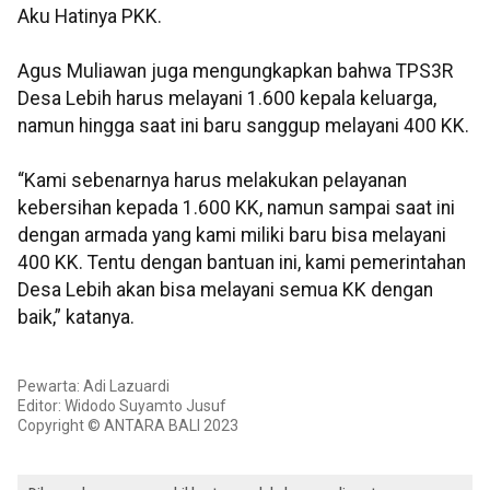
Aku Hatinya PKK.
Agus Muliawan juga mengungkapkan bahwa TPS3R
Desa Lebih harus melayani 1.600 kepala keluarga,
namun hingga saat ini baru sanggup melayani 400 KK.
“Kami sebenarnya harus melakukan pelayanan
kebersihan kepada 1.600 KK, namun sampai saat ini
dengan armada yang kami miliki baru bisa melayani
400 KK. Tentu dengan bantuan ini, kami pemerintahan
Desa Lebih akan bisa melayani semua KK dengan
baik,” katanya.
Pewarta: Adi Lazuardi
Editor: Widodo Suyamto Jusuf
Copyright © ANTARA BALI 2023