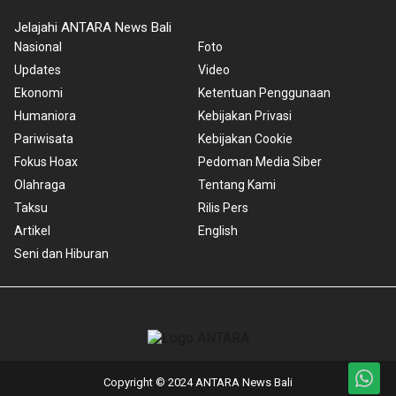
Jelajahi ANTARA News Bali
Nasional
Foto
Updates
Video
Ekonomi
Ketentuan Penggunaan
Humaniora
Kebijakan Privasi
Pariwisata
Kebijakan Cookie
Fokus Hoax
Pedoman Media Siber
Olahraga
Tentang Kami
Taksu
Rilis Pers
Artikel
English
Seni dan Hiburan
Copyright © 2024 ANTARA News Bali