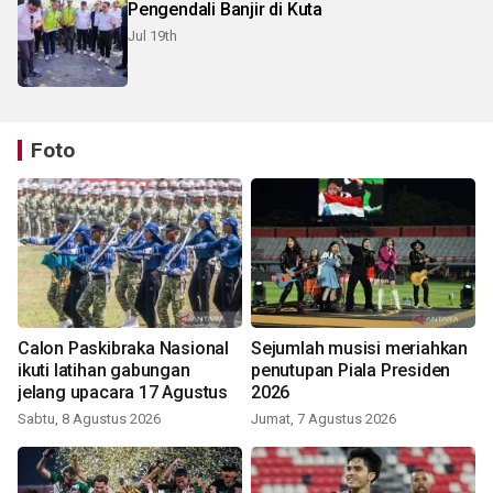
Pengendali Banjir di Kuta
Jul 19th
Foto
Calon Paskibraka Nasional
Sejumlah musisi meriahkan
ikuti latihan gabungan
penutupan Piala Presiden
jelang upacara 17 Agustus
2026
Sabtu, 8 Agustus 2026
Jumat, 7 Agustus 2026