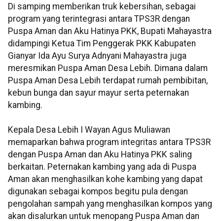
Di samping memberikan truk kebersihan, sebagai
program yang terintegrasi antara TPS3R dengan
Puspa Aman dan Aku Hatinya PKK, Bupati Mahayastra
didampingi Ketua Tim Penggerak PKK Kabupaten
Gianyar Ida Ayu Surya Adnyani Mahayastra juga
meresmikan Puspa Aman Desa Lebih. Dimana dalam
Puspa Aman Desa Lebih terdapat rumah pembibitan,
kebun bunga dan sayur mayur serta peternakan
kambing.
Kepala Desa Lebih I Wayan Agus Muliawan
memaparkan bahwa program integritas antara TPS3R
dengan Puspa Aman dan Aku Hatinya PKK saling
berkaitan. Peternakan kambing yang ada di Puspa
Aman akan menghasilkan kohe kambing yang dapat
digunakan sebagai kompos begitu pula dengan
pengolahan sampah yang menghasilkan kompos yang
akan disalurkan untuk menopang Puspa Aman dan