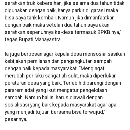
serahkan truk kebersihan, jika selama dua tahun tidak
digunakan dengan baik, hanya parkir di garasi maka
bisa saya tarik kembali. Namun jika dimanfaatkan
dengan baik maka setelah dua tahun saya akan
serahkan sepenuhnya ke-desa termasuk BPKB nya,”
tegas Bupati Mahayastra.
Ia juga berpesan agar kepala desa mensosialisasikan
kebijakan pemilahan dan pengangkutan sampah
dengan baik kepada masyarakat. “Mengingat
merubah perilaku sangatlah sulit, maka diperlukan
peraturan desa yang baik. Terlebih dibarengi dengan
pararem adat yang ikut mengatur pengelolaan
sampah. Namun hal ini harus diawali dengan
sosialisasi yang baik kepada masyarakat agar apa
yang menjadi tujuan bersama bisa terwujud,”
pesannya.