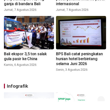
ganja di bandara Bali
internasional
Jumat, 7 Agustus 2026
Jumat, 7 Agustus 2026
Bali ekspor 3,5 ton salak
BPS Bali catat peningkatan
gula pasir ke China
hunian hotel berbintang
selama Juni 2026
Kamis, 6 Agustus 2026
Senin, 3 Agustus 2026
Infografik