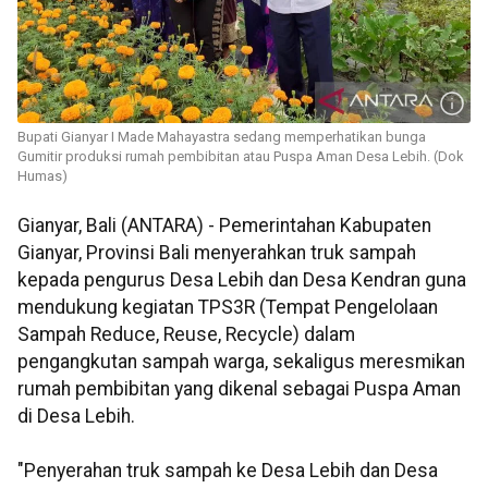
Bupati Gianyar I Made Mahayastra sedang memperhatikan bunga
Gumitir produksi rumah pembibitan atau Puspa Aman Desa Lebih. (Dok
Humas)
Gianyar, Bali (ANTARA) - Pemerintahan Kabupaten
Gianyar, Provinsi Bali menyerahkan truk sampah
kepada pengurus Desa Lebih dan Desa Kendran guna
mendukung kegiatan TPS3R (Tempat Pengelolaan
Sampah Reduce, Reuse, Recycle) dalam
pengangkutan sampah warga, sekaligus meresmikan
rumah pembibitan yang dikenal sebagai Puspa Aman
di Desa Lebih.
"Penyerahan truk sampah ke Desa Lebih dan Desa