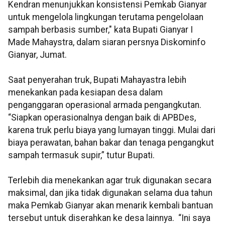
Kendran menunjukkan konsistensi Pemkab Gianyar
untuk mengelola lingkungan terutama pengelolaan
sampah berbasis sumber," kata Bupati Gianyar I
Made Mahaystra, dalam siaran persnya Diskominfo
Gianyar, Jumat.
Saat penyerahan truk, Bupati Mahayastra lebih
menekankan pada kesiapan desa dalam
penganggaran operasional armada pengangkutan.
“Siapkan operasionalnya dengan baik di APBDes,
karena truk perlu biaya yang lumayan tinggi. Mulai dari
biaya perawatan, bahan bakar dan tenaga pengangkut
sampah termasuk supir,” tutur Bupati.
Terlebih dia menekankan agar truk digunakan secara
maksimal, dan jika tidak digunakan selama dua tahun
maka Pemkab Gianyar akan menarik kembali bantuan
tersebut untuk diserahkan ke desa lainnya. “Ini saya