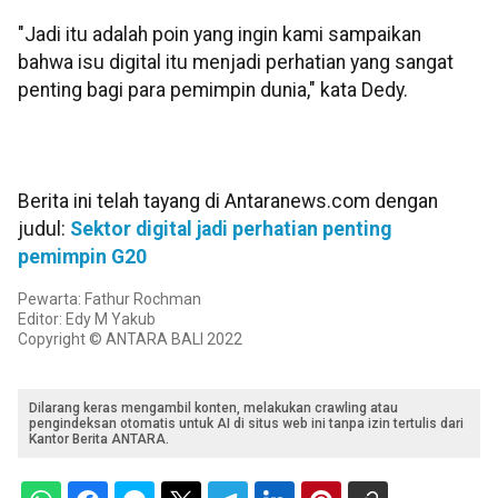
"Jadi itu adalah poin yang ingin kami sampaikan
bahwa isu digital itu menjadi perhatian yang sangat
penting bagi para pemimpin dunia," kata Dedy.
Berita ini telah tayang di Antaranews.com dengan
judul:
Sektor digital jadi perhatian penting
pemimpin G20
Pewarta: Fathur Rochman
Editor: Edy M Yakub
Copyright © ANTARA BALI 2022
Dilarang keras mengambil konten, melakukan crawling atau
pengindeksan otomatis untuk AI di situs web ini tanpa izin tertulis dari
Kantor Berita ANTARA.