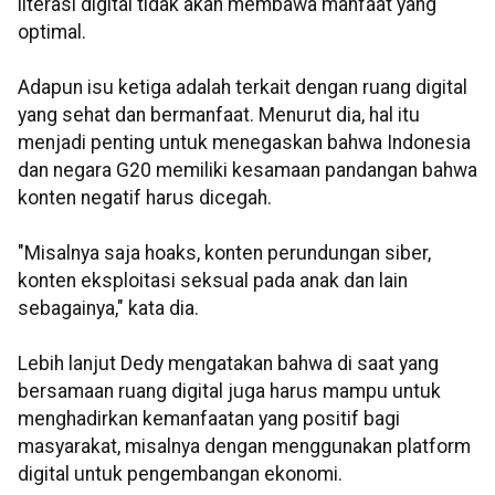
literasi digital tidak akan membawa manfaat yang
optimal.
Adapun isu ketiga adalah terkait dengan ruang digital
yang sehat dan bermanfaat. Menurut dia, hal itu
menjadi penting untuk menegaskan bahwa Indonesia
dan negara G20 memiliki kesamaan pandangan bahwa
konten negatif harus dicegah.
"Misalnya saja hoaks, konten perundungan siber,
konten eksploitasi seksual pada anak dan lain
sebagainya," kata dia.
Lebih lanjut Dedy mengatakan bahwa di saat yang
bersamaan ruang digital juga harus mampu untuk
menghadirkan kemanfaatan yang positif bagi
masyarakat, misalnya dengan menggunakan platform
digital untuk pengembangan ekonomi.