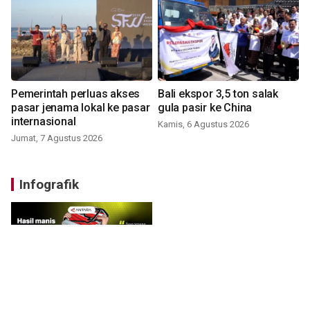
Pemerintah perluas akses
Bali ekspor 3,5 ton salak
pasar jenama lokal ke pasar
gula pasir ke China
internasional
Kamis, 6 Agustus 2026
Jumat, 7 Agustus 2026
Infografik