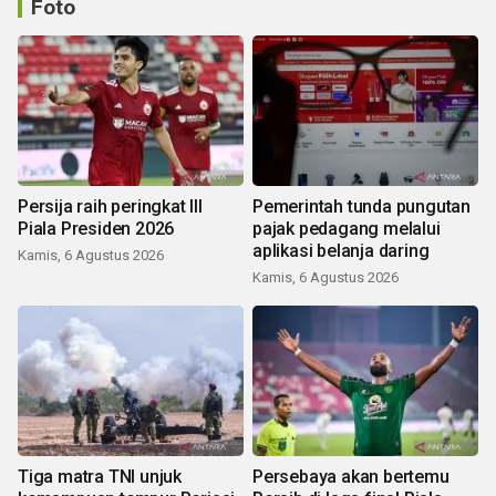
Foto
Persija raih peringkat III
Pemerintah tunda pungutan
Piala Presiden 2026
pajak pedagang melalui
aplikasi belanja daring
Kamis, 6 Agustus 2026
Kamis, 6 Agustus 2026
Tiga matra TNI unjuk
Persebaya akan bertemu