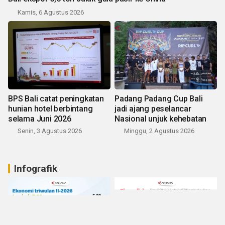
Kamis, 6 Agustus 2026
BPS Bali catat peningkatan
Padang Padang Cup Bali
hunian hotel berbintang
jadi ajang peselancar
selama Juni 2026
Nasional unjuk kehebatan
Senin, 3 Agustus 2026
Minggu, 2 Agustus 2026
Infografik