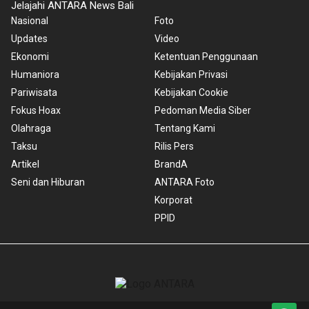
Jelajahi ANTARA News Bali
Nasional
Foto
Updates
Video
Ekonomi
Ketentuan Penggunaan
Humaniora
Kebijakan Privasi
Pariwisata
Kebijakan Cookie
Fokus Hoax
Pedoman Media Siber
Olahraga
Tentang Kami
Taksu
Rilis Pers
Artikel
BrandA
Seni dan Hiburan
ANTARA Foto
Korporat
PPID