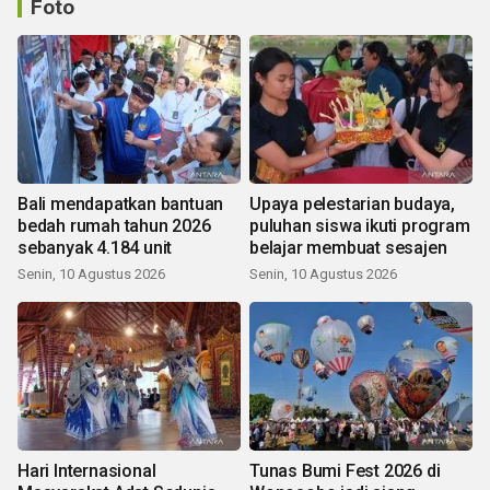
Foto
Bali mendapatkan bantuan
Upaya pelestarian budaya,
bedah rumah tahun 2026
puluhan siswa ikuti program
sebanyak 4.184 unit
belajar membuat sesajen
Senin, 10 Agustus 2026
Senin, 10 Agustus 2026
Hari Internasional
Tunas Bumi Fest 2026 di