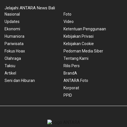
Jelajahi ANTARA News Bali
Nasional
Foto
Updates
Video
Ekonomi
Ketentuan Penggunaan
Humaniora
Kebijakan Privasi
Pariwisata
Kebijakan Cookie
Fokus Hoax
Pedoman Media Siber
Olahraga
Tentang Kami
Taksu
Rilis Pers
Artikel
BrandA
Seni dan Hiburan
ANTARA Foto
Korporat
PPID