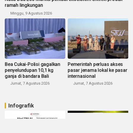
ramah lingkungan
Minggu, 9 Agustus 2026
Bea Cukai-Polisi gagalkan
Pemerintah perluas akses
penyelundupan 10,1 kg
pasar jenama lokal ke pasar
ganja di bandara Bali
internasional
Jumat, 7 Agustus 2026
Jumat, 7 Agustus 2026
Infografik