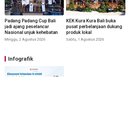
Padang Padang Cup Bali
KEK Kura Kura Bali buka
jadi ajang peselancar
pusat perbelanjaan dukung
Nasional unjuk kehebatan
produk lokal
Minggu, 2 Agustus 2026
Sabtu, 1 Agustus 2026
Infografik