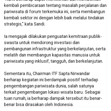
kembali pembicaraan tentang masalah perjalanan dan
pariwisata di forum terkemuka ini, serta membangun
kembali sektor ini dengan lebih baik melalui tindakan
strategis," kata Sandi.
Ia mengajak dilakukan penguatan kemitraan publik-
swasta untuk mendorong investasi dan
pembangunan infrastruktur yang berkelanjutan, serta
melatih dan membangun kapasitas manusia untuk
pariwisata yang inklusif, tangguh, dan berkelanjutan.
Sementara itu, Chairman ITF Sapta Nirwandar
berharap kegiatan ini berdampak positif terhadap
pengembangan pariwisata dunia, salah satunya
terkait pengembangan lokasi wisata baru. Sebagai
tuan rumah, ia berharap dampak tersebut itu benar-
benar bisa dirasakan oleh Indonesia.