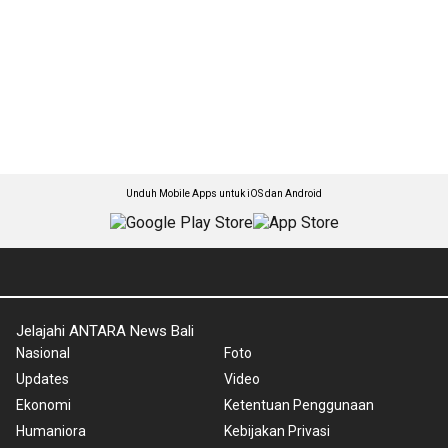
Unduh Mobile Apps untuk iOS dan Android
Jelajahi ANTARA News Bali
Nasional
Foto
Updates
Video
Ekonomi
Ketentuan Penggunaan
Humaniora
Kebijakan Privasi