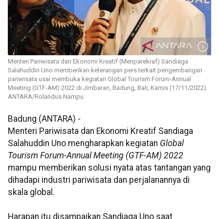
Menteri Pariwisata dan Ekonomi Kreatif (Menparekraf) Sandiaga
Salahuddin Uno memberikan keterangan pers terkait pengembangan
pariwisata usai membuka kegiatan Global Tourism Forum-Annual
Meeting (GTF-AM) 2022 di Jimbaran, Badung, Bali, Kamis (17/11/2022).
ANTARA/Rolandus Nampu
Badung (ANTARA) -
Menteri Pariwisata dan Ekonomi Kreatif Sandiaga
Salahuddin Uno mengharapkan kegiatan
Global
Tourism Forum-Annual Meeting (GTF-AM) 2022
mampu memberikan solusi nyata atas tantangan yang
dihadapi industri pariwisata dan perjalanannya di
skala global.
Harapan itu disampaikan Sandiaga Uno saat