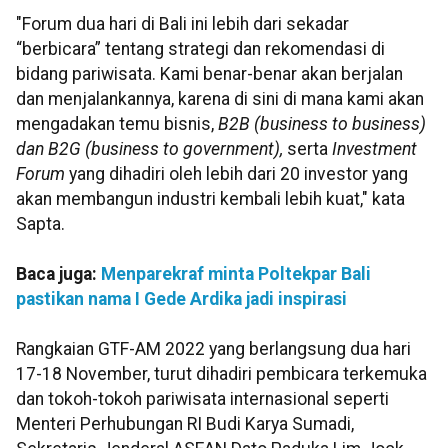
"Forum dua hari di Bali ini lebih dari sekadar
“berbicara” tentang strategi dan rekomendasi di
bidang pariwisata. Kami benar-benar akan berjalan
dan menjalankannya, karena di sini di mana kami akan
mengadakan temu bisnis,
B2B (business to business)
dan B2G (business to government),
serta
Investment
Forum
yang dihadiri oleh lebih dari 20 investor yang
akan membangun industri kembali lebih kuat," kata
Sapta.
Baca juga:
Menparekraf minta Poltekpar Bali
pastikan nama I Gede Ardika jadi inspirasi
Rangkaian GTF-AM 2022 yang berlangsung dua hari
17-18 November, turut dihadiri pembicara terkemuka
dan tokoh-tokoh pariwisata internasional seperti
Menteri Perhubungan RI Budi Karya Sumadi,