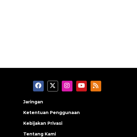
Jaringan
Ketentuan Penggunaan
Kebijakan Privasi
Tentang Kami