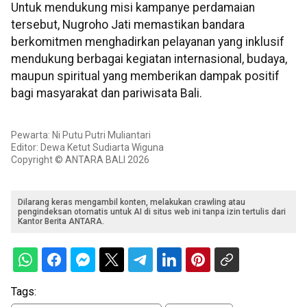
Untuk mendukung misi kampanye perdamaian
tersebut, Nugroho Jati memastikan bandara
berkomitmen menghadirkan pelayanan yang inklusif
mendukung berbagai kegiatan internasional, budaya,
maupun spiritual yang memberikan dampak positif
bagi masyarakat dan pariwisata Bali.
Pewarta: Ni Putu Putri Muliantari
Editor: Dewa Ketut Sudiarta Wiguna
Copyright © ANTARA BALI 2026
Dilarang keras mengambil konten, melakukan crawling atau
pengindeksan otomatis untuk AI di situs web ini tanpa izin tertulis dari
Kantor Berita ANTARA.
Tags: