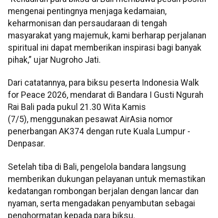
mengenai pentingnya menjaga kedamaian,
keharmonisan dan persaudaraan di tengah
masyarakat yang majemuk, kami berharap perjalanan
spiritual ini dapat memberikan inspirasi bagi banyak
pihak,” ujar Nugroho Jati.
Dari catatannya, para biksu peserta Indonesia Walk
for Peace 2026, mendarat di Bandara I Gusti Ngurah
Rai Bali pada pukul 21.30 Wita Kamis
(7/5), menggunakan pesawat AirAsia nomor
penerbangan AK374 dengan rute Kuala Lumpur -
Denpasar.
Setelah tiba di Bali, pengelola bandara langsung
memberikan dukungan pelayanan untuk memastikan
kedatangan rombongan berjalan dengan lancar dan
nyaman, serta mengadakan penyambutan sebagai
penghormatan kepada para biksu.