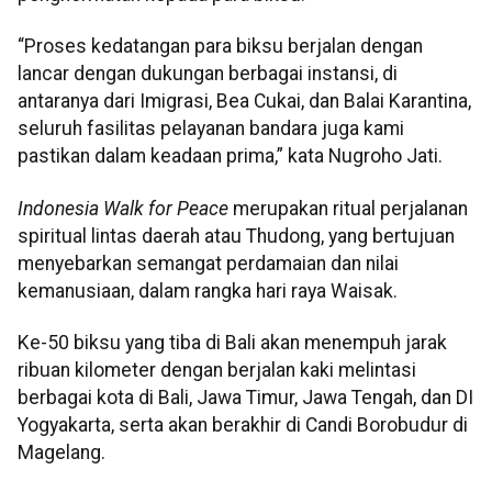
“Proses kedatangan para biksu berjalan dengan
lancar dengan dukungan berbagai instansi, di
antaranya dari Imigrasi, Bea Cukai, dan Balai Karantina,
seluruh fasilitas pelayanan bandara juga kami
pastikan dalam keadaan prima,” kata Nugroho Jati.
Indonesia Walk for Peace
merupakan ritual perjalanan
spiritual lintas daerah atau Thudong, yang bertujuan
menyebarkan semangat perdamaian dan nilai
kemanusiaan, dalam rangka hari raya Waisak.
Ke-50 biksu yang tiba di Bali akan menempuh jarak
ribuan kilometer dengan berjalan kaki melintasi
berbagai kota di Bali, Jawa Timur, Jawa Tengah, dan DI
Yogyakarta, serta akan berakhir di Candi Borobudur di
Magelang.