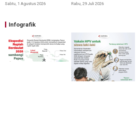
Sabtu, 1 Agustus 2026
Rabu, 29 Juli 2026
Infografik