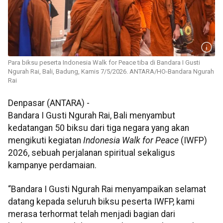
Para biksu peserta Indonesia Walk for Peace tiba di Bandara I Gusti
Ngurah Rai, Bali, Badung, Kamis 7/5/2026. ANTARA/HO-Bandara Ngurah
Rai
Denpasar (ANTARA) -
Bandara I Gusti Ngurah Rai, Bali menyambut
kedatangan 50 biksu dari tiga negara yang akan
mengikuti kegiatan
Indonesia Walk for Peace
(IWFP)
2026, sebuah perjalanan spiritual sekaligus
kampanye perdamaian.
“Bandara I Gusti Ngurah Rai menyampaikan selamat
datang kepada seluruh biksu peserta IWFP, kami
merasa terhormat telah menjadi bagian dari