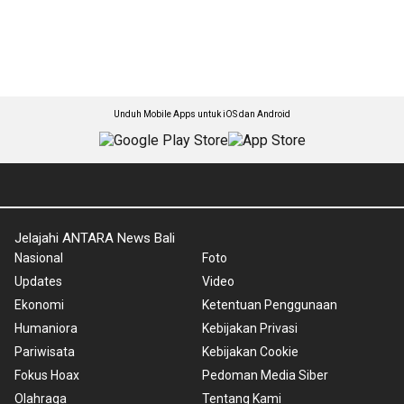
Unduh Mobile Apps untuk iOS dan Android
Jelajahi ANTARA News Bali
Nasional
Foto
Updates
Video
Ekonomi
Ketentuan Penggunaan
Humaniora
Kebijakan Privasi
Pariwisata
Kebijakan Cookie
Fokus Hoax
Pedoman Media Siber
Olahraga
Tentang Kami