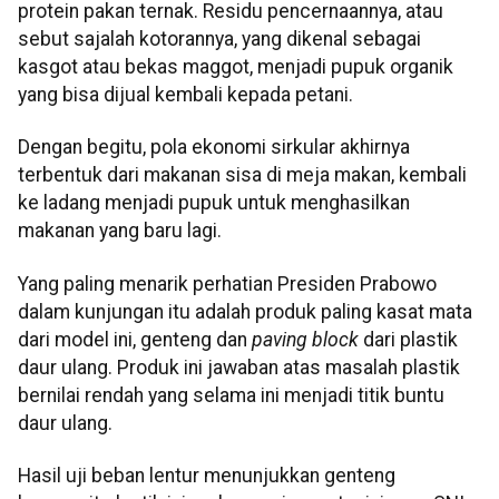
protein pakan ternak. Residu pencernaannya, atau
sebut sajalah kotorannya, yang dikenal sebagai
kasgot atau bekas maggot, menjadi pupuk organik
yang bisa dijual kembali kepada petani.
Dengan begitu, pola ekonomi sirkular akhirnya
terbentuk dari makanan sisa di meja makan, kembali
ke ladang menjadi pupuk untuk menghasilkan
makanan yang baru lagi.
Yang paling menarik perhatian Presiden Prabowo
dalam kunjungan itu adalah produk paling kasat mata
dari model ini, genteng dan
paving block
dari plastik
daur ulang. Produk ini jawaban atas masalah plastik
bernilai rendah yang selama ini menjadi titik buntu
daur ulang.
Hasil uji beban lentur menunjukkan genteng