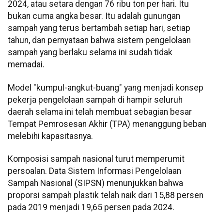
2024, atau setara dengan 76 ribu ton per hari. Itu
bukan cuma angka besar. Itu adalah gunungan
sampah yang terus bertambah setiap hari, setiap
tahun, dan pernyataan bahwa sistem pengelolaan
sampah yang berlaku selama ini sudah tidak
memadai.
Model "kumpul-angkut-buang" yang menjadi konsep
pekerja pengelolaan sampah di hampir seluruh
daerah selama ini telah membuat sebagian besar
Tempat Pemrosesan Akhir (TPA) menanggung beban
melebihi kapasitasnya.
Komposisi sampah nasional turut memperumit
persoalan. Data Sistem Informasi Pengelolaan
Sampah Nasional (SIPSN) menunjukkan bahwa
proporsi sampah plastik telah naik dari 15,88 persen
pada 2019 menjadi 19,65 persen pada 2024.