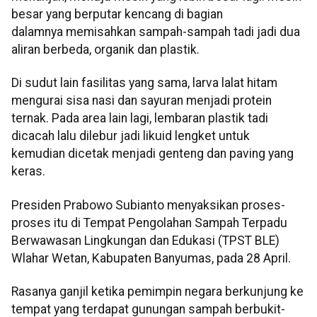
besar yang berputar kencang di bagian
dalamnya memisahkan sampah-sampah tadi jadi dua
aliran berbeda, organik dan plastik.
Di sudut lain fasilitas yang sama, larva lalat hitam
mengurai sisa nasi dan sayuran menjadi protein
ternak. Pada area lain lagi, lembaran plastik tadi
dicacah lalu dilebur jadi likuid lengket untuk
kemudian dicetak menjadi genteng dan paving yang
keras.
Presiden Prabowo Subianto menyaksikan proses-
proses itu di Tempat Pengolahan Sampah Terpadu
Berwawasan Lingkungan dan Edukasi (TPST BLE)
Wlahar Wetan, Kabupaten Banyumas, pada 28 April.
Rasanya ganjil ketika pemimpin negara berkunjung ke
tempat yang terdapat gunungan sampah berbukit-