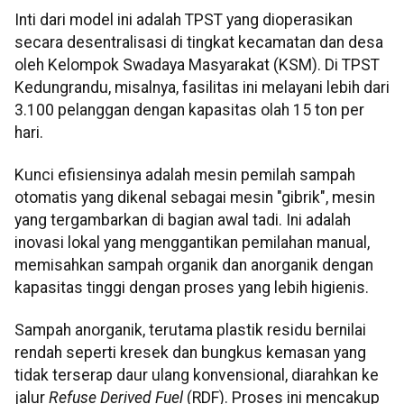
Inti dari model ini adalah TPST yang dioperasikan
secara desentralisasi di tingkat kecamatan dan desa
oleh Kelompok Swadaya Masyarakat (KSM). Di TPST
Kedungrandu, misalnya, fasilitas ini melayani lebih dari
3.100 pelanggan dengan kapasitas olah 15 ton per
hari.
Kunci efisiensinya adalah mesin pemilah sampah
otomatis yang dikenal sebagai mesin "gibrik", mesin
yang tergambarkan di bagian awal tadi. Ini adalah
inovasi lokal yang menggantikan pemilahan manual,
memisahkan sampah organik dan anorganik dengan
kapasitas tinggi dengan proses yang lebih higienis.
Sampah anorganik, terutama plastik residu bernilai
rendah seperti kresek dan bungkus kemasan yang
tidak terserap daur ulang konvensional, diarahkan ke
jalur
Refuse Derived Fuel
(RDF). Proses ini mencakup