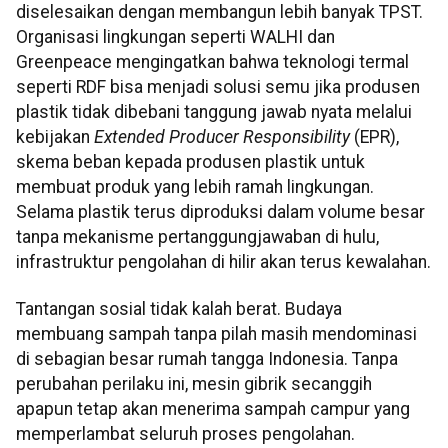
diselesaikan dengan membangun lebih banyak TPST.
Organisasi lingkungan seperti WALHI dan
Greenpeace mengingatkan bahwa teknologi termal
seperti RDF bisa menjadi solusi semu jika produsen
plastik tidak dibebani tanggung jawab nyata melalui
kebijakan
Extended Producer Responsibility
(EPR),
skema beban kepada produsen plastik untuk
membuat produk yang lebih ramah lingkungan.
Selama plastik terus diproduksi dalam volume besar
tanpa mekanisme pertanggungjawaban di hulu,
infrastruktur pengolahan di hilir akan terus kewalahan.
Tantangan sosial tidak kalah berat. Budaya
membuang sampah tanpa pilah masih mendominasi
di sebagian besar rumah tangga Indonesia. Tanpa
perubahan perilaku ini, mesin gibrik secanggih
apapun tetap akan menerima sampah campur yang
memperlambat seluruh proses pengolahan.