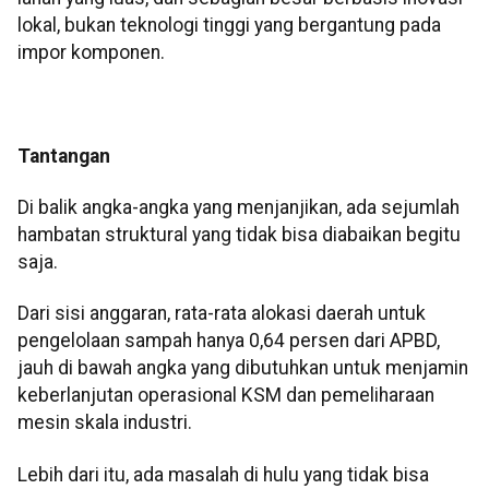
lokal, bukan teknologi tinggi yang bergantung pada
impor komponen.
Tantangan
Di balik angka-angka yang menjanjikan, ada sejumlah
hambatan struktural yang tidak bisa diabaikan begitu
saja.
Dari sisi anggaran, rata-rata alokasi daerah untuk
pengelolaan sampah hanya 0,64 persen dari APBD,
jauh di bawah angka yang dibutuhkan untuk menjamin
keberlanjutan operasional KSM dan pemeliharaan
mesin skala industri.
Lebih dari itu, ada masalah di hulu yang tidak bisa