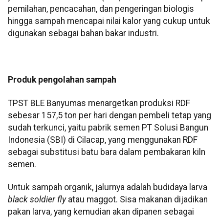
pemilahan, pencacahan, dan pengeringan biologis
hingga sampah mencapai nilai kalor yang cukup untuk
digunakan sebagai bahan bakar industri.
Produk pengolahan sampah
TPST BLE Banyumas menargetkan produksi RDF
sebesar 157,5 ton per hari dengan pembeli tetap yang
sudah terkunci, yaitu pabrik semen PT Solusi Bangun
Indonesia (SBI) di Cilacap, yang menggunakan RDF
sebagai substitusi batu bara dalam pembakaran kiln
semen.
Untuk sampah organik, jalurnya adalah budidaya larva
black soldier fly
atau maggot. Sisa makanan dijadikan
pakan larva, yang kemudian akan dipanen sebagai