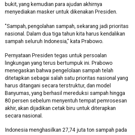
bukit, yang kemudian para ajudan akhirnya
menyediakan masker untuk dikenakan Presiden.
"Sampah, pengolahan sampah, sekarang jadi prioritas
nasional. Dalam dua tiga tahun kita harus kendalikan
sampah seluruh Indonesia," kata Prabowo.
Pernyataan Presiden tegas untuk persoalan
lingkungan yang terus bertumpuk ini. Prabowo
menegaskan bahwa pengelolaan sampah telah
ditetapkan sebagai salah satu prioritas nasional yang
harus ditangani secara terstruktur, dan model
Banyumas, yang berhasil mereduksi sampah hingga
80 persen sebelum menyentuh tempat pemrosesan
akhir, akan dijadikan cetak biru untuk diterapkan
secara nasional.
Indonesia menghasilkan 27,74 juta ton sampah pada