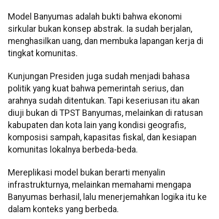
Model Banyumas adalah bukti bahwa ekonomi
sirkular bukan konsep abstrak. Ia sudah berjalan,
menghasilkan uang, dan membuka lapangan kerja di
tingkat komunitas.
Kunjungan Presiden juga sudah menjadi bahasa
politik yang kuat bahwa pemerintah serius, dan
arahnya sudah ditentukan. Tapi keseriusan itu akan
diuji bukan di TPST Banyumas, melainkan di ratusan
kabupaten dan kota lain yang kondisi geografis,
komposisi sampah, kapasitas fiskal, dan kesiapan
komunitas lokalnya berbeda-beda.
Mereplikasi model bukan berarti menyalin
infrastrukturnya, melainkan memahami mengapa
Banyumas berhasil, lalu menerjemahkan logika itu ke
dalam konteks yang berbeda.