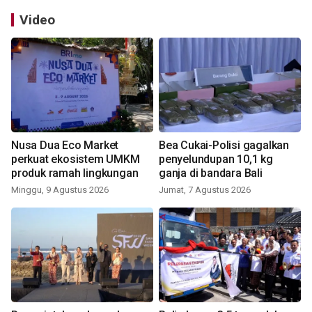
Video
Nusa Dua Eco Market
Bea Cukai-Polisi gagalkan
perkuat ekosistem UMKM
penyelundupan 10,1 kg
produk ramah lingkungan
ganja di bandara Bali
Minggu, 9 Agustus 2026
Jumat, 7 Agustus 2026