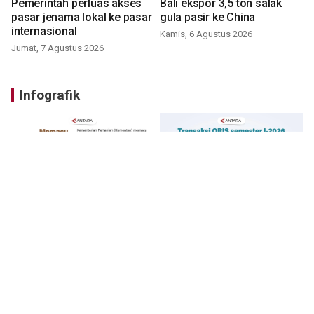
Pemerintah perluas akses
Bali ekspor 3,5 ton salak
pasar jenama lokal ke pasar
gula pasir ke China
internasional
Kamis, 6 Agustus 2026
Jumat, 7 Agustus 2026
Infografik