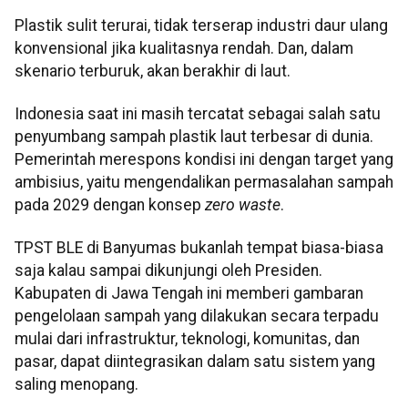
Plastik sulit terurai, tidak terserap industri daur ulang
konvensional jika kualitasnya rendah. Dan, dalam
skenario terburuk, akan berakhir di laut.
Indonesia saat ini masih tercatat sebagai salah satu
penyumbang sampah plastik laut terbesar di dunia.
Pemerintah merespons kondisi ini dengan target yang
ambisius, yaitu mengendalikan permasalahan sampah
pada 2029 dengan konsep
zero waste
.
TPST BLE di Banyumas bukanlah tempat biasa-biasa
saja kalau sampai dikunjungi oleh Presiden.
Kabupaten di Jawa Tengah ini memberi gambaran
pengelolaan sampah yang dilakukan secara terpadu
mulai dari infrastruktur, teknologi, komunitas, dan
pasar, dapat diintegrasikan dalam satu sistem yang
saling menopang.