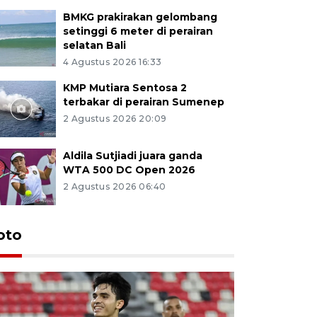
BMKG prakirakan gelombang
setinggi 6 meter di perairan
selatan Bali
4 Agustus 2026 16:33
KMP Mutiara Sentosa 2
terbakar di perairan Sumenep
2 Agustus 2026 20:09
Aldila Sutjiadi juara ganda
WTA 500 DC Open 2026
2 Agustus 2026 06:40
oto