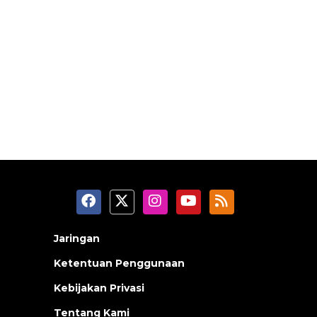
Jaringan
Ketentuan Penggunaan
Kebijakan Privasi
Tentang Kami