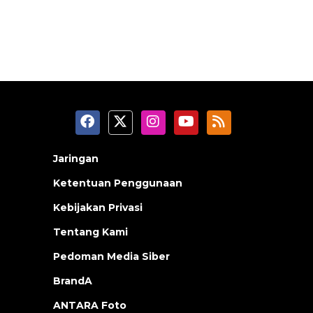
Jaringan
Ketentuan Penggunaan
Kebijakan Privasi
Tentang Kami
Pedoman Media Siber
BrandA
ANTARA Foto