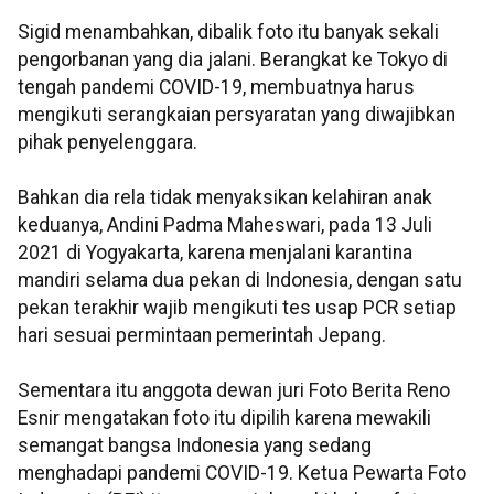
Sigid menambahkan, dibalik foto itu banyak sekali
pengorbanan yang dia jalani. Berangkat ke Tokyo di
tengah pandemi COVID-19, membuatnya harus
mengikuti serangkaian persyaratan yang diwajibkan
pihak penyelenggara.
Bahkan dia rela tidak menyaksikan kelahiran anak
keduanya, Andini Padma Maheswari, pada 13 Juli
2021 di Yogyakarta, karena menjalani karantina
mandiri selama dua pekan di Indonesia, dengan satu
pekan terakhir wajib mengikuti tes usap PCR setiap
hari sesuai permintaan pemerintah Jepang.
Sementara itu anggota dewan juri Foto Berita Reno
Esnir mengatakan foto itu dipilih karena mewakili
semangat bangsa Indonesia yang sedang
menghadapi pandemi COVID-19. Ketua Pewarta Foto