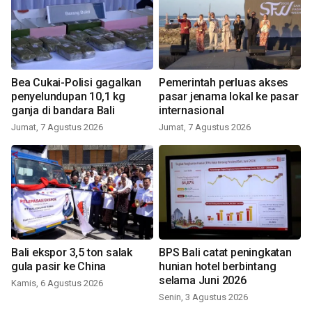
Bea Cukai-Polisi gagalkan
Pemerintah perluas akses
penyelundupan 10,1 kg
pasar jenama lokal ke pasar
ganja di bandara Bali
internasional
Jumat, 7 Agustus 2026
Jumat, 7 Agustus 2026
Bali ekspor 3,5 ton salak
BPS Bali catat peningkatan
gula pasir ke China
hunian hotel berbintang
selama Juni 2026
Kamis, 6 Agustus 2026
Senin, 3 Agustus 2026