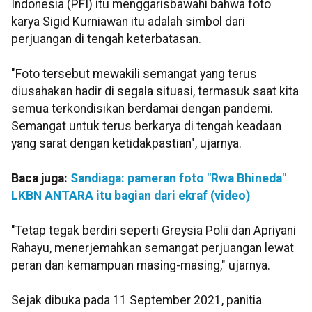
Indonesia (PFI) itu menggarisbawahi bahwa foto
karya Sigid Kurniawan itu adalah simbol dari
perjuangan di tengah keterbatasan.
"Foto tersebut mewakili semangat yang terus
diusahakan hadir di segala situasi, termasuk saat kita
semua terkondisikan berdamai dengan pandemi.
Semangat untuk terus berkarya di tengah keadaan
yang sarat dengan ketidakpastian", ujarnya.
Baca juga:
Sandiaga: pameran foto "Rwa Bhineda"
LKBN ANTARA itu bagian dari ekraf (video)
"Tetap tegak berdiri seperti Greysia Polii dan Apriyani
Rahayu, menerjemahkan semangat perjuangan lewat
peran dan kemampuan masing-masing," ujarnya.
Sejak dibuka pada 11 September 2021, panitia