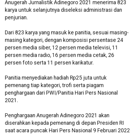
Anugerah Jurnalistik Adinegoro 2021 menerima 823
karya untuk selanjutnya diseleksi administrasi dan
penjurian.
Dari 823 karya yang masuk ke panitia, sesuai masing-
masing kategori, dengan komposisi persentase 24
persen media siber, 12 persen media televisi, 11
persen media radio, 16 persen media cetak, 26
persen foto serta 11 persen karikatur.
Panitia menyediakan hadiah Rp25 juta untuk
pemenang tiap kategori, trofi serta piagam
penghargaan dari PWI/Panitia Hari Pers Nasional
2021.
Penghargaan Anugerah Adinegoro 2021 akan
diserahkan kepada pemenang di depan Presiden RI
saat acara puncak Hari Pers Nasional 9 Februari 2022