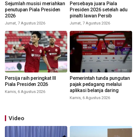
Sejumlah musisi meriahkan
Persebaya juara Piala
penutupan Piala Presiden
Presiden 2026 setelah adu
2026
pinalti lawan Persib
Jumat, 7 Agustus 2026
Jumat, 7 Agustus 2026
Persija raih peringkat III
Pemerintah tunda pungutan
Piala Presiden 2026
pajak pedagang melalui
aplikasi belanja daring
Kamis, 6 Agustus 2026
Kamis, 6 Agustus 2026
Video