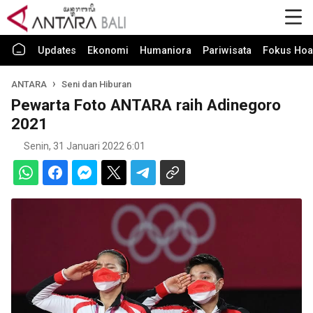
Updates
Ekonomi
Humaniora
Pariwisata
Fokus Hoa
ANTARA
Seni dan Hiburan
Pewarta Foto ANTARA raih Adinegoro
2021
Senin, 31 Januari 2022 6:01