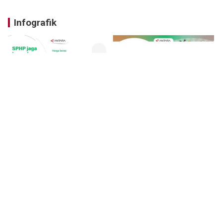
Infografik