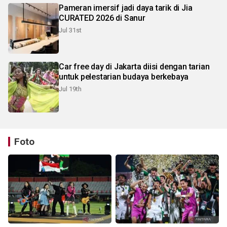
Pameran imersif jadi daya tarik di Jia
CURATED 2026 di Sanur
Jul 31st
Car free day di Jakarta diisi dengan tarian
untuk pelestarian budaya berkebaya
Jul 19th
Foto