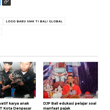
LOGO BARU SMK TI BALI GLOBAL
vatif karya anak
DJP Bali edukasi pelajar soal
T Kota Denpasar
manfaat pajak