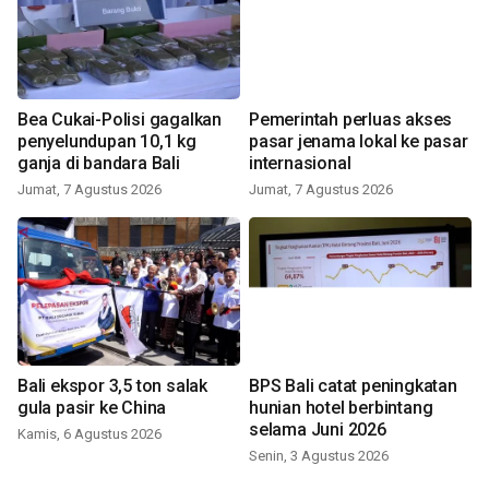
Bea Cukai-Polisi gagalkan
Pemerintah perluas akses
penyelundupan 10,1 kg
pasar jenama lokal ke pasar
ganja di bandara Bali
internasional
Jumat, 7 Agustus 2026
Jumat, 7 Agustus 2026
Bali ekspor 3,5 ton salak
BPS Bali catat peningkatan
gula pasir ke China
hunian hotel berbintang
selama Juni 2026
Kamis, 6 Agustus 2026
Senin, 3 Agustus 2026