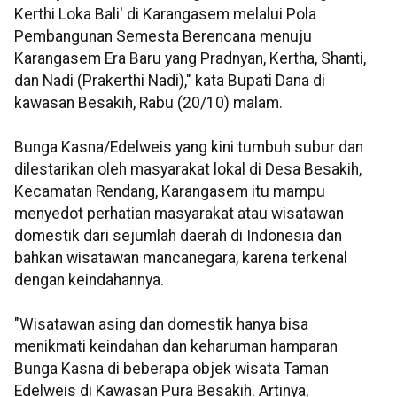
Kerthi Loka Bali' di Karangasem melalui Pola
Pembangunan Semesta Berencana menuju
Karangasem Era Baru yang Pradnyan, Kertha, Shanti,
dan Nadi (Prakerthi Nadi)," kata Bupati Dana di
kawasan Besakih, Rabu (20/10) malam.
Bunga Kasna/Edelweis yang kini tumbuh subur dan
dilestarikan oleh masyarakat lokal di Desa Besakih,
Kecamatan Rendang, Karangasem itu mampu
menyedot perhatian masyarakat atau wisatawan
domestik dari sejumlah daerah di Indonesia dan
bahkan wisatawan mancanegara, karena terkenal
dengan keindahannya.
"Wisatawan asing dan domestik hanya bisa
menikmati keindahan dan keharuman hamparan
Bunga Kasna di beberapa objek wisata Taman
Edelweis di Kawasan Pura Besakih. Artinya,