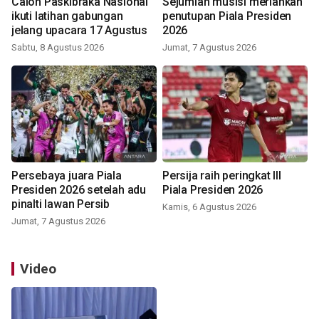
Calon Paskibraka Nasional
Sejumlah musisi meriahkan
ikuti latihan gabungan
penutupan Piala Presiden
jelang upacara 17 Agustus
2026
Sabtu, 8 Agustus 2026
Jumat, 7 Agustus 2026
Persebaya juara Piala
Persija raih peringkat III
Presiden 2026 setelah adu
Piala Presiden 2026
pinalti lawan Persib
Kamis, 6 Agustus 2026
Jumat, 7 Agustus 2026
Video