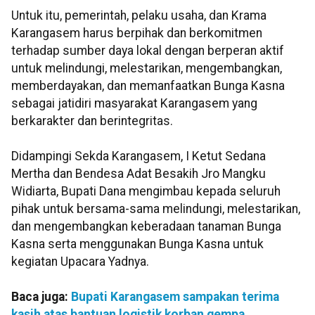
Untuk itu, pemerintah, pelaku usaha, dan Krama
Karangasem harus berpihak dan berkomitmen
terhadap sumber daya lokal dengan berperan aktif
untuk melindungi, melestarikan, mengembangkan,
memberdayakan, dan memanfaatkan Bunga Kasna
sebagai jatidiri masyarakat Karangasem yang
berkarakter dan berintegritas.
Didampingi Sekda Karangasem, I Ketut Sedana
Mertha dan Bendesa Adat Besakih Jro Mangku
Widiarta, Bupati Dana mengimbau kepada seluruh
pihak untuk bersama-sama melindungi, melestarikan,
dan mengembangkan keberadaan tanaman Bunga
Kasna serta menggunakan Bunga Kasna untuk
kegiatan Upacara Yadnya.
Baca juga:
Bupati Karangasem sampakan terima
kasih atas bantuan logistik korban gempa