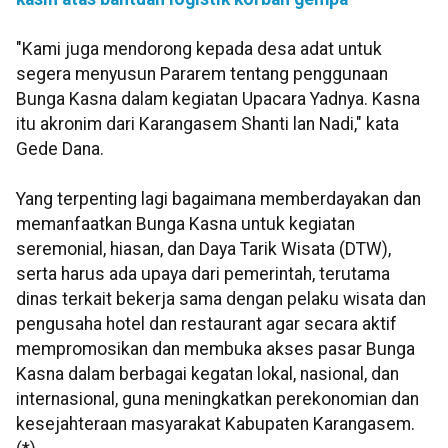
"Kami juga mendorong kepada desa adat untuk
segera menyusun Pararem tentang penggunaan
Bunga Kasna dalam kegiatan Upacara Yadnya. Kasna
itu akronim dari Karangasem Shanti lan Nadi," kata
Gede Dana.
Yang terpenting lagi bagaimana memberdayakan dan
memanfaatkan Bunga Kasna untuk kegiatan
seremonial, hiasan, dan Daya Tarik Wisata (DTW),
serta harus ada upaya dari pemerintah, terutama
dinas terkait bekerja sama dengan pelaku wisata dan
pengusaha hotel dan restaurant agar secara aktif
mempromosikan dan membuka akses pasar Bunga
Kasna dalam berbagai kegatan lokal, nasional, dan
internasional, guna meningkatkan perekonomian dan
kesejahteraan masyarakat Kabupaten Karangasem.