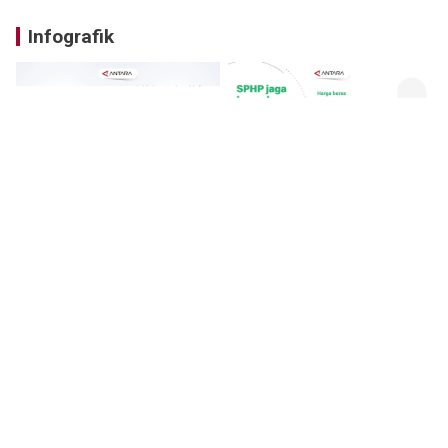
Infografik