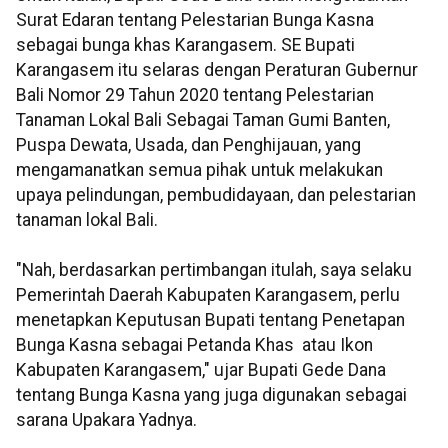
Surat Edaran tentang Pelestarian Bunga Kasna
sebagai bunga khas Karangasem. SE Bupati
Karangasem itu selaras dengan Peraturan Gubernur
Bali Nomor 29 Tahun 2020 tentang Pelestarian
Tanaman Lokal Bali Sebagai Taman Gumi Banten,
Puspa Dewata, Usada, dan Penghijauan, yang
mengamanatkan semua pihak untuk melakukan
upaya pelindungan, pembudidayaan, dan pelestarian
tanaman lokal Bali.
"Nah, berdasarkan pertimbangan itulah, saya selaku
Pemerintah Daerah Kabupaten Karangasem, perlu
menetapkan Keputusan Bupati tentang Penetapan
Bunga Kasna sebagai Petanda Khas atau Ikon
Kabupaten Karangasem," ujar Bupati Gede Dana
tentang Bunga Kasna yang juga digunakan sebagai
sarana Upakara Yadnya.