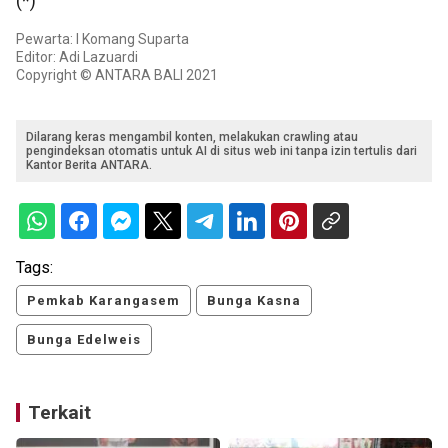
(*)
Pewarta: I Komang Suparta
Editor: Adi Lazuardi
Copyright © ANTARA BALI 2021
Dilarang keras mengambil konten, melakukan crawling atau
pengindeksan otomatis untuk AI di situs web ini tanpa izin tertulis dari
Kantor Berita ANTARA.
Tags:
Pemkab Karangasem
Bunga Kasna
Bunga Edelweis
Terkait