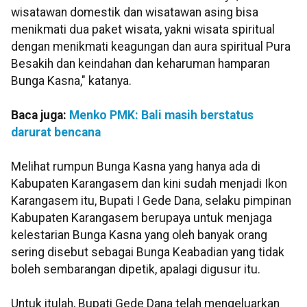
wisatawan domestik dan wisatawan asing bisa
menikmati dua paket wisata, yakni wisata spiritual
dengan menikmati keagungan dan aura spiritual Pura
Besakih dan keindahan dan keharuman hamparan
Bunga Kasna," katanya.
Baca juga:
Menko PMK: Bali masih berstatus
darurat bencana
Melihat rumpun Bunga Kasna yang hanya ada di
Kabupaten Karangasem dan kini sudah menjadi Ikon
Karangasem itu, Bupati I Gede Dana, selaku pimpinan
Kabupaten Karangasem berupaya untuk menjaga
kelestarian Bunga Kasna yang oleh banyak orang
sering disebut sebagai Bunga Keabadian yang tidak
boleh sembarangan dipetik, apalagi digusur itu.
Untuk itulah, Bupati Gede Dana telah mengeluarkan