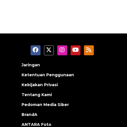
Jaringan
Ketentuan Penggunaan
Kebijakan Privasi
Tentang Kami
Pedoman Media Siber
BrandA
ANTARA Foto