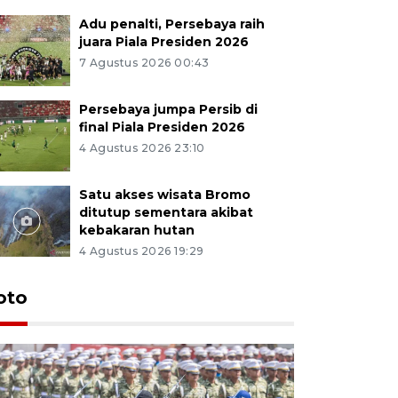
Adu penalti, Persebaya raih
juara Piala Presiden 2026
7 Agustus 2026 00:43
Persebaya jumpa Persib di
final Piala Presiden 2026
4 Agustus 2026 23:10
Satu akses wisata Bromo
ditutup sementara akibat
kebakaran hutan
4 Agustus 2026 19:29
oto