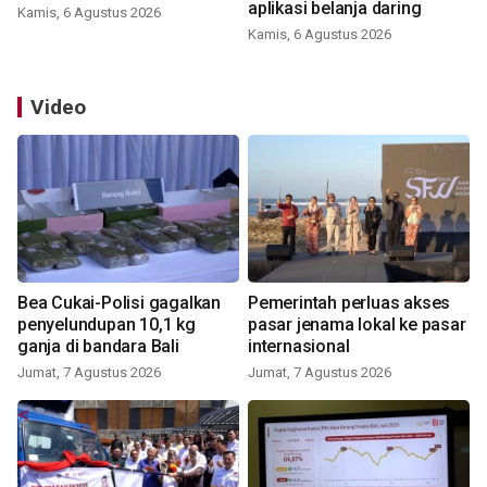
aplikasi belanja daring
Kamis, 6 Agustus 2026
Kamis, 6 Agustus 2026
Video
Bea Cukai-Polisi gagalkan
Pemerintah perluas akses
penyelundupan 10,1 kg
pasar jenama lokal ke pasar
ganja di bandara Bali
internasional
Jumat, 7 Agustus 2026
Jumat, 7 Agustus 2026