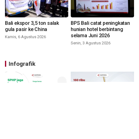
Bali ekspor 3,5 ton salak
BPS Bali catat peningkatan
gula pasir ke China
hunian hotel berbintang
selama Juni 2026
Kamis, 6 Agustus 2026
Senin, 3 Agustus 2026
Infografik