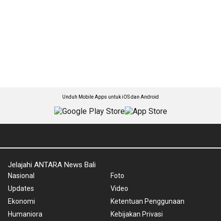
Unduh Mobile Apps untuk iOS dan Android
Jelajahi ANTARA News Bali
Nasional
Foto
Updates
Video
Ekonomi
Ketentuan Penggunaan
Humaniora
Kebijakan Privasi