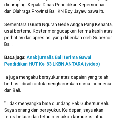
didampingi Kepala Dinas Pendidikan Kepemudaan
dan Olahraga Provinsi Bali KN Boy Jayawibawa itu.
Sementara I Gusti Ngurah Gede Angga Panji Kenanta,
usai bertemu Koster mengucapkan terima kasih atas
perhatian dan apresiasi yang diberikan oleh Gubernur
Bali.
Baca juga:
Anak jurnalis Bali terima Gawai
Pendidikan HUT Ke-83 LKBN ANTARA (video)
Ia juga mengaku bersyukur atas capaian yang telah
berhasil diraih untuk mengharumkan nama Indonesia
dan Bali.
"Tidak menyangka bisa diundang Pak Gubernur Bali.
Saya senang dan bersyukur. Ke depan, saya akan
terus belajar dan tetap mengikuti kompetisi atau