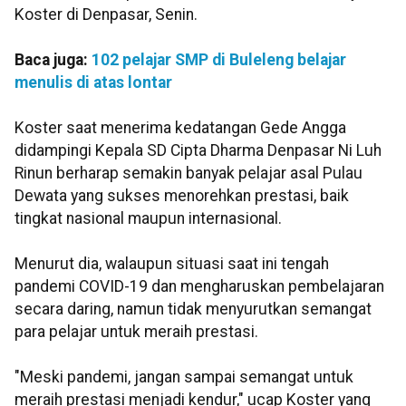
Koster di Denpasar, Senin.
Baca juga:
102 pelajar SMP di Buleleng belajar
menulis di atas lontar
Koster saat menerima kedatangan Gede Angga
didampingi Kepala SD Cipta Dharma Denpasar Ni Luh
Rinun berharap semakin banyak pelajar asal Pulau
Dewata yang sukses menorehkan prestasi, baik
tingkat nasional maupun internasional.
Menurut dia, walaupun situasi saat ini tengah
pandemi COVID-19 dan mengharuskan pembelajaran
secara daring, namun tidak menyurutkan semangat
para pelajar untuk meraih prestasi.
"Meski pandemi, jangan sampai semangat untuk
meraih prestasi menjadi kendur," ucap Koster yang