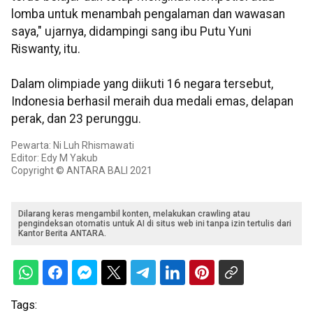
lomba untuk menambah pengalaman dan wawasan
saya," ujarnya, didampingi sang ibu Putu Yuni
Riswanty, itu.
Dalam olimpiade yang diikuti 16 negara tersebut,
Indonesia berhasil meraih dua medali emas, delapan
perak, dan 23 perunggu.
Pewarta: Ni Luh Rhismawati
Editor: Edy M Yakub
Copyright © ANTARA BALI 2021
Dilarang keras mengambil konten, melakukan crawling atau
pengindeksan otomatis untuk AI di situs web ini tanpa izin tertulis dari
Kantor Berita ANTARA.
Tags: