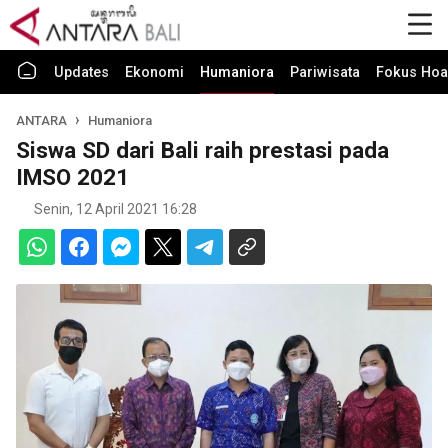
Updates
Ekonomi
Humaniora
Pariwisata
Fokus Hoa
ANTARA
Humaniora
Siswa SD dari Bali raih prestasi pada
IMSO 2021
Senin, 12 April 2021 16:28