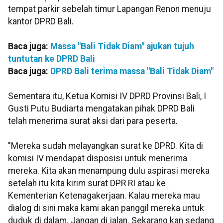
tempat parkir sebelah timur Lapangan Renon menuju
kantor DPRD Bali.
Baca juga:
Massa "Bali Tidak Diam" ajukan tujuh
tuntutan ke DPRD Bali
Baca juga:
DPRD Bali terima massa "Bali Tidak Diam"
Sementara itu, Ketua Komisi IV DPRD Provinsi Bali, I
Gusti Putu Budiarta mengatakan pihak DPRD Bali
telah menerima surat aksi dari para peserta.
"Mereka sudah melayangkan surat ke DPRD. Kita di
komisi IV mendapat disposisi untuk menerima
mereka. Kita akan menampung dulu aspirasi mereka
setelah itu kita kirim surat DPR RI atau ke
Kementerian Ketenagakerjaan. Kalau mereka mau
dialog di sini maka kami akan panggil mereka untuk
duduk di dalam. Jangan di jalan. Sekarang kan sedang