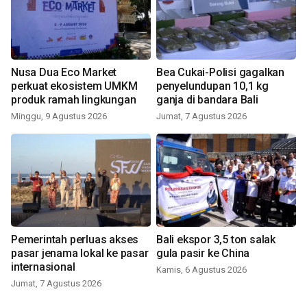
Nusa Dua Eco Market
Bea Cukai-Polisi gagalkan
perkuat ekosistem UMKM
penyelundupan 10,1 kg
produk ramah lingkungan
ganja di bandara Bali
Minggu, 9 Agustus 2026
Jumat, 7 Agustus 2026
Pemerintah perluas akses
Bali ekspor 3,5 ton salak
pasar jenama lokal ke pasar
gula pasir ke China
internasional
Kamis, 6 Agustus 2026
Jumat, 7 Agustus 2026