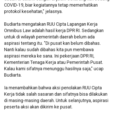
COVID-19, biar kegiatannya tetap memerhatikan
protokol kesehatan," jelasnya.
Budiarta mengatakan RUU Cipta Lapangan Kerja
Omnibus Law adalah hasil kerja DPR RI. Sedangkan
untuk di wilayah pemerintah daerah belum ada
aspirasi tentang itu. "Di pusat kan belum dibahas.
Nanti kalau sudah dibahas kita pun membawa
aspirasi mereka ke sana. Ini pekerjaan DPR RI,
Kementerian Tenaga Kerja atau Pemerintah Pusat.
Kalau kami sifatnya menunggu hasilnya saja," ucap
Budiarta.
Ia menambahkan bahwa aksi penolakan RUU Cipta
Kerja tidak salah sasaran dan sifatnya bisa dilakukan
di masing-masing daerah. Untuk selanjutnya, aspirasi
peserta aksi akan dikirim ke pusat.