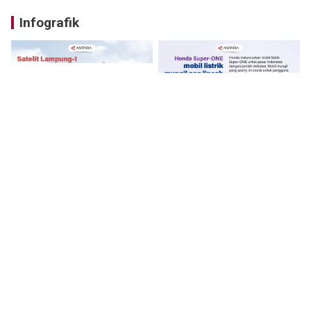
Infografik