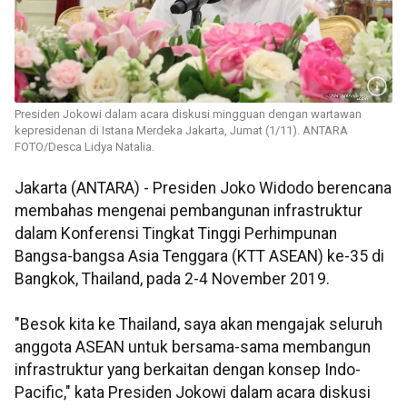
Presiden Jokowi dalam acara diskusi mingguan dengan wartawan
kepresidenan di Istana Merdeka Jakarta, Jumat (1/11). ANTARA
FOTO/Desca Lidya Natalia.
Jakarta (ANTARA) - Presiden Joko Widodo berencana
membahas mengenai pembangunan infrastruktur
dalam Konferensi Tingkat Tinggi Perhimpunan
Bangsa-bangsa Asia Tenggara (KTT ASEAN) ke-35 di
Bangkok, Thailand, pada 2-4 November 2019.
"Besok kita ke Thailand, saya akan mengajak seluruh
anggota ASEAN untuk bersama-sama membangun
infrastruktur yang berkaitan dengan konsep Indo-
Pacific," kata Presiden Jokowi dalam acara diskusi