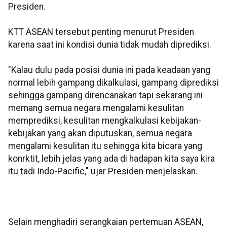
Presiden.
KTT ASEAN tersebut penting menurut Presiden
karena saat ini kondisi dunia tidak mudah diprediksi.
"Kalau dulu pada posisi dunia ini pada keadaan yang
normal lebih gampang dikalkulasi, gampang diprediksi
sehingga gampang direncanakan tapi sekarang ini
memang semua negara mengalami kesulitan
memprediksi, kesulitan mengkalkulasi kebijakan-
kebijakan yang akan diputuskan, semua negara
mengalami kesulitan itu sehingga kita bicara yang
konrktit, lebih jelas yang ada di hadapan kita saya kira
itu tadi Indo-Pacific," ujar Presiden menjelaskan.
Selain menghadiri serangkaian pertemuan ASEAN,