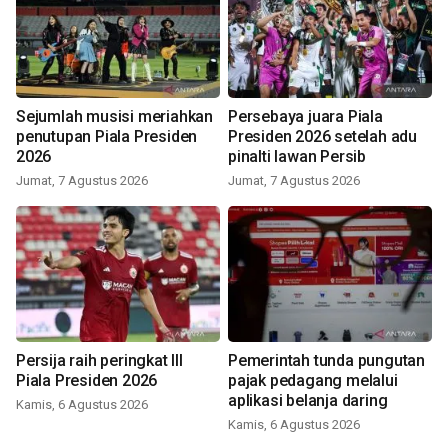
Sejumlah musisi meriahkan
Persebaya juara Piala
penutupan Piala Presiden
Presiden 2026 setelah adu
2026
pinalti lawan Persib
Jumat, 7 Agustus 2026
Jumat, 7 Agustus 2026
Persija raih peringkat III
Pemerintah tunda pungutan
Piala Presiden 2026
pajak pedagang melalui
aplikasi belanja daring
Kamis, 6 Agustus 2026
Kamis, 6 Agustus 2026