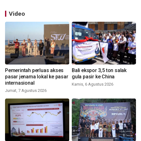
Video
Pemerintah perluas akses
Bali ekspor 3,5 ton salak
pasar jenama lokal ke pasar
gula pasir ke China
internasional
Kamis, 6 Agustus 2026
Jumat, 7 Agustus 2026