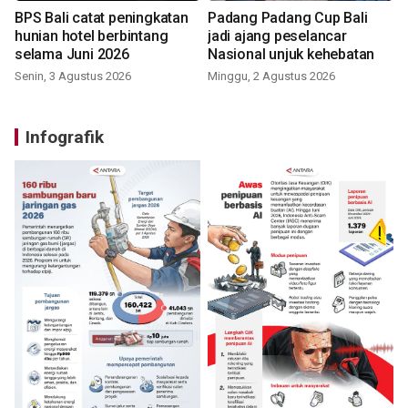
BPS Bali catat peningkatan
Padang Padang Cup Bali
hunian hotel berbintang
jadi ajang peselancar
selama Juni 2026
Nasional unjuk kehebatan
Senin, 3 Agustus 2026
Minggu, 2 Agustus 2026
Infografik