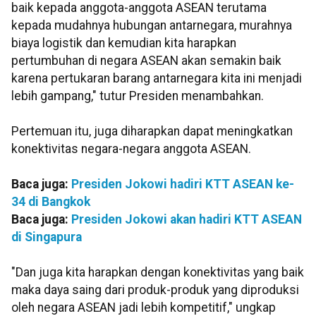
baik kepada anggota-anggota ASEAN terutama
kepada mudahnya hubungan antarnegara, murahnya
biaya logistik dan kemudian kita harapkan
pertumbuhan di negara ASEAN akan semakin baik
karena pertukaran barang antarnegara kita ini menjadi
lebih gampang," tutur Presiden menambahkan.
Pertemuan itu, juga diharapkan dapat meningkatkan
konektivitas negara-negara anggota ASEAN.
Baca juga:
Presiden Jokowi hadiri KTT ASEAN ke-
34 di Bangkok
Baca juga:
Presiden Jokowi akan hadiri KTT ASEAN
di Singapura
"Dan juga kita harapkan dengan konektivitas yang baik
maka daya saing dari produk-produk yang diproduksi
oleh negara ASEAN jadi lebih kompetitif," ungkap