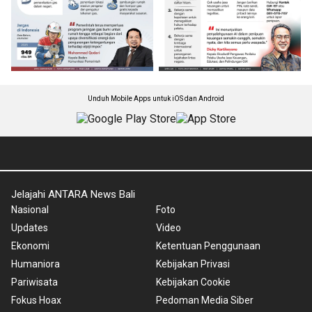
Unduh Mobile Apps untuk iOS dan Android
Jelajahi ANTARA News Bali
Nasional
Foto
Updates
Video
Ekonomi
Ketentuan Penggunaan
Humaniora
Kebijakan Privasi
Pariwisata
Kebijakan Cookie
Fokus Hoax
Pedoman Media Siber