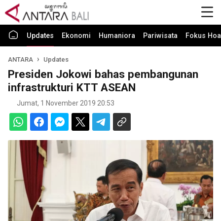
Updates
Ekonomi
Humaniora
Pariwisata
Fokus Hoa
ANTARA
Updates
Presiden Jokowi bahas pembangunan
infrastrukturi KTT ASEAN
Jumat, 1 November 2019 20:53