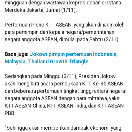
mingguan dengan wartawan kepresidenan di Istana
Merdeka Jakarta, Jumat (1/11).
Pertemuan Pleno KTT ASEAN, yang akan dihadiri oleh
para pemimpin dan kepala negara/pemerintahan
negara anggota ASEAN, dimulai pada Sabtu (2/11).
Baca juga:
Jokowi pimpin pertemuan Indonesia,
Malaysia, Thailand Growth Triangle
Sedangkan pada Minggu (3/11), Presiden Jokowi
akan mengikuti acara pembukaan KTT Ke-35 ASEAN
dan beberapa pertemuan tingkat tinggi antara negara-
negara anggota ASEAN dengan para mitranya, yakni
KTT ASEAN-China, KTT ASEAN-India, dan KTT ASEAN-
PBB.
"Sehingga akan memberikan dampak ekonomi yang