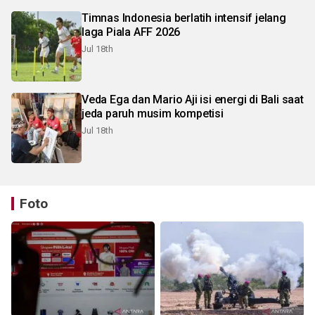
Timnas Indonesia berlatih intensif jelang
laga Piala AFF 2026
Jul 18th
Veda Ega dan Mario Aji isi energi di Bali saat
jeda paruh musim kompetisi
Jul 18th
Foto