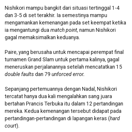
Nishikori mampu bangkit dari situasi tertinggal 1-4
dan 3-5 di set terakhir. Ia semestinya mampu
mengamankan kemenangan pada set keempat ketika
ia mengantungi dua
match point,
namun Nishikori
gagal memaksimalkan keduanya.
Paire, yang berusaha untuk mencapai perempat final
turnamen Grand Slam untuk pertama kalinya, gagal
meneruskan perjalanannya setelah mencatatkan 15
double faults
dan 79
unforced error.
Sepanjang pertemuannya dengan Nadal, Nishikori
tercatat hanya dua kali mengalahkan sang juara
bertahan Prancis Terbuka itu dalam 12 pertandingan
mereka. Kedua kemenangan tersebut didapat pada
pertandingan-pertandingan di lapangan keras (
hard
court
).