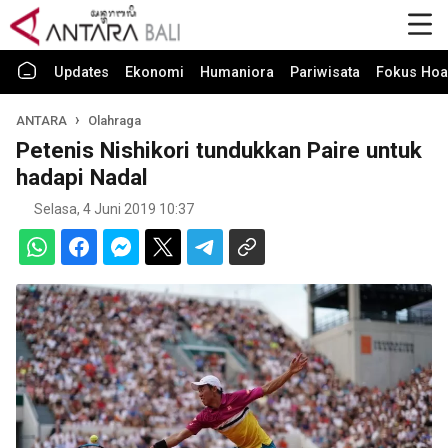
Updates
Ekonomi
Humaniora
Pariwisata
Fokus Hoa
ANTARA
Olahraga
Petenis Nishikori tundukkan Paire untuk
hadapi Nadal
Selasa, 4 Juni 2019 10:37