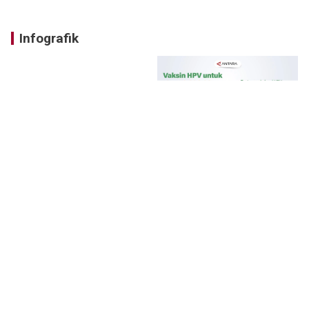
Infografik