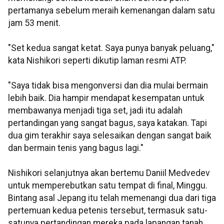
pertamanya sebelum meraih kemenangan dalam satu
jam 53 menit.
"Set kedua sangat ketat. Saya punya banyak peluang,"
kata Nishikori seperti dikutip laman resmi ATP.
"Saya tidak bisa mengonversi dan dia mulai bermain
lebih baik. Dia hampir mendapat kesempatan untuk
membawanya menjadi tiga set, jadi itu adalah
pertandingan yang sangat bagus, saya katakan. Tapi
dua gim terakhir saya selesaikan dengan sangat baik
dan bermain tenis yang bagus lagi."
Nishikori selanjutnya akan bertemu Daniil Medvedev
untuk memperebutkan satu tempat di final, Minggu.
Bintang asal Jepang itu telah memenangi dua dari tiga
pertemuan kedua petenis tersebut, termasuk satu-
satunya pertandingan mereka pada lapangan tanah