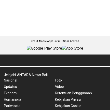
Unduh Mobile Apps untuk iOS dan Android
Jelajahi ANTARA News Bali
Nasional
Foto
Updates
Video
Ekonomi
Ketentuan Penggunaan
Humaniora
Kebijakan Privasi
Pariwisata
Kebijakan Cookie