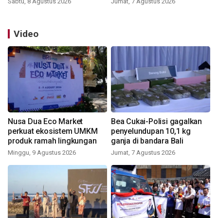
Sabtu, 8 Agustus 2026
Jumat, 7 Agustus 2026
Video
Nusa Dua Eco Market
Bea Cukai-Polisi gagalkan
perkuat ekosistem UMKM
penyelundupan 10,1 kg
produk ramah lingkungan
ganja di bandara Bali
Minggu, 9 Agustus 2026
Jumat, 7 Agustus 2026