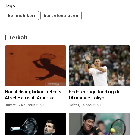
Tags:
kei nishikori
barcelona open
Terkait
Nadal disingkirkan petenis
Federer ragu tanding di
Afsel Harris di Amerika
Olimpiade Tokyo
Jumat, 6 Agustus 2021
Sabtu, 15 Mei 2021