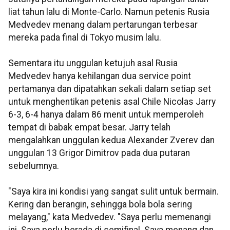
liat tahun lalu di Monte-Carlo. Namun petenis Rusia
Medvedev menang dalam pertarungan terbesar
mereka pada final di Tokyo musim lalu.
Sementara itu unggulan ketujuh asal Rusia
Medvedev hanya kehilangan dua service point
pertamanya dan dipatahkan sekali dalam setiap set
untuk menghentikan petenis asal Chile Nicolas Jarry
6-3, 6-4 hanya dalam 86 menit untuk memperoleh
tempat di babak empat besar. Jarry telah
mengalahkan unggulan kedua Alexander Zverev dan
unggulan 13 Grigor Dimitrov pada dua putaran
sebelumnya.
"Saya kira ini kondisi yang sangat sulit untuk bermain.
Kering dan berangin, sehingga bola bola sering
melayang," kata Medvedev. "Saya perlu memenangi