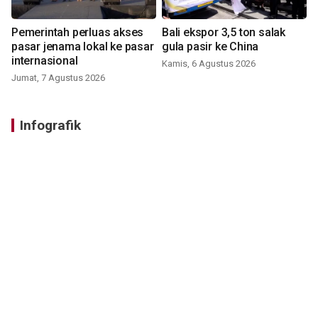
Pemerintah perluas akses
Bali ekspor 3,5 ton salak
pasar jenama lokal ke pasar
gula pasir ke China
internasional
Kamis, 6 Agustus 2026
Jumat, 7 Agustus 2026
Infografik