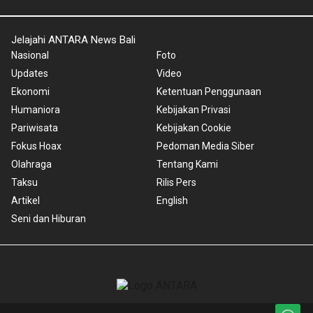
Jelajahi ANTARA News Bali
Nasional
Foto
Updates
Video
Ekonomi
Ketentuan Penggunaan
Humaniora
Kebijakan Privasi
Pariwisata
Kebijakan Cookie
Fokus Hoax
Pedoman Media Siber
Olahraga
Tentang Kami
Taksu
Rilis Pers
Artikel
English
Seni dan Hiburan