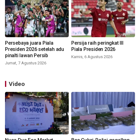
Persebaya juara Piala
Persija raih peringkat III
Presiden 2026 setelah adu
Piala Presiden 2026
pinalti lawan Persib
Kamis, 6 Agustus 2026
Jumat, 7 Agustus 2026
Video