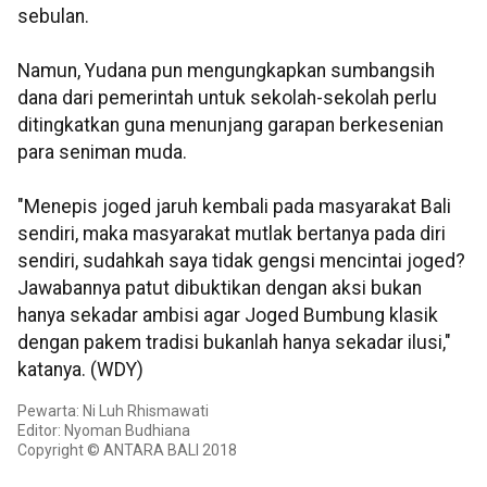
sebulan.
Namun, Yudana pun mengungkapkan sumbangsih
dana dari pemerintah untuk sekolah-sekolah perlu
ditingkatkan guna menunjang garapan berkesenian
para seniman muda.
"Menepis joged jaruh kembali pada masyarakat Bali
sendiri, maka masyarakat mutlak bertanya pada diri
sendiri, sudahkah saya tidak gengsi mencintai joged?
Jawabannya patut dibuktikan dengan aksi bukan
hanya sekadar ambisi agar Joged Bumbung klasik
dengan pakem tradisi bukanlah hanya sekadar ilusi,"
katanya. (WDY)
Pewarta: Ni Luh Rhismawati
Editor: Nyoman Budhiana
Copyright © ANTARA BALI 2018