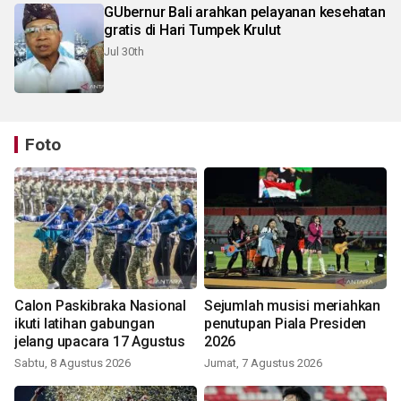
GUbernur Bali arahkan pelayanan kesehatan
gratis di Hari Tumpek Krulut
Jul 30th
Foto
Calon Paskibraka Nasional
Sejumlah musisi meriahkan
ikuti latihan gabungan
penutupan Piala Presiden
jelang upacara 17 Agustus
2026
Sabtu, 8 Agustus 2026
Jumat, 7 Agustus 2026