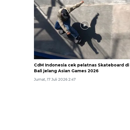
CdM Indonesia cek pelatnas Skateboard di
Bali jelang Asian Games 2026
Jumat, 17 Juli 2026 2:47