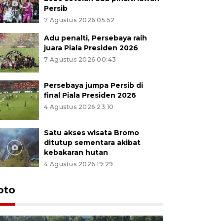
Persib
7 Agustus 2026 05:52
Adu penalti, Persebaya raih
juara Piala Presiden 2026
7 Agustus 2026 00:43
Persebaya jumpa Persib di
final Piala Presiden 2026
4 Agustus 2026 23:10
Satu akses wisata Bromo
ditutup sementara akibat
kebakaran hutan
4 Agustus 2026 19:29
oto