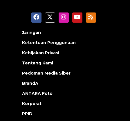
Jaringan
Ketentuan Penggunaan
Kebijakan Privasi
Tentang Kami
Pedoman Media Siber
BrandA
ANTARA Foto
Korporat
PPID