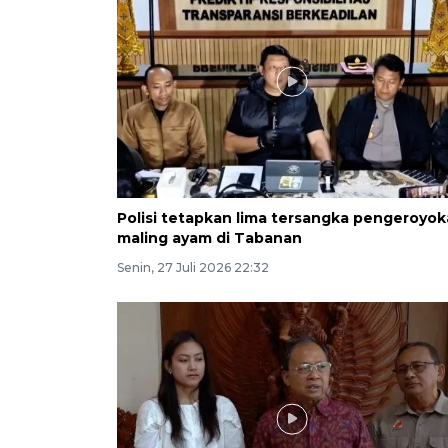
Polisi tetapkan lima tersangka pengeroyo
maling ayam di Tabanan
Senin, 27 Juli 2026 22:32