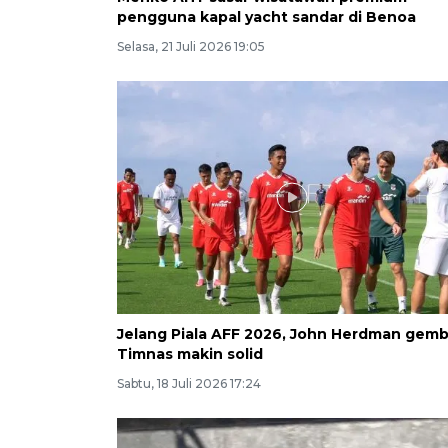
pengguna kapal yacht sandar di Benoa
Selasa, 21 Juli 2026 19:05
Jelang Piala AFF 2026, John Herdman gemb
Timnas makin solid
Sabtu, 18 Juli 2026 17:24