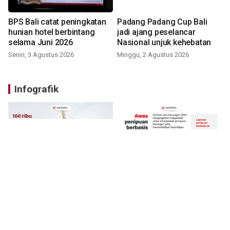
BPS Bali catat peningkatan
Padang Padang Cup Bali
hunian hotel berbintang
jadi ajang peselancar
selama Juni 2026
Nasional unjuk kehebatan
Senin, 3 Agustus 2026
Minggu, 2 Agustus 2026
Infografik