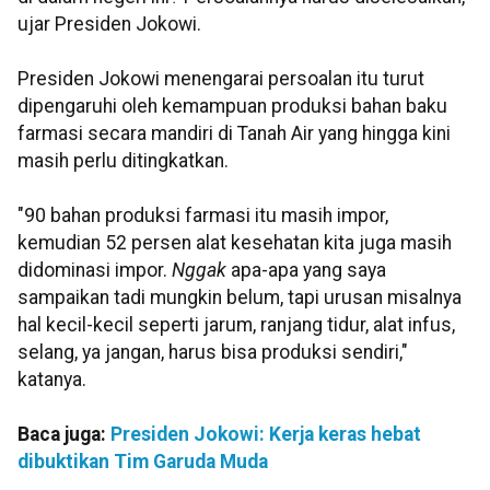
ujar Presiden Jokowi.
Presiden Jokowi menengarai persoalan itu turut
dipengaruhi oleh kemampuan produksi bahan baku
farmasi secara mandiri di Tanah Air yang hingga kini
masih perlu ditingkatkan.
"90 bahan produksi farmasi itu masih impor,
kemudian 52 persen alat kesehatan kita juga masih
didominasi impor.
Nggak
apa-apa yang saya
sampaikan tadi mungkin belum, tapi urusan misalnya
hal kecil-kecil seperti jarum, ranjang tidur, alat infus,
selang, ya jangan, harus bisa produksi sendiri,"
katanya.
Baca juga:
Presiden Jokowi: Kerja keras hebat
dibuktikan Tim Garuda Muda