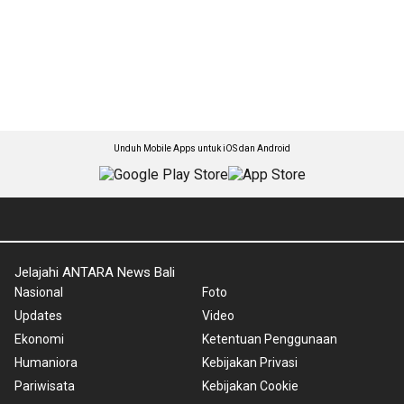
Unduh Mobile Apps untuk iOS dan Android
Jelajahi ANTARA News Bali
Nasional
Foto
Updates
Video
Ekonomi
Ketentuan Penggunaan
Humaniora
Kebijakan Privasi
Pariwisata
Kebijakan Cookie