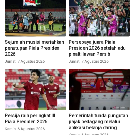
Sejumlah musisi meriahkan
Persebaya juara Piala
penutupan Piala Presiden
Presiden 2026 setelah adu
2026
pinalti lawan Persib
Jumat, 7 Agustus 2026
Jumat, 7 Agustus 2026
Persija raih peringkat III
Pemerintah tunda pungutan
Piala Presiden 2026
pajak pedagang melalui
aplikasi belanja daring
Kamis, 6 Agustus 2026
Kamis, 6 Agustus 2026