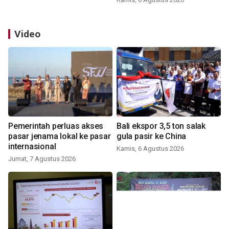
Video
Pemerintah perluas akses
Bali ekspor 3,5 ton salak
pasar jenama lokal ke pasar
gula pasir ke China
internasional
Kamis, 6 Agustus 2026
Jumat, 7 Agustus 2026