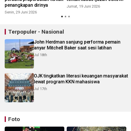
penangkapan dirinya
Jumat, 19 Juni 2026
Senin, 29 Juni 2026
Terpopuler - Nasional
John Herdman sanjung performa pemain
anyar Mitchell Baker saat sesi latihan
Jul 18th
OJK tingkatkan literasi keuangan masyarakat
lewat program KKN mahasiswa
Jul 17th
Foto