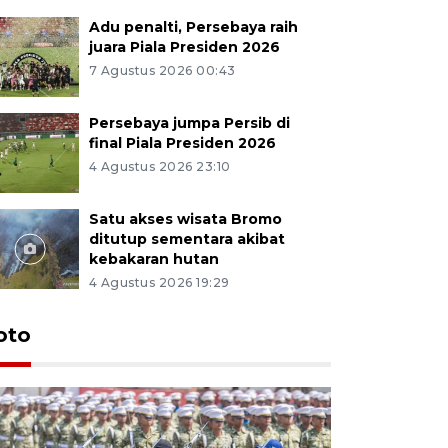
Adu penalti, Persebaya raih
juara Piala Presiden 2026
7 Agustus 2026 00:43
Persebaya jumpa Persib di
final Piala Presiden 2026
4 Agustus 2026 23:10
Satu akses wisata Bromo
ditutup sementara akibat
kebakaran hutan
4 Agustus 2026 19:29
oto