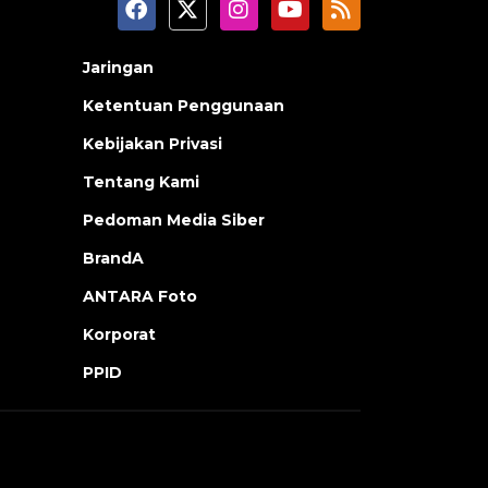
Jaringan
Ketentuan Penggunaan
Kebijakan Privasi
Tentang Kami
Pedoman Media Siber
BrandA
ANTARA Foto
Korporat
PPID